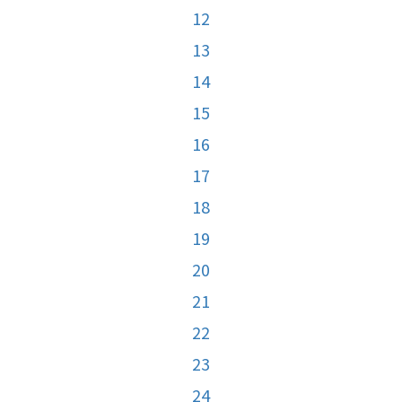
12
13
14
15
16
17
18
19
20
21
22
23
24