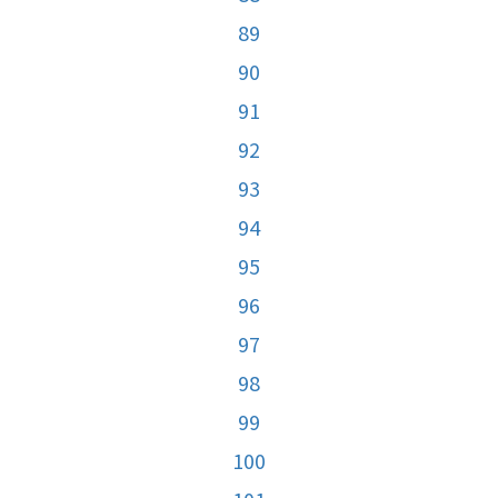
89
90
91
92
93
94
95
96
97
98
99
100