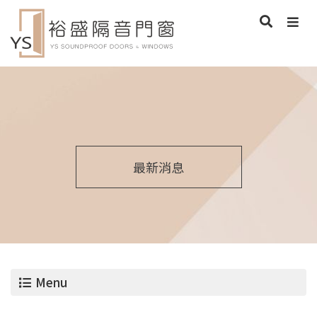
最新消息
Menu