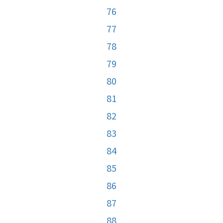
76
77
78
79
80
81
82
83
84
85
86
87
88