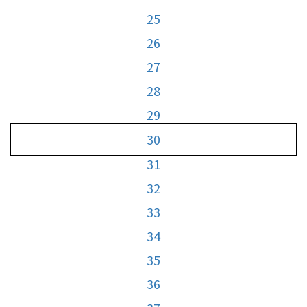
25
26
27
28
29
30
31
32
33
34
35
36