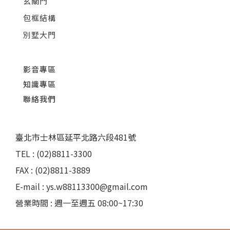
玄關門
包框結構
別墅大門
影音專區
知識專區
聯絡我們
臺北市士林區延平北路六段481號
TEL : (02)8811-3300
FAX : (02)8811-3889
E-mail : ys.w88113300@gmail.com
營業時間 : 週一至週五 08:00~17:30