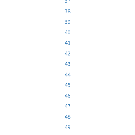
37
38
39
40
41
42
43
44
45
46
47
48
49