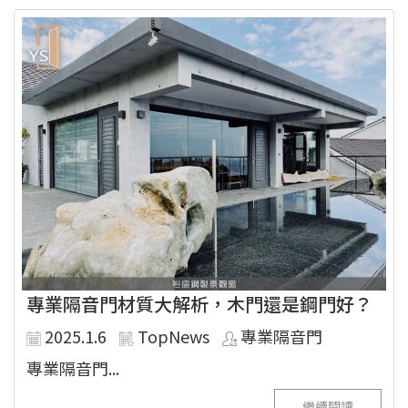
專業隔音門材質大解析，木門還是鋼門好？
2025.1.6
TopNews
專業隔音門
專業隔音門...
繼續閱讀