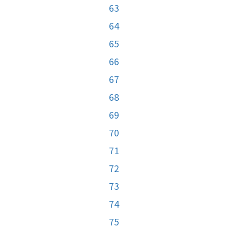
63
64
65
66
67
68
69
70
71
72
73
74
75