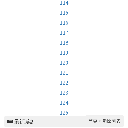
114
115
116
117
118
119
120
121
122
123
124
125
>
首頁
新聞列表
最新消息