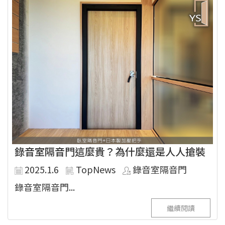
錄音室隔音門這麼貴？為什麼還是人人搶裝
2025.1.6
TopNews
錄音室隔音門
錄音室隔音門...
繼續閱讀