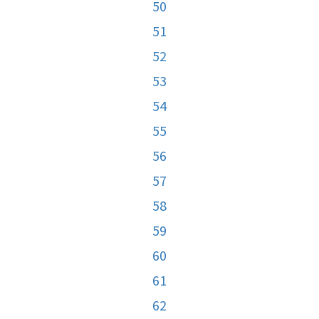
50
51
52
53
54
55
56
57
58
59
60
61
62