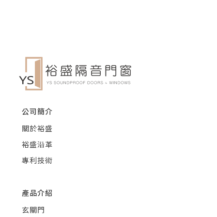
公司簡介
關於裕盛
裕盛沿革
專利技術
產品介紹
玄關門