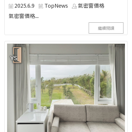
2025.6.9
TopNews
氣密窗價格
氣密窗價格...
繼續閱讀