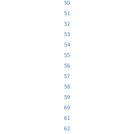
50
51
52
53
54
55
56
57
58
59
60
61
62