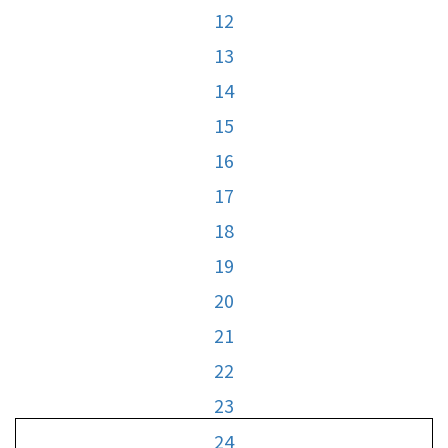
12
13
14
15
16
17
18
19
20
21
22
23
24