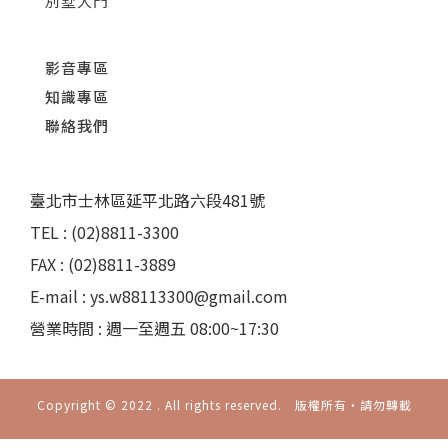
別墅大門
影音專區
知識專區
聯絡我們
臺北市士林區延平北路六段481號
TEL : (02)8811-3300
FAX : (02)8811-3889
E-mail : ys.w88113300@gmail.com
營業時間 : 週一至週五 08:00~17:30
Copyright © 2022 . All rights reserved. 版權所有‧請勿轉載