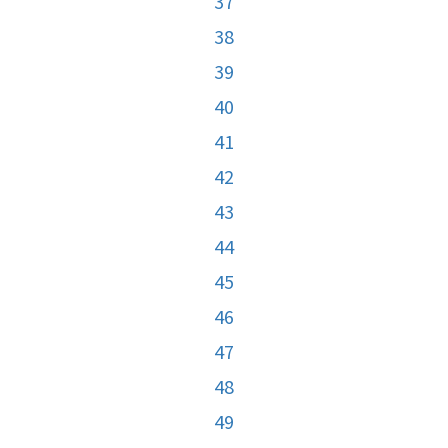
37
38
39
40
41
42
43
44
45
46
47
48
49