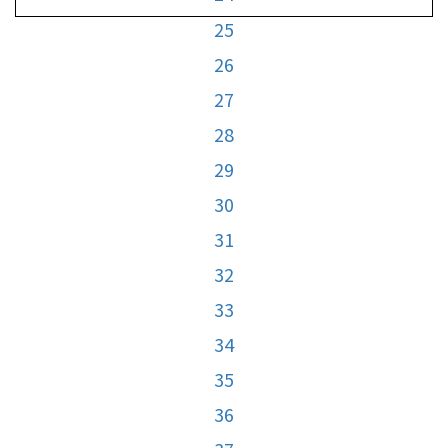
25
26
27
28
29
30
31
32
33
34
35
36