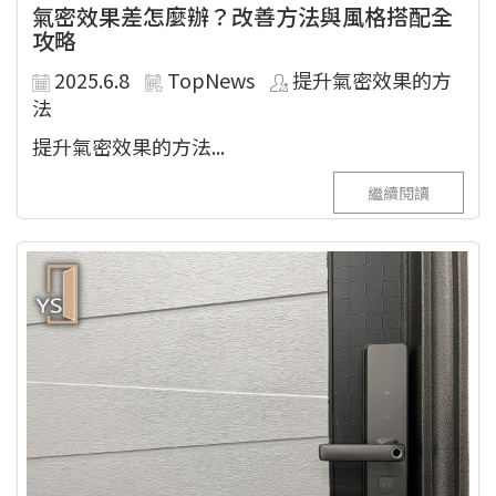
氣密效果差怎麼辦？改善方法與風格搭配全
攻略
2025.6.8
TopNews
提升氣密效果的方
法
提升氣密效果的方法...
繼續閱讀