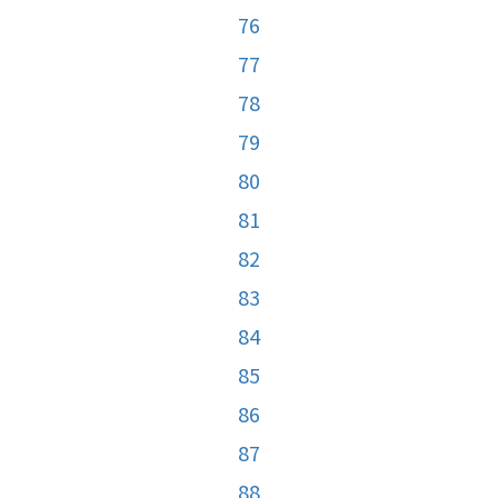
76
77
78
79
80
81
82
83
84
85
86
87
88