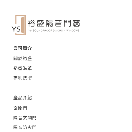
公司簡介
關於裕盛
裕盛沿革
專利技術
產品介紹
玄關門
隔音玄關門
隔音防火門