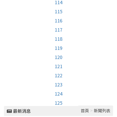
114
115
116
117
118
119
120
121
122
123
124
125
>
首頁
新聞列表
最新消息