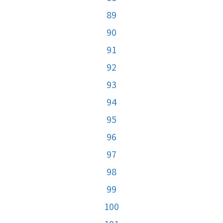
89
90
91
92
93
94
95
96
97
98
99
100