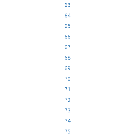
63
64
65
66
67
68
69
70
71
72
73
74
75