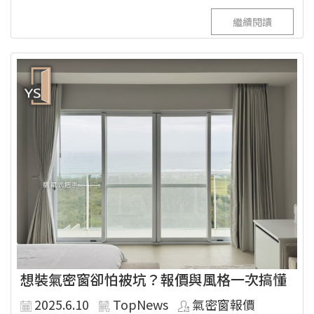
繼續閱讀
想裝氣密窗卻怕被坑？報價與風格一次搞懂
2025.6.10
TopNews
氣密窗報價