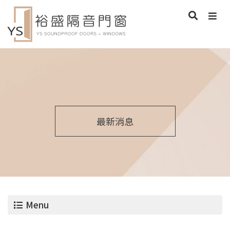
最新消息
Menu