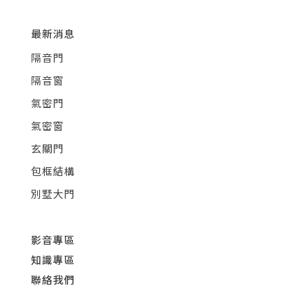
最新消息
隔音門
隔音窗
氣密門
氣密窗
玄關門
包框結構
別墅大門
影音專區
知識專區
聯絡我們