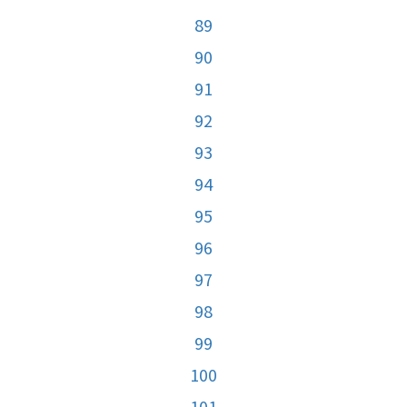
89
90
91
92
93
94
95
96
97
98
99
100
101