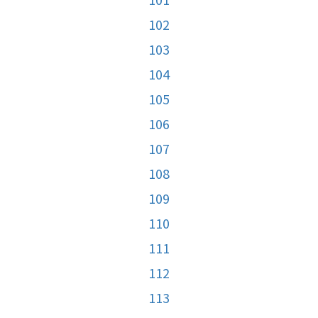
102
103
104
105
106
107
108
109
110
111
112
113