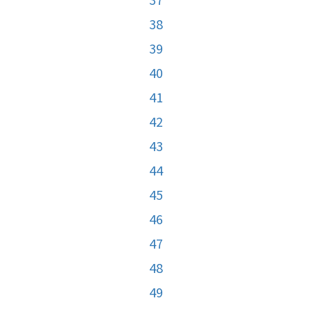
38
39
40
41
42
43
44
45
46
47
48
49