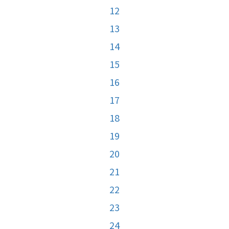
12
13
14
15
16
17
18
19
20
21
22
23
24