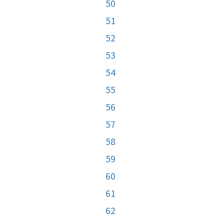
50
51
52
53
54
55
56
57
58
59
60
61
62