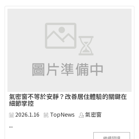
氣密窗不等於安靜？改善居住體驗的關鍵在
細節掌控
2026.1.16
TopNews
氣密窗
...
繼續閱讀