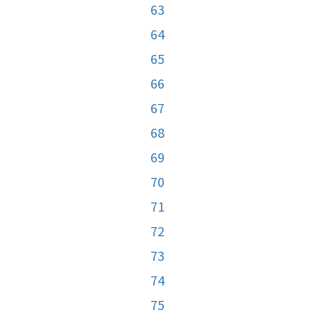
63
64
65
66
67
68
69
70
71
72
73
74
75