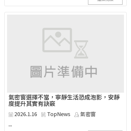
氣密窗選擇不當，寧靜生活恐成泡影，安靜
度提升其實有訣竅
2026.1.16
TopNews
氣密窗
...