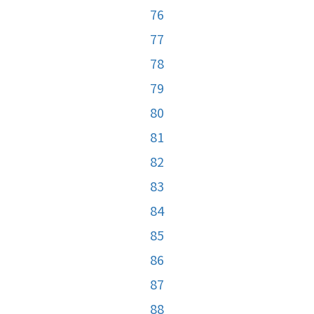
76
77
78
79
80
81
82
83
84
85
86
87
88