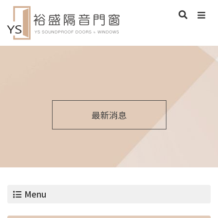
最新消息
Menu