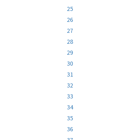
25
26
27
28
29
30
31
32
33
34
35
36
37