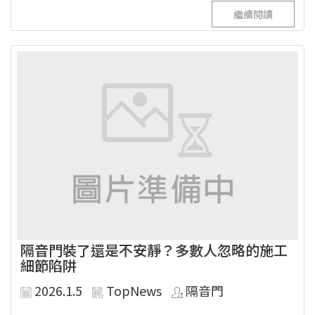
繼續閱讀
隔音門裝了還是不安靜？多數人忽略的施工
細節陷阱
2026.1.5
TopNews
隔音門
...