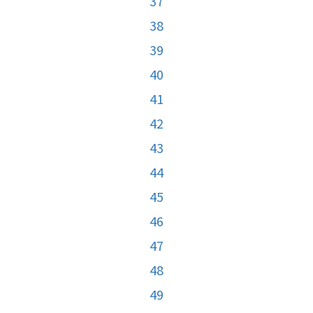
37
38
39
40
41
42
43
44
45
46
47
48
49