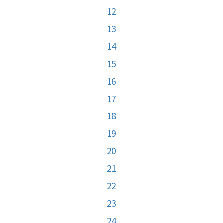
12
13
14
15
16
17
18
19
20
21
22
23
24