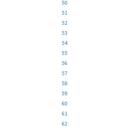
50
51
52
53
54
55
56
57
58
59
60
61
62