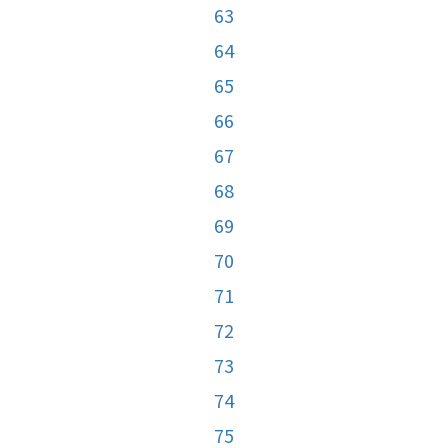
63
64
65
66
67
68
69
70
71
72
73
74
75