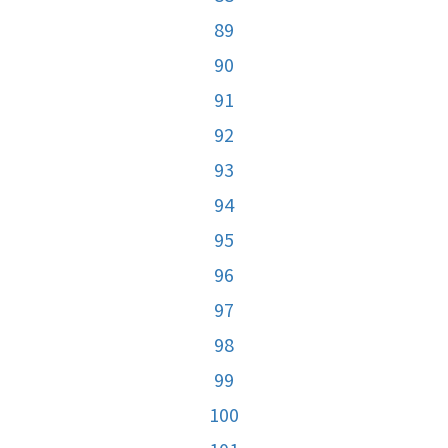
89
90
91
92
93
94
95
96
97
98
99
100