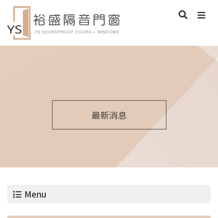
最新消息
Menu