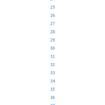
25
26
27
28
29
30
31
32
33
34
35
36