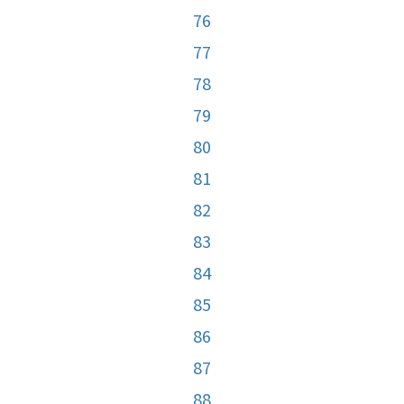
76
77
78
79
80
81
82
83
84
85
86
87
88