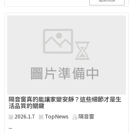
隔音窗真的能讓家變安靜？這些細節才是生
活品質的關鍵
2026.1.7
TopNews
隔音窗
...