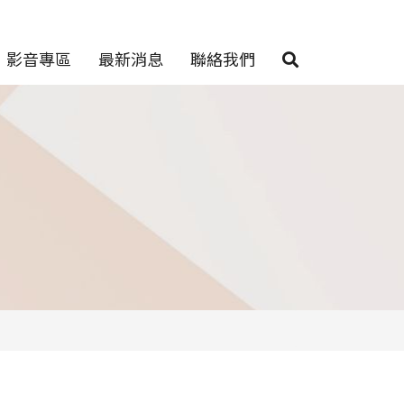
影音專區
最新消息
聯絡我們