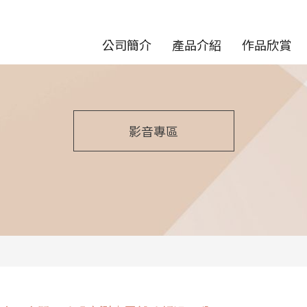
公司簡介
產品介紹
作品欣賞
影音專區