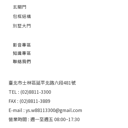
玄關門
包框結構
別墅大門
影音專區
知識專區
聯絡我們
臺北市士林區延平北路六段481號
TEL : (02)8811-3300
FAX : (02)8811-3889
E-mail : ys.w88113300@gmail.com
營業時間 : 週一至週五 08:00~17:30