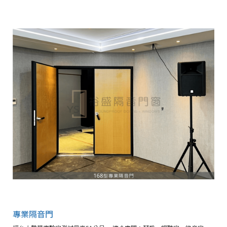
專業隔音門