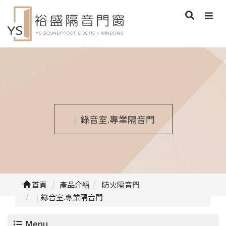
｜錄音室.專業隔音門
首頁
產品介紹
防火隔音門
｜錄音室.專業隔音門
Menu