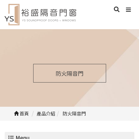
防火隔音門
首頁
產品介紹
防火隔音門
Menu