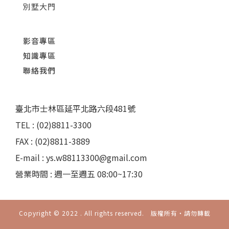
別墅大門
影音專區
知識專區
聯絡我們
臺北市士林區延平北路六段481號
TEL : (02)8811-3300
FAX : (02)8811-3889
E-mail : ys.w88113300@gmail.com
營業時間 : 週一至週五 08:00~17:30
Copyright © 2022 . All rights reserved. 版權所有‧請勿轉載