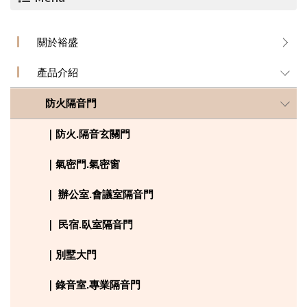
關於裕盛
產品介紹
防火隔音門
｜防火.隔音玄關門
｜氣密門.氣密窗
｜ 辦公室.會議室隔音門
｜ 民宿.臥室隔音門
｜別墅大門
｜錄音室.專業隔音門