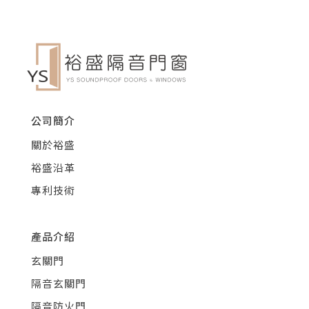
公司簡介
關於裕盛
裕盛沿革
專利技術
產品介紹
玄關門
隔音玄關門
隔音防火門