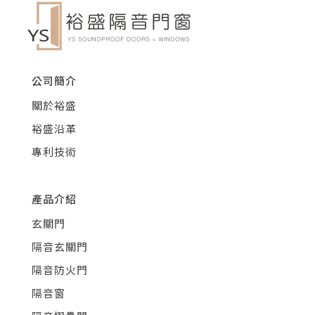
公司簡介
關於裕盛
裕盛沿革
專利技術
產品介紹
玄關門
隔音玄關門
隔音防火門
隔音窗