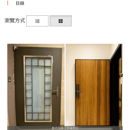
目錄
瀏覽方式