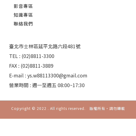
影音專區
知識專區
聯絡我們
臺北市士林區延平北路六段481號
TEL : (02)8811-3300
FAX : (02)8811-3889
E-mail : ys.w88113300@gmail.com
營業時間 : 週一至週五 08:00~17:30
Copyright © 2022 . All rights reserved. 版權所有‧請勿轉載