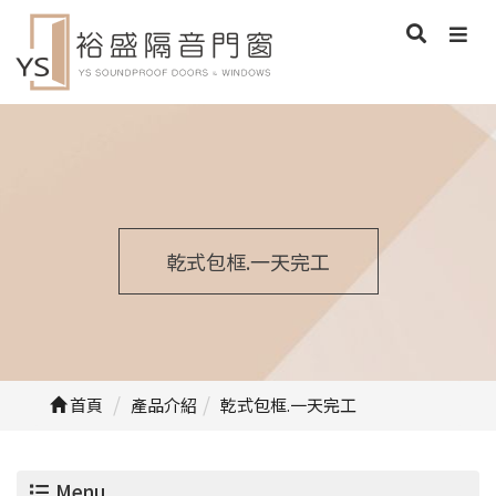
乾式包框.一天完工
首頁
產品介紹
乾式包框.一天完工
Menu