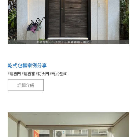
乾式包框案例分享
#隔音門 #隔音窗 #防火門 #乾式包框
詳細介紹