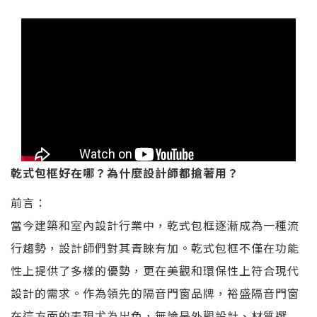
乾式包框好在哪？為什麼設計師都搶著用？
前言：
當今建築和室內設計行業中，乾式包框逐漸成為一種流
行趨勢，設計師們對其青睞有加。乾式包框不僅在功能
性上提供了多樣的優勢，更在美觀和環保性上符合現代
設計的需求。作為領先的隔音門窗品牌，裕盛隔音門窗
在這方面的表現尤為出色，無論是外觀設計、材質選