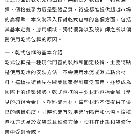
擇、價格競爭力還是整體品質，裕盛都能提供超越市場
的高標準。本文將深入探討乾式包框的各個方面，包括
其基本定義、應用領域、獨特優勢以及設計師之所以偏
愛使用乾式包框的原因。
一、乾式包框的基本介紹
乾式包框是一種現代門窗的裝飾和固定技術，主要特點
是使用乾燥的安裝方法，不需使用水泥或濕式粘合材
料。這種技術首先在歐美國家得到廣泛應用，逐步成為
國際上的建築趨勢。乾式包框的主要材料包括金屬（常
見的如鋁合金）、塑料或木材，這些材料不僅提供了優
良的結構強度，同時也能有效地進行隔音和保溫。這種
包框方式易於安裝並且維修方便，使其在建築和裝修行
業中受到青睞。