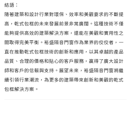
結語：
隨著建築和設計行業對環保、效率和美觀要求的不斷提
高，乾式包框的未來發展前景非常廣闊。這種技術不僅
能夠提供高效的建築解決方案，還能在美觀和實用性之
間取得完美平衡。裕盛隔音門窗作為業界的佼佼者，一
直在推動乾式包框技術的創新和應用，以其卓越的產品
品質、合理的價格和貼心的客戶服務，贏得了廣大設計
師和客戶的信賴與支持。展望未來，裕盛隔音門窗將繼
續引領行業潮流，為更多的建築帶來創新和美觀的乾式
包框解決方案。