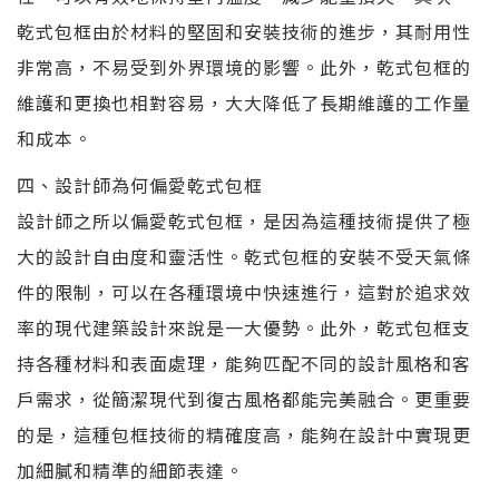
乾式包框由於材料的堅固和安裝技術的進步，其耐用性
非常高，不易受到外界環境的影響。此外，乾式包框的
維護和更換也相對容易，大大降低了長期維護的工作量
和成本。
四、設計師為何偏愛乾式包框
設計師之所以偏愛乾式包框，是因為這種技術提供了極
大的設計自由度和靈活性。乾式包框的安裝不受天氣條
件的限制，可以在各種環境中快速進行，這對於追求效
率的現代建築設計來說是一大優勢。此外，乾式包框支
持各種材料和表面處理，能夠匹配不同的設計風格和客
戶需求，從簡潔現代到復古風格都能完美融合。更重要
的是，這種包框技術的精確度高，能夠在設計中實現更
加細膩和精準的細節表達。