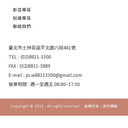
影音專區
知識專區
聯絡我們
臺北市士林區延平北路六段481號
TEL : (02)8811-3300
FAX : (02)8811-3889
E-mail : ys.w88113300@gmail.com
營業時間 : 週一至週五 08:00~17:30
Copyright © 2022 . All rights reserved. 版權所有‧請勿轉載