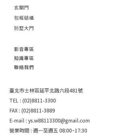
玄關門
包框結構
別墅大門
影音專區
知識專區
聯絡我們
臺北市士林區延平北路六段481號
TEL : (02)8811-3300
FAX : (02)8811-3889
E-mail : ys.w88113300@gmail.com
營業時間 : 週一至週五 08:00~17:30