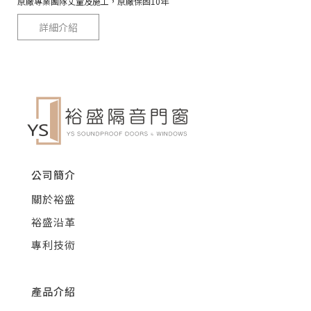
原廠專業團隊丈量及施工，原廠保固10年
詳細介紹
公司簡介
關於裕盛
裕盛沿革
專利技術
產品介紹