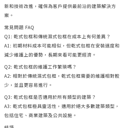
新和技術改進，確保為客戶提供最前沿的建築解決方
案。
常見問題 FAQ
Q1: 乾式包框和傳統濕式包框在成本上有何差異？
A1: 初期材料成本可能相似，但乾式包框在安裝速度和
減少維護上的優勢，長期來看可能更經濟。
Q2: 乾式包框的維護工作繁瑣嗎？
A2: 相對於傳統濕式包框，乾式包框需要的維護相對較
少，並且更容易進行。
Q3: 乾式包框是否適用於所有類型的建築？
A3: 乾式包框極具靈活性，適用於絕大多數建築類型，
包括住宅、商業建築及公共設施。
結語