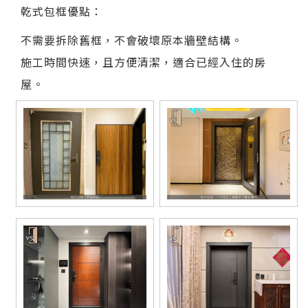
乾式包框優點：
不需要拆除舊框，不會破壞原本牆壁結構。
施工時間快速，且方便清潔，適合已經入住的房
屋。