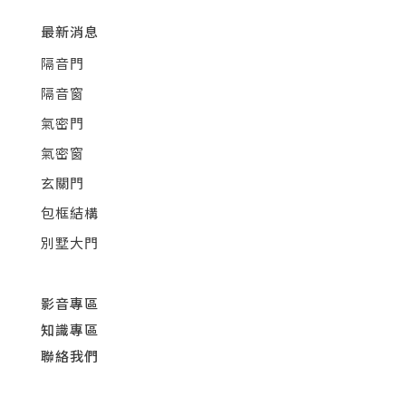
最新消息
隔音門
隔音窗
氣密門
氣密窗
玄關門
包框結構
別墅大門
影音專區
知識專區
聯絡我們