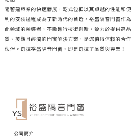
隨著建築業的快速發展，乾式包框以其卓越的性能和便
利的安裝過程成為了新時代的首選。裕盛隔音門窗作為
此領域的領導者，不斷進行技術創新，致力於提供高品
質、美觀且經濟的門窗解決方案，是您值得信賴的合作
伙伴。選擇裕盛隔音門窗，即是選擇了品質與專業！
公司簡介