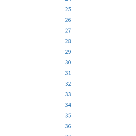
25
26
27
28
29
30
31
32
33
34
35
36