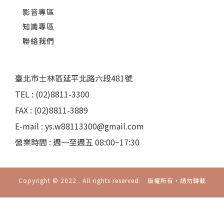
影音專區
知識專區
聯絡我們
臺北市士林區延平北路六段481號
TEL : (02)8811-3300
FAX : (02)8811-3889
E-mail : ys.w88113300@gmail.com
營業時間 : 週一至週五 08:00~17:30
Copyright © 2022 . All rights reserved. 版權所有‧請勿轉載