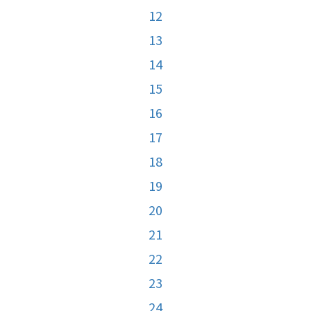
12
13
14
15
16
17
18
19
20
21
22
23
24