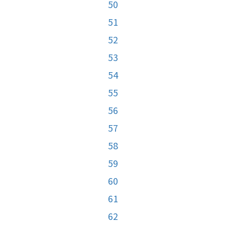
50
51
52
53
54
55
56
57
58
59
60
61
62