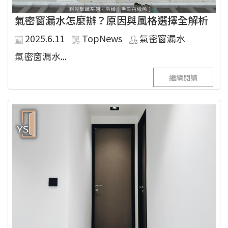
氣密窗漏水怎麼辦？原因與風格選擇全解析
2025.6.11
TopNews
氣密窗漏水
氣密窗漏水...
繼續閱讀