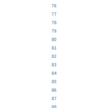
76
77
78
79
80
81
82
83
84
85
86
87
88