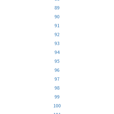
89
90
91
92
93
94
95
96
97
98
99
100