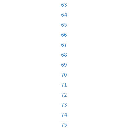
63
64
65
66
67
68
69
70
71
72
73
74
75