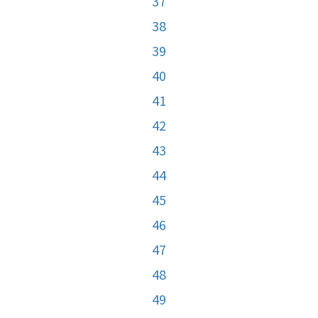
37
38
39
40
41
42
43
44
45
46
47
48
49