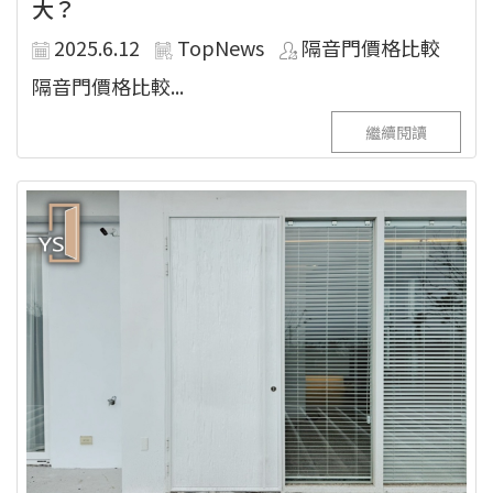
大？
2025.6.12
TopNews
隔音門價格比較
隔音門價格比較...
繼續閱讀