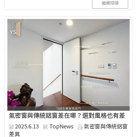
繼續閱讀
氣密窗與傳統鋁窗差在哪？選對風格也有差
2025.6.13
TopNews
氣密窗與傳統鋁窗
差異