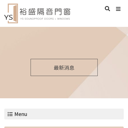
最新消息
Menu