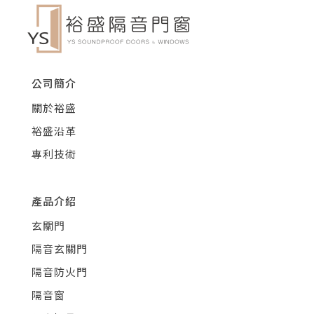
公司簡介
關於裕盛
裕盛沿革
專利技術
產品介紹
玄關門
隔音玄關門
隔音防火門
隔音窗