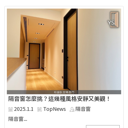
隔音窗怎麼挑？這幾種風格安靜又美觀！
2025.1.1
TopNews
隔音窗
隔音窗...