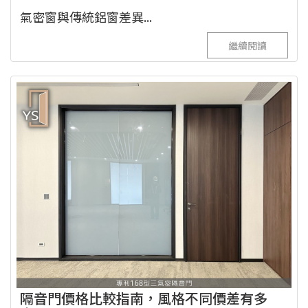
氣密窗與傳統鋁窗差異...
繼續閱讀
隔音門價格比較指南，風格不同價差有多