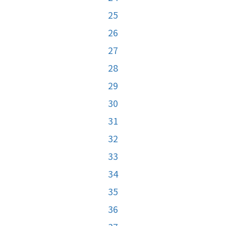
25
26
27
28
29
30
31
32
33
34
35
36