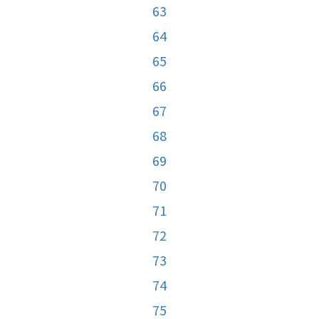
63
64
65
66
67
68
69
70
71
72
73
74
75