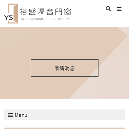
最新消息
Menu