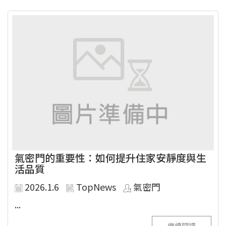
氣密門的重要性：如何提升住家安靜度與生
活品質
2026.1.6
TopNews
氣密門
...
繼續閱讀