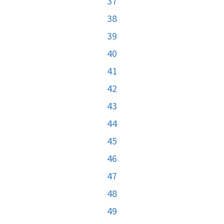
37
38
39
40
41
42
43
44
45
46
47
48
49