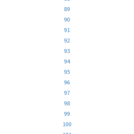
89
90
91
92
93
94
95
96
97
98
99
100