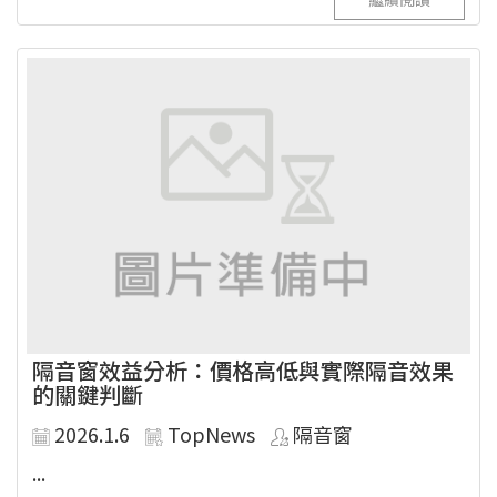
隔音窗效益分析：價格高低與實際隔音效果
的關鍵判斷
2026.1.6
TopNews
隔音窗
...