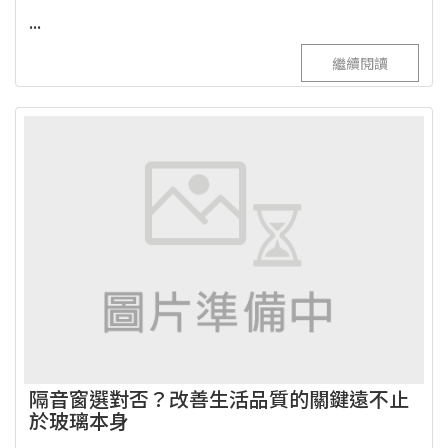
...
繼續閱讀
隔音窗選對否？改善生活品質的關鍵遠不止
於玻璃本身