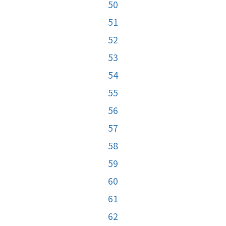
50
51
52
53
54
55
56
57
58
59
60
61
62