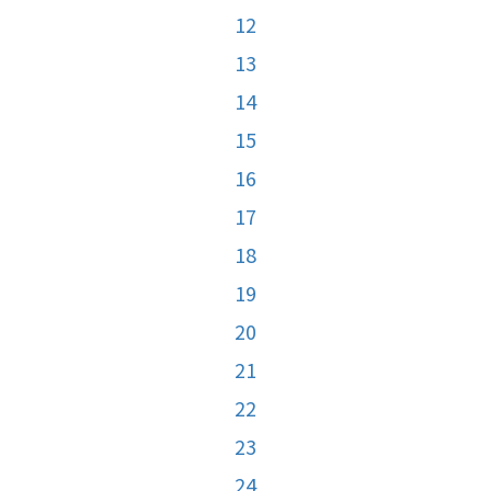
12
13
14
15
16
17
18
19
20
21
22
23
24