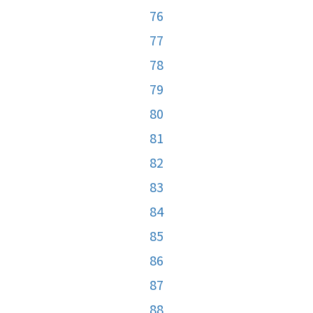
76
77
78
79
80
81
82
83
84
85
86
87
88