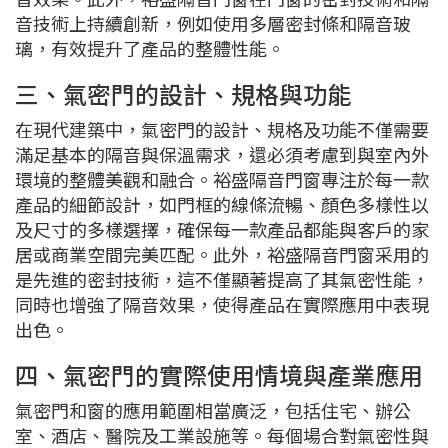
音技術上持續創新，例如使用多層密封條和隔音玻
璃，有效提升了產品的整體性能。
三、氣密門的設計、規格與功能
在現代建築中，氣密門的設計、規格及功能不僅需要
滿足基本的隔音與保溫需求，還必須考慮到與室內外
環境的整體美觀和融合。裕盛隔音門窗專注於每一款
產品的細節設計，如門框的線條流暢、顏色多樣性以
及尺寸的多樣選擇，確保每一款產品都能與客戶的家
居或商業空間完美匹配。此外，裕盛隔音門窗采用的
是先進的密封技術，這不僅顯著提高了其氣密性能，
同時也增強了隔音效果，使得產品在實際應用中表現
出色。
四、氣密門的實際使用情境與產業應用
氣密門和窗的應用範圍相當廣泛，包括住宅、辦公
室、酒店、醫院及工業設施等。每個場合對氣密性與