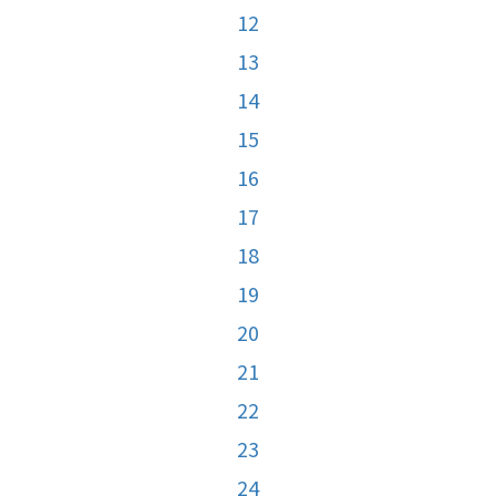
12
13
14
15
16
17
18
19
20
21
22
23
24