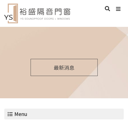
最新消息
Menu