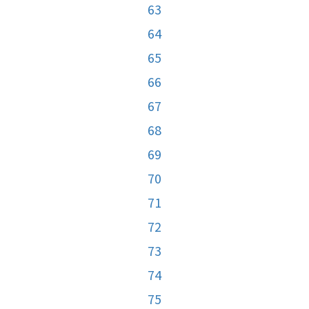
63
64
65
66
67
68
69
70
71
72
73
74
75