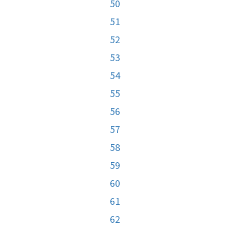
50
51
52
53
54
55
56
57
58
59
60
61
62