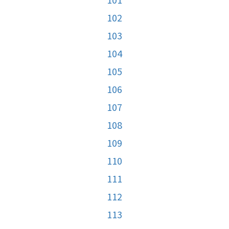
102
103
104
105
106
107
108
109
110
111
112
113