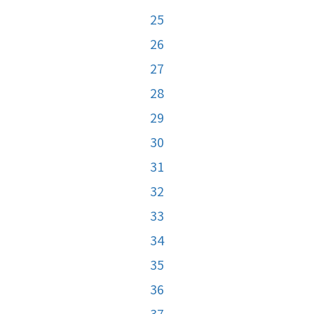
25
26
27
28
29
30
31
32
33
34
35
36
37