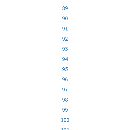
89
90
91
92
93
94
95
96
97
98
99
100
101