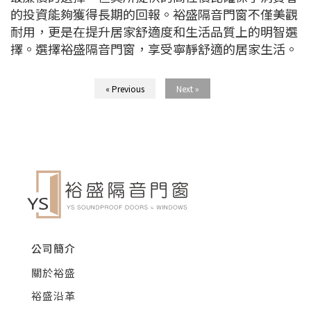
的投資能夠獲得長期的回報。裕盛隔音門窗不僅美觀
耐用，更是在提升居家舒適度和生活品質上的明智選
擇。選擇裕盛隔音門窗，享受寧靜舒適的居家生活。
« Previous
Next »
公司簡介
關於裕盛
裕盛沿革