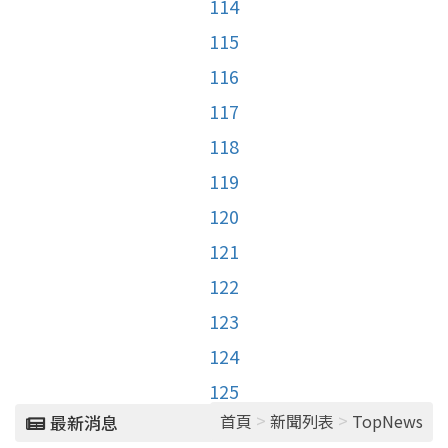
114
115
116
117
118
119
120
121
122
123
124
125
>
>
首頁
新聞列表
TopNews
最新消息