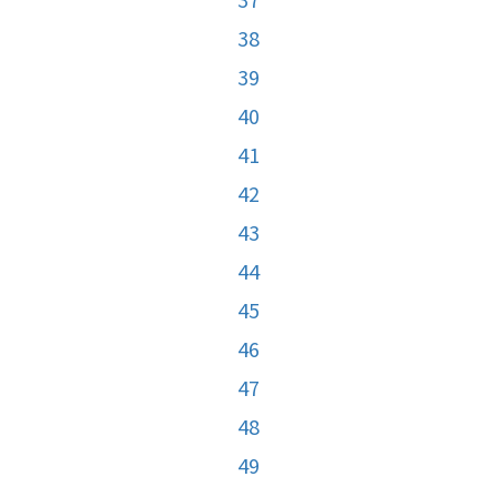
38
39
40
41
42
43
44
45
46
47
48
49