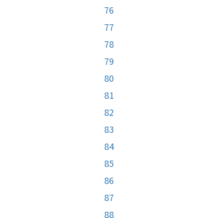
76
77
78
79
80
81
82
83
84
85
86
87
88