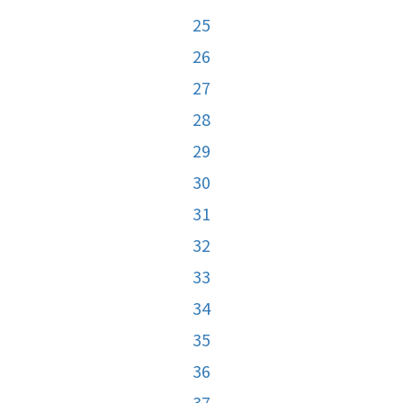
25
26
27
28
29
30
31
32
33
34
35
36
37