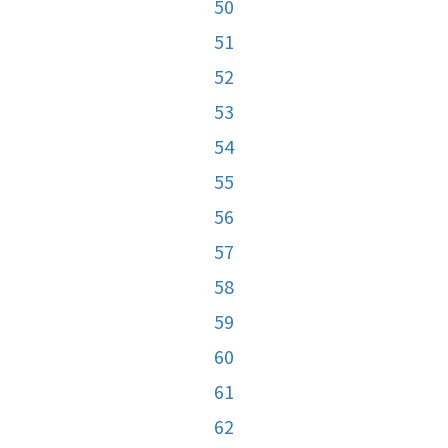
50
51
52
53
54
55
56
57
58
59
60
61
62