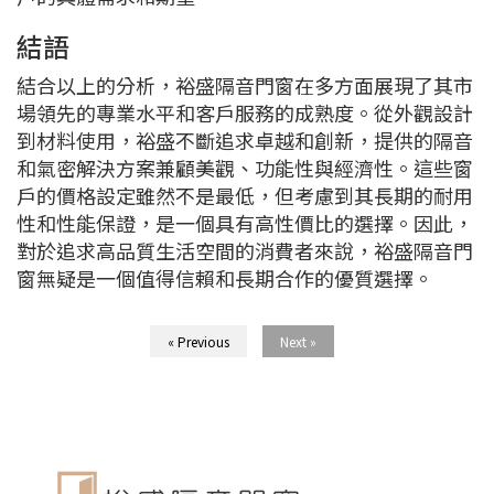
結語
結合以上的分析，裕盛隔音門窗在多方面展現了其市
場領先的專業水平和客戶服務的成熟度。從外觀設計
到材料使用，裕盛不斷追求卓越和創新，提供的隔音
和氣密解決方案兼顧美觀、功能性與經濟性。這些窗
戶的價格設定雖然不是最低，但考慮到其長期的耐用
性和性能保證，是一個具有高性價比的選擇。因此，
對於追求高品質生活空間的消費者來說，裕盛隔音門
窗無疑是一個值得信賴和長期合作的優質選擇。
« Previous
Next »