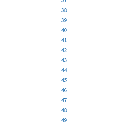
38
39
40
41
42
43
44
45
46
47
48
49