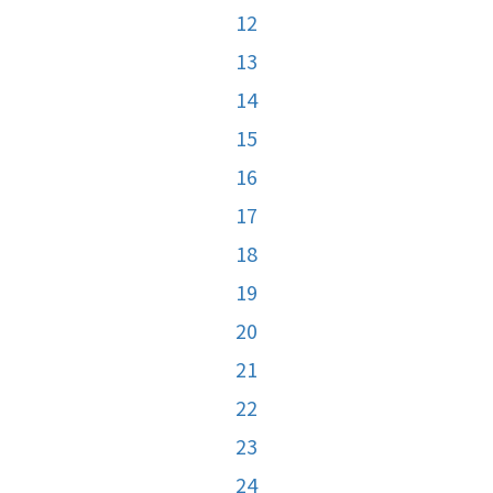
12
13
14
15
16
17
18
19
20
21
22
23
24