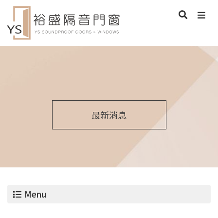
最新消息
Menu