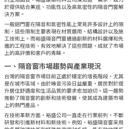
於提供結合美观、功能性以及高氣密性的隔音門窗解
決方案。
一般鋁門窗在隔音和氣密性能上常見許多設計上的限
制，這些限制主要表現在材質選用、結構設計以及施
工技術上。而裕盛隔音門窗通過創新的材料選擇和先
進的工程技術，有效地解決了這些問題，成就了市場
上的高評價和客戶的青睞。
一、隔音窗市場趨勢與產業現況
台灣的隔音窗市場目前正處於穩定的增長階段，尤其
是在城市區域。由於噪音污染日益嚴重，居民對於提
升居住舒適度和生活品質的要求愈加迫切。這一趨勢
推動了隔音窗的創新和技術發展，使其成為建築市場
上的熱門產品。
在技術革新方面，裕盛公司一直走在行業前列，不斷
研發和引進新材料和新技術。例如，裕盛隔音窗采用