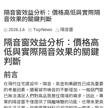
隔音窗效益分析：價格高低與實際隔
音效果的關鍵判斷
2026.1.6
TopNews
隔音窗
隔音窗效益分析：價格高
低與實際隔音效果的關鍵
判斷
前言
在現代住宅建設中，隔音、氣密和美觀性已成為重要
的考量因素。隨著城市噪音的不斷增加，一般鋁門窗
已無法滿足人們對高品質居住環境的需求。因此，專
業的隔音窗不僅提供了隔離噪聲的功能，也帶來更高
的生活品質。裕盛建築材料公司深知這一需求，致力