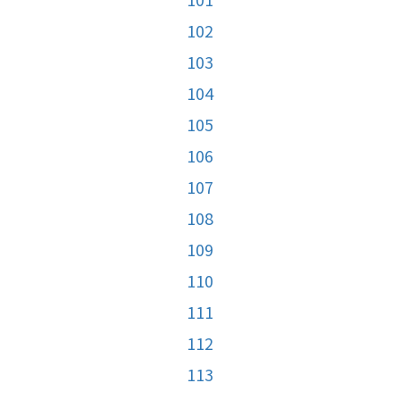
102
103
104
105
106
107
108
109
110
111
112
113