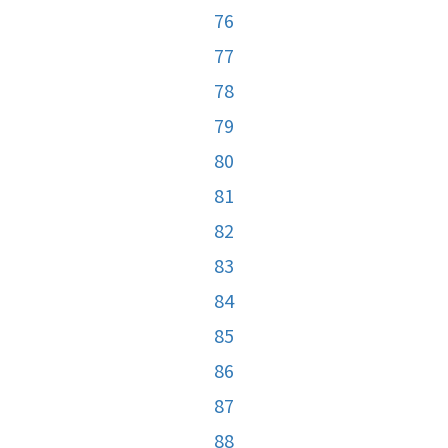
76
77
78
79
80
81
82
83
84
85
86
87
88