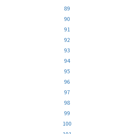
89
90
91
92
93
94
95
96
97
98
99
100
101