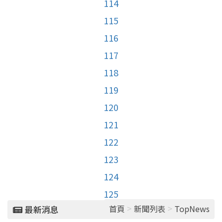
114
115
116
117
118
119
120
121
122
123
124
125
>
>
首頁
新聞列表
TopNews
最新消息