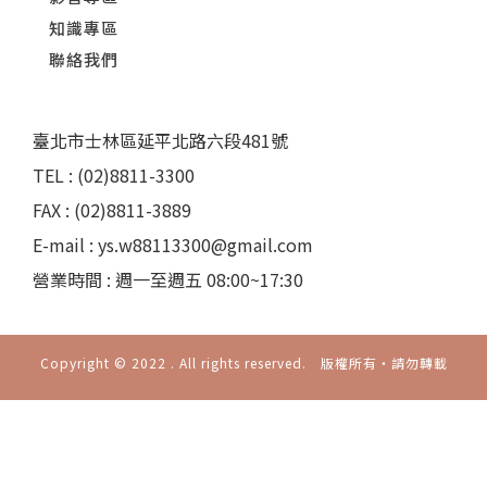
知識專區
聯絡我們
臺北市士林區延平北路六段481號
TEL : (02)8811-3300
FAX : (02)8811-3889
E-mail : ys.w88113300@gmail.com
營業時間 : 週一至週五 08:00~17:30
Copyright © 2022 . All rights reserved. 版權所有‧請勿轉載