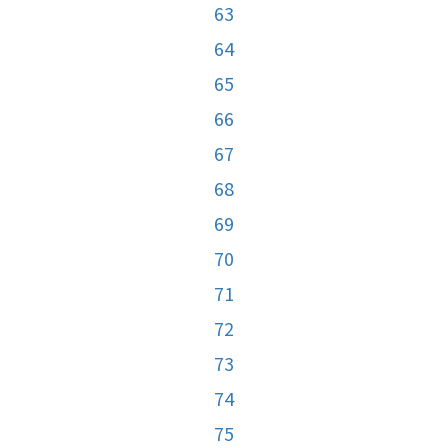
63
64
65
66
67
68
69
70
71
72
73
74
75