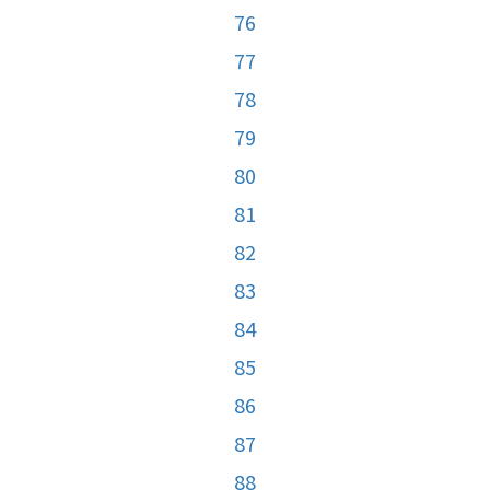
76
77
78
79
80
81
82
83
84
85
86
87
88