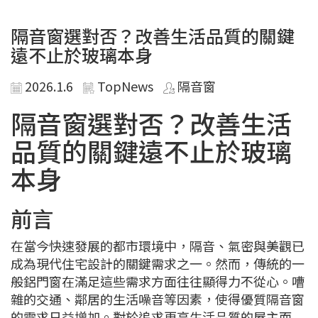
隔音窗選對否？改善生活品質的關鍵
遠不止於玻璃本身
2026.1.6
TopNews
隔音窗
隔音窗選對否？改善生活
品質的關鍵遠不止於玻璃
本身
前言
在當今快速發展的都市環境中，隔音、氣密與美觀已
成為現代住宅設計的關鍵需求之一。然而，傳統的一
般鋁門窗在滿足這些需求方面往往顯得力不從心。嘈
雜的交通、鄰居的生活噪音等因素，使得優質隔音窗
的需求日益增加。對於追求更高生活品質的屋主而