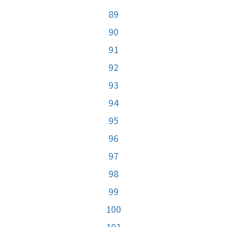
89
90
91
92
93
94
95
96
97
98
99
100
101