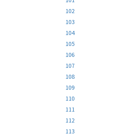
102
103
104
105
106
107
108
109
110
111
112
113