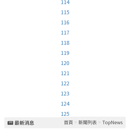
114
115
116
117
118
119
120
121
122
123
124
125
>
>
首頁
新聞列表
TopNews
最新消息