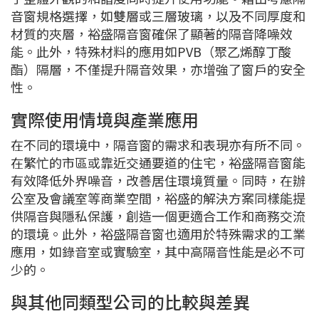
音窗規格選擇，如雙層或三層玻璃，以及不同厚度和
材質的夾層，裕盛隔音窗確保了顯著的隔音降噪效
能。此外，特殊材料的應用如PVB（聚乙烯醇丁酸
酯）隔層，不僅提升隔音效果，亦增強了窗戶的安全
性。
實際使用情境與產業應用
在不同的環境中，隔音窗的需求和表現亦有所不同。
在繁忙的市區或靠近交通要道的住宅，裕盛隔音窗能
有效降低外界噪音，改善居住環境質量。同時，在辦
公室及會議室等商業空間，裕盛的解決方案同樣能提
供隔音與隱私保護，創造一個更適合工作和商務交流
的環境。此外，裕盛隔音窗也適用於特殊需求的工業
應用，如錄音室或實驗室，其中高隔音性能是必不可
少的。
與其他同類型公司的比較與差異