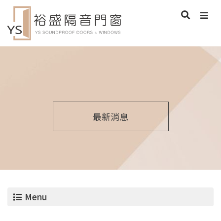
最新消息
Menu