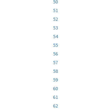
50
51
52
53
54
55
56
57
58
59
60
61
62