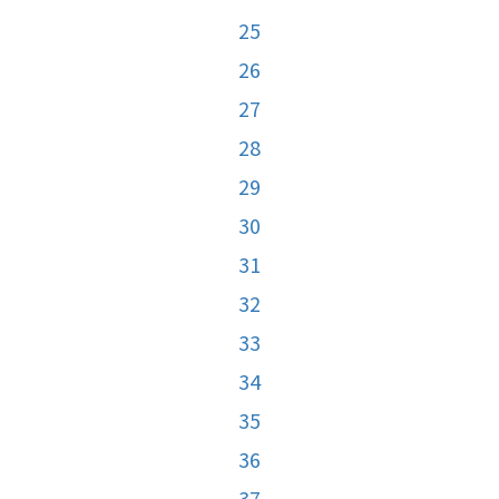
25
26
27
28
29
30
31
32
33
34
35
36
37