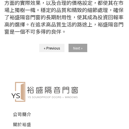
方面的實際效果，以及合理的價格設定，都使其在市
場上獨樹一幟。穩定的品質和精致的細節處理，確保
了裕盛隔音門窗的長期耐用性，使其成為投資回報率
高的選擇。在追求高品質生活的路途上，裕盛隔音門
窗是一個不可多得的良伴。
« Previous
Next »
公司簡介
關於裕盛