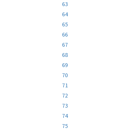
63
64
65
66
67
68
69
70
71
72
73
74
75