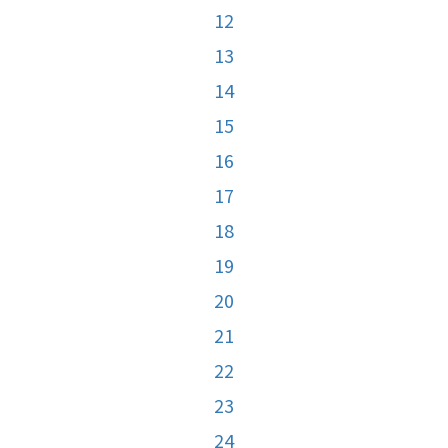
12
13
14
15
16
17
18
19
20
21
22
23
24