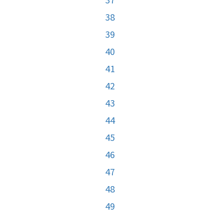
38
39
40
41
42
43
44
45
46
47
48
49