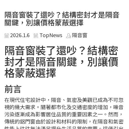
隔音窗裝了還吵？結構密封才是隔音
關鍵，別讓價格蒙蔽選擇
2026.1.6
TopNews
隔音窗
隔音窗裝了還吵？結構密
封才是隔音關鍵，別讓價
格蒙蔽選擇
前言
在現代住宅設計中，隔音、氣密及美觀已成為不可忽
視的幾大需求。隨著都市化及交通密度的增加，噪音
污染逐漸成為影響居住品質的重要因素之一。然而，
傳統的鋁門窗由於設計和材料的限制，在隔音和氣密
性能上往往無法滿足提升生活品質的需要。這便引出