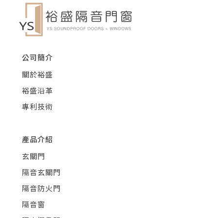
公司簡介
關於裕盛
裕盛沿革
專利技術
產品介紹
玄關門
隔音玄關門
隔音防火門
隔音窗