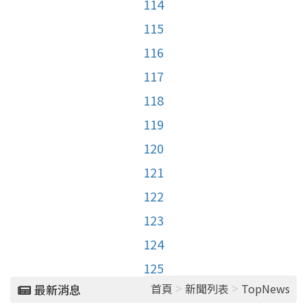
114
115
116
117
118
119
120
121
122
123
124
125
>
>
首頁
新聞列表
TopNews
最新消息