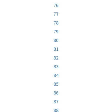
76
77
78
79
80
81
82
83
84
85
86
87
88