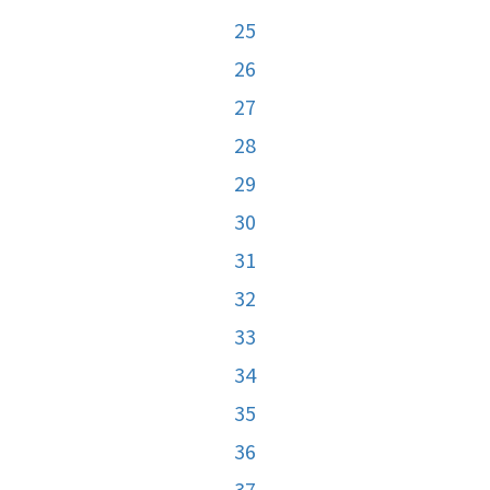
25
26
27
28
29
30
31
32
33
34
35
36
37