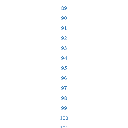
89
90
91
92
93
94
95
96
97
98
99
100
101