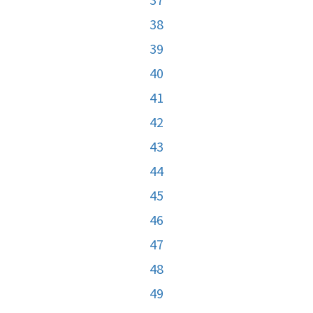
38
39
40
41
42
43
44
45
46
47
48
49