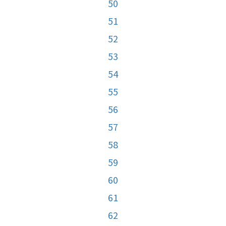
50
51
52
53
54
55
56
57
58
59
60
61
62