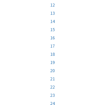
12
13
14
15
16
17
18
19
20
21
22
23
24