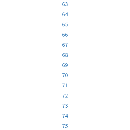
63
64
65
66
67
68
69
70
71
72
73
74
75