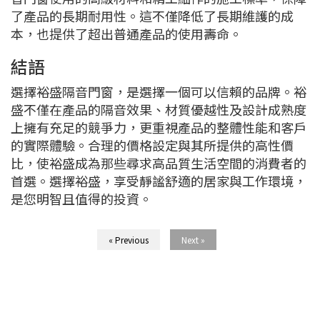
了產品的長期耐用性。這不僅降低了長期維護的成
本，也提供了超出普通產品的使用壽命。
結語
選擇裕盛隔音門窗，是選擇一個可以信賴的品牌。裕
盛不僅在產品的隔音效果、材質優越性及設計成熟度
上擁有充足的競爭力，更重視產品的整體性能和客戶
的實際體驗。合理的價格設定與其所提供的高性價
比，使裕盛成為那些尋求高品質生活空間的消費者的
首選。選擇裕盛，享受靜謐舒適的居家與工作環境，
是您明智且值得的投資。
« Previous
Next »