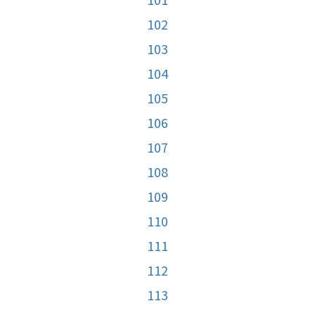
102
103
104
105
106
107
108
109
110
111
112
113