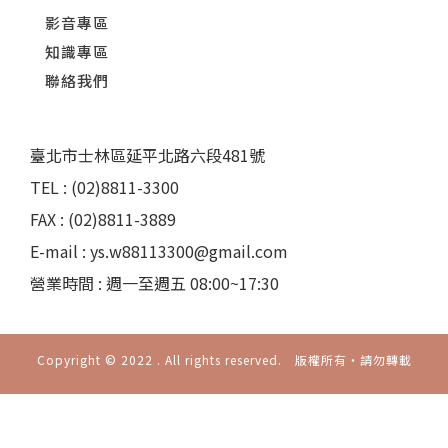
影音專區
知識專區
聯絡我們
臺北市士林區延平北路六段481號
TEL : (02)8811-3300
FAX : (02)8811-3889
E-mail : ys.w88113300@gmail.com
營業時間 : 週一至週五 08:00~17:30
Copyright © 2022 . All rights reserved. 版權所有‧請勿轉載