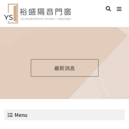
最新消息
Menu