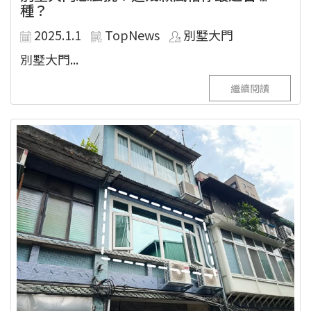
種？
2025.1.1
TopNews
別墅大門
別墅大門...
繼續閱讀