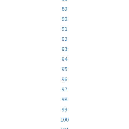
89
90
91
92
93
94
95
96
97
98
99
100