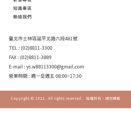
知識專區
聯絡我們
臺北市士林區延平北路六段481號
TEL : (02)8811-3300
FAX : (02)8811-3889
E-mail : ys.w88113300@gmail.com
營業時間 : 週一至週五 08:00~17:30
Copyright © 2022 . All rights reserved. 版權所有‧請勿轉載