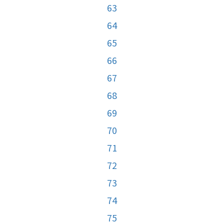
63
64
65
66
67
68
69
70
71
72
73
74
75