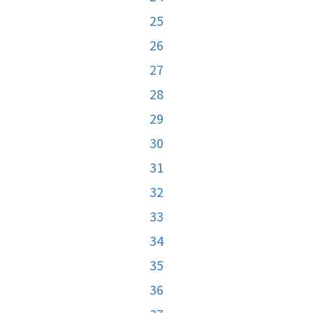
25
26
27
28
29
30
31
32
33
34
35
36