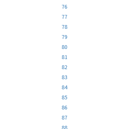
76
77
78
79
80
81
82
83
84
85
86
87
88