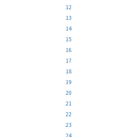
12
13
14
15
16
17
18
19
20
21
22
23
24