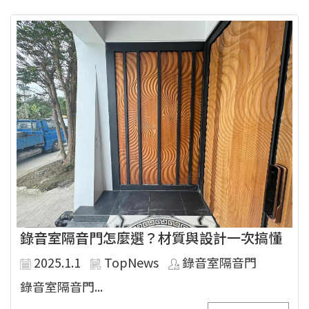
錄音室隔音門怎麼選？材質與設計一次搞懂
2025.1.1
TopNews
錄音室隔音門
錄音室隔音門...