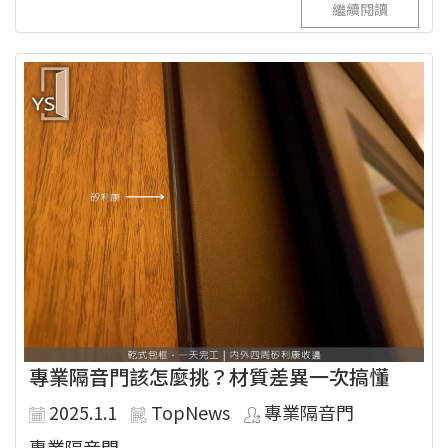
繼續閱讀
專業隔音門該怎麼挑？材質差異一次搞懂
2025.1.1
TopNews
專業隔音門
專業隔音門...