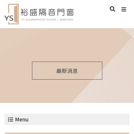
最新消息
Menu