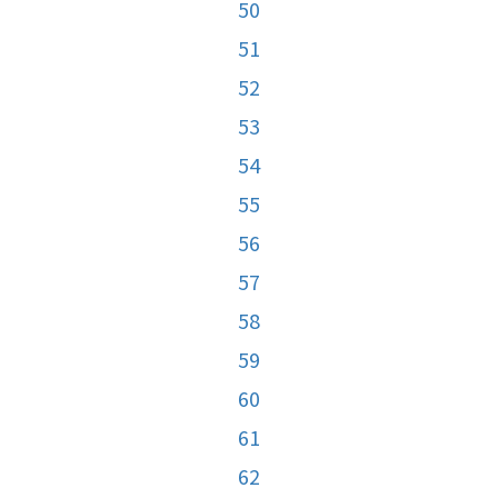
50
51
52
53
54
55
56
57
58
59
60
61
62