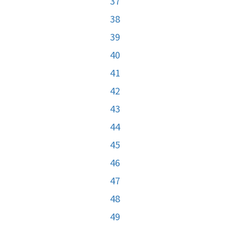
37
38
39
40
41
42
43
44
45
46
47
48
49