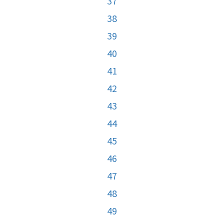
37
38
39
40
41
42
43
44
45
46
47
48
49