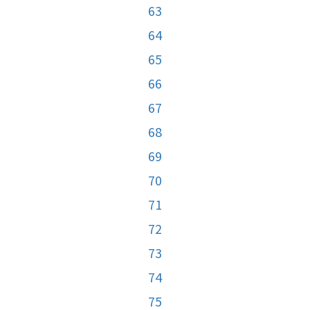
63
64
65
66
67
68
69
70
71
72
73
74
75