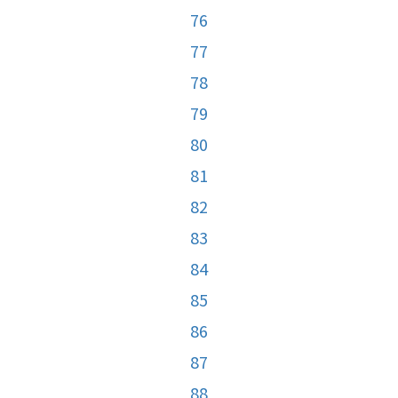
76
77
78
79
80
81
82
83
84
85
86
87
88