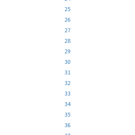
25
26
27
28
29
30
31
32
33
34
35
36