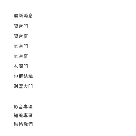
最新消息
隔音門
隔音窗
氣密門
氣密窗
玄關門
包框結構
別墅大門
影音專區
知識專區
聯絡我們