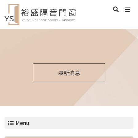
最新消息
Menu