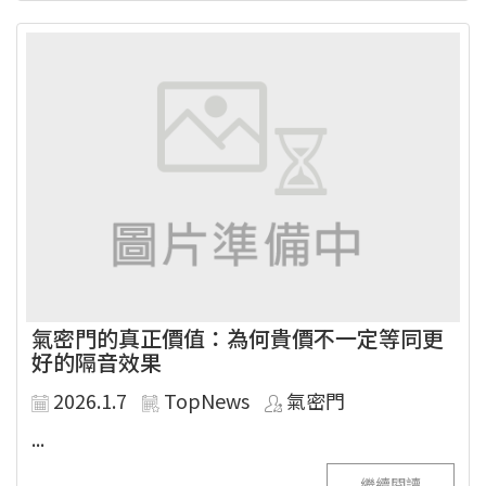
氣密門的真正價值：為何貴價不一定等同更
好的隔音效果
2026.1.7
TopNews
氣密門
...
繼續閱讀