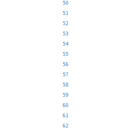
50
51
52
53
54
55
56
57
58
59
60
61
62