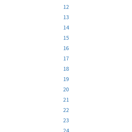
12
13
14
15
16
17
18
19
20
21
22
23
24