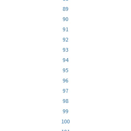
89
90
91
92
93
94
95
96
97
98
99
100