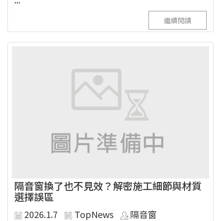
繼續閱讀
隔音窗換了也不見效？解密施工細節與材質
選擇誤區
2026.1.7
TopNews
隔音窗