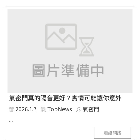
氣密門真的隔音更好？實情可能讓你意外
2026.1.7
TopNews
氣密門
...
繼續閱讀