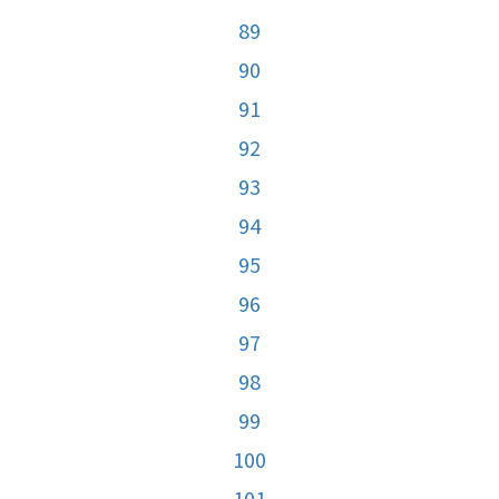
89
90
91
92
93
94
95
96
97
98
99
100
101