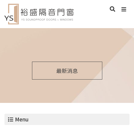
最新消息
Menu