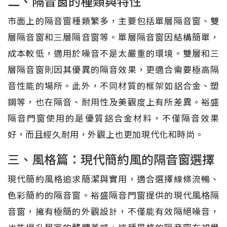
二、隔音窗的種類與特性
市面上的隔音窗種類繁多，主要包括單層隔音窗、雙
層隔音窗和三層隔音窗等。單層隔音窗因結構簡單，
成本較低，適用於噪音不是太嚴重的環境。雙層和三
層隔音窗則因其優異的隔音效果，更適合需要極高隔
音性能的場所。此外，不同材質的框架如鋁合金、塑
鋼等，也在隔音、耐用性及美觀度上有所差異。裕盛
隔音門窗使用的是優質鋁合金材料，不僅隔音效果
好，而且經久耐用，外觀上也更加現代化和時尚。
三、風格篇：現代簡約風的隔音窗選擇
現代簡約風格追求簡潔與實用，適合選擇線條流暢、
色彩簡約的隔音窗。裕盛隔音門窗提供的現代風格隔
音窗，擁有極簡的外觀設計，不僅能有效隔絕噪音，