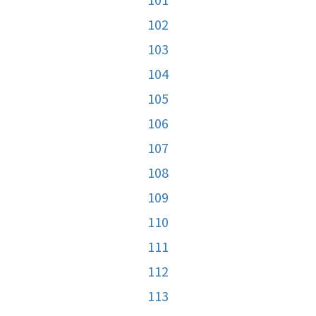
102
103
104
105
106
107
108
109
110
111
112
113