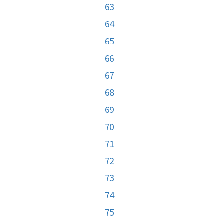
63
64
65
66
67
68
69
70
71
72
73
74
75