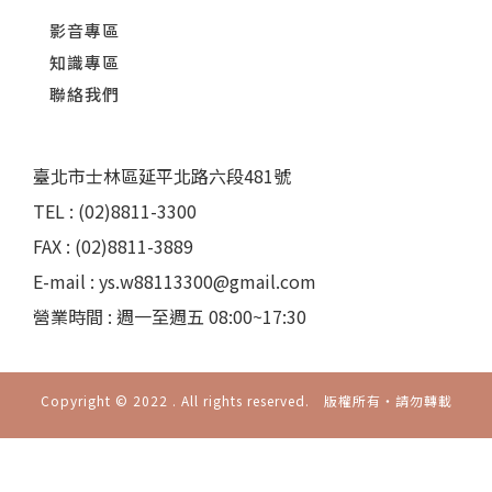
影音專區
知識專區
聯絡我們
臺北市士林區延平北路六段481號
TEL : (02)8811-3300
FAX : (02)8811-3889
E-mail : ys.w88113300@gmail.com
營業時間 : 週一至週五 08:00~17:30
Copyright © 2022 . All rights reserved. 版權所有‧請勿轉載