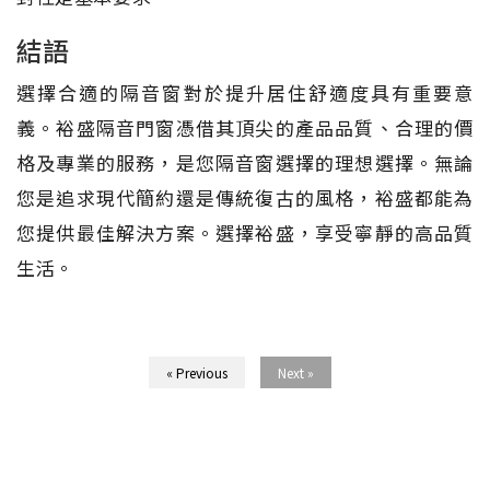
結語
選擇合適的隔音窗對於提升居住舒適度具有重要意
義。裕盛隔音門窗憑借其頂尖的產品品質、合理的價
格及專業的服務，是您隔音窗選擇的理想選擇。無論
您是追求現代簡約還是傳統復古的風格，裕盛都能為
您提供最佳解決方案。選擇裕盛，享受寧靜的高品質
生活。
« Previous
Next »