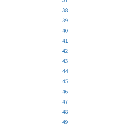
38
39
40
41
42
43
44
45
46
47
48
49