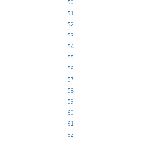
50
51
52
53
54
55
56
57
58
59
60
61
62