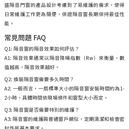
盛隔音門窗的產品設計考慮到了易維護的需求，使得
日常維護工作更為簡便，保證隔音窗長期保持最佳性
能。
常見問題 FAQ
Q1: 隔音窗的隔音效果如何評估？
A1: 隔音效果通常以隔音降噪指數（Rw）來衡量，數
值越高，隔音效果越好。
Q2: 換裝隔音窗需要多久時間？
A2: 一般而言，一扇標準大小的隔音窗安裝時間約為1-
2小時，具體時間依現場條件和窗型大小而定。
Q3: 隔音窗是否需要特別的維護？
A3: 隔音窗的維護與普通窗戶類似，定期清潔和檢查密
封性是基本要求。