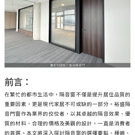
前言：
在繁忙的都市生活中，隔音窗不僅是提升居住品質的
重要因素，更是現代家居不可或缺的一部分。裕盛隔
音門窗作為業界的佼佼者，以其卓越的隔音效果、優
質的材料、合理的價格及美觀的設計，一直是消費者
的首選。本文將深入探討隔音窗的選擇要點、種類、