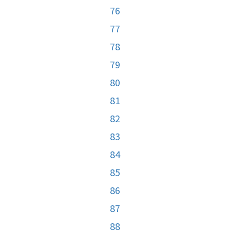
76
77
78
79
80
81
82
83
84
85
86
87
88