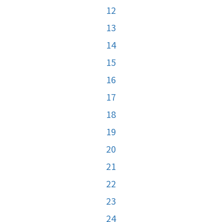
12
13
14
15
16
17
18
19
20
21
22
23
24