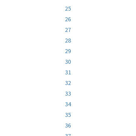
25
26
27
28
29
30
31
32
33
34
35
36
37