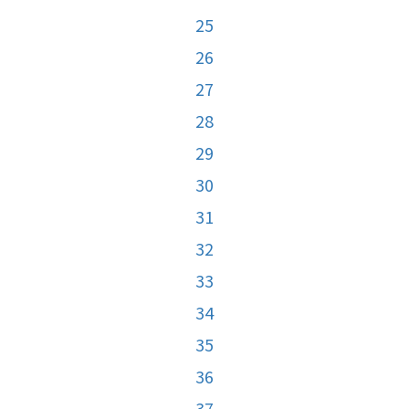
25
26
27
28
29
30
31
32
33
34
35
36
37