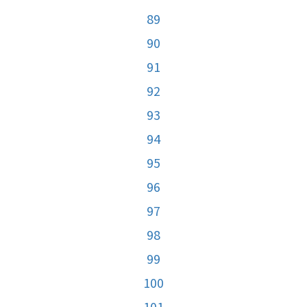
89
90
91
92
93
94
95
96
97
98
99
100
101