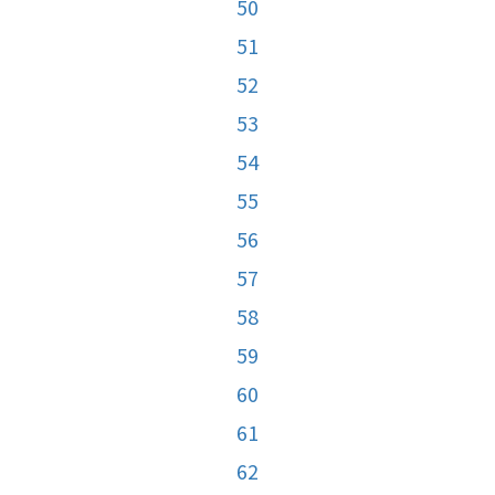
50
51
52
53
54
55
56
57
58
59
60
61
62