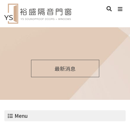
最新消息
Menu