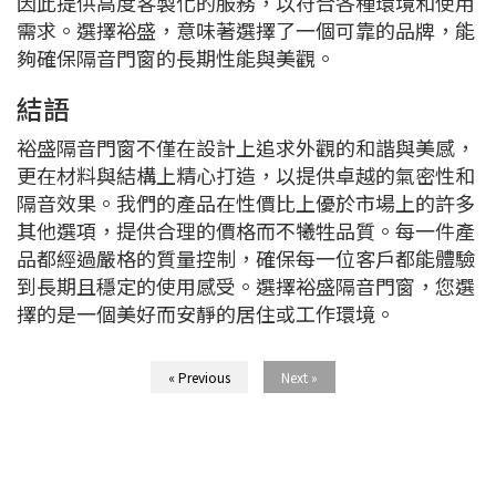
因此提供高度客製化的服務，以符合各種環境和使用
需求。選擇裕盛，意味著選擇了一個可靠的品牌，能
夠確保隔音門窗的長期性能與美觀。
結語
裕盛隔音門窗不僅在設計上追求外觀的和諧與美感，
更在材料與結構上精心打造，以提供卓越的氣密性和
隔音效果。我們的產品在性價比上優於市場上的許多
其他選項，提供合理的價格而不犧牲品質。每一件產
品都經過嚴格的質量控制，確保每一位客戶都能體驗
到長期且穩定的使用感受。選擇裕盛隔音門窗，您選
擇的是一個美好而安靜的居住或工作環境。
« Previous
Next »