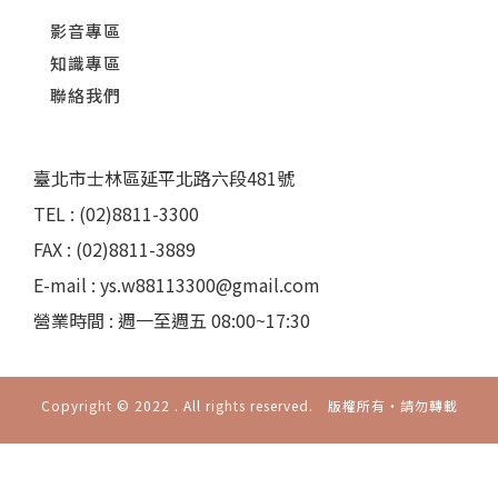
影音專區
知識專區
聯絡我們
臺北市士林區延平北路六段481號
TEL : (02)8811-3300
FAX : (02)8811-3889
E-mail : ys.w88113300@gmail.com
營業時間 : 週一至週五 08:00~17:30
Copyright © 2022 . All rights reserved. 版權所有‧請勿轉載