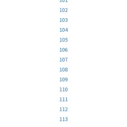
102
103
104
105
106
107
108
109
110
111
112
113