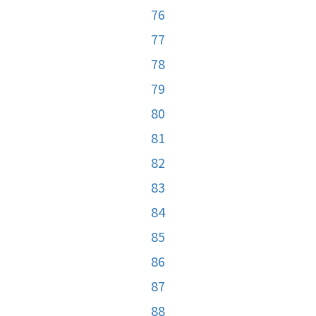
76
77
78
79
80
81
82
83
84
85
86
87
88