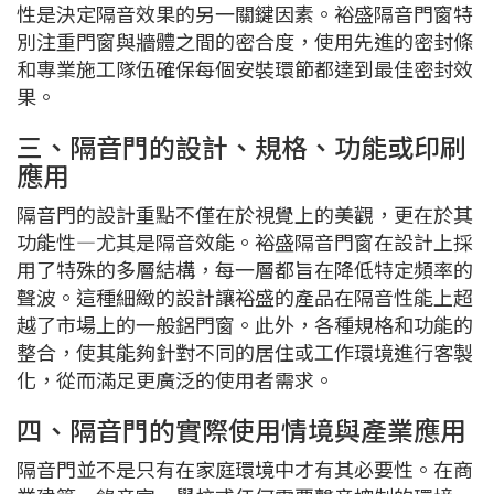
性是決定隔音效果的另一關鍵因素。裕盛隔音門窗特
別注重門窗與牆體之間的密合度，使用先進的密封條
和專業施工隊伍確保每個安裝環節都達到最佳密封效
果。
三、隔音門的設計、規格、功能或印刷
應用
隔音門的設計重點不僅在於視覺上的美觀，更在於其
功能性—尤其是隔音效能。裕盛隔音門窗在設計上採
用了特殊的多層結構，每一層都旨在降低特定頻率的
聲波。這種細緻的設計讓裕盛的產品在隔音性能上超
越了市場上的一般鋁門窗。此外，各種規格和功能的
整合，使其能夠針對不同的居住或工作環境進行客製
化，從而滿足更廣泛的使用者需求。
四、隔音門的實際使用情境與產業應用
隔音門並不是只有在家庭環境中才有其必要性。在商