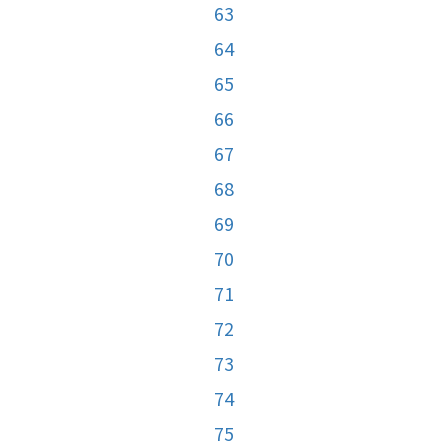
63
64
65
66
67
68
69
70
71
72
73
74
75