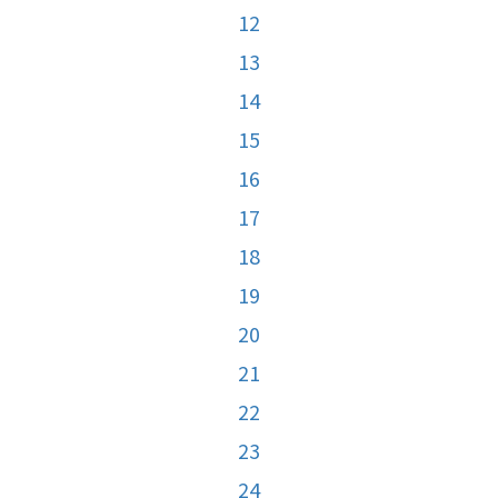
12
13
14
15
16
17
18
19
20
21
22
23
24