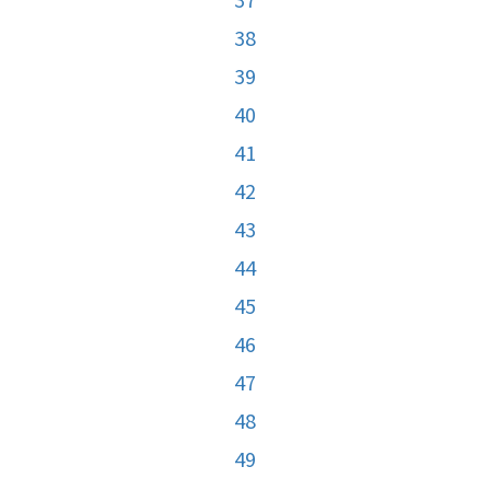
38
39
40
41
42
43
44
45
46
47
48
49