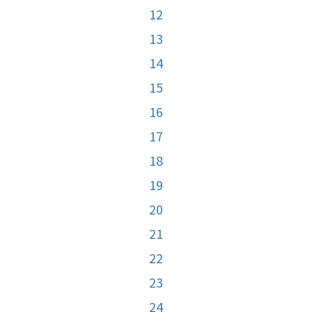
12
13
14
15
16
17
18
19
20
21
22
23
24