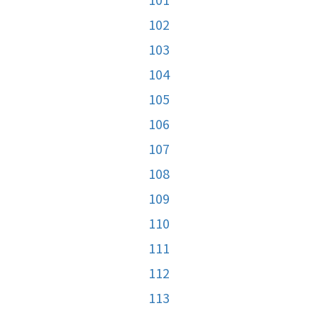
102
103
104
105
106
107
108
109
110
111
112
113