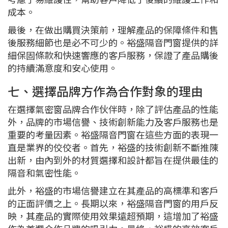
成本。
最後，在做出購買決策前，理解產品的保障條件和售
後服務細節也是必不可少的。裕盛隔音門窗提供的詳
細保固條款和快速響應的客戶服務，保證了產品購後
的持續滿意度和安心使用。
七、選擇品牌方作為合作對象的理由
在選擇氣密窗品牌合作伙伴時，除了評估產品的性能
外，品牌的市場信譽、技術創新能力及客戶服務也是
重要的考量因素。裕盛隔音門窗在這些方面的表現一
直是業界的佼佼者。首先，裕盛的技術創新不斷推陳
出新，由內到外的材質選擇和設計都旨在提供最佳的
隔音和氣密性能。
此外，裕盛的市場信譽建立在其產品的高標準和客戶
的正面評價之上。長期以來，裕盛隔音門窗的用戶反
映，其產品的實際使用效果遠超預期，這增加了裕盛