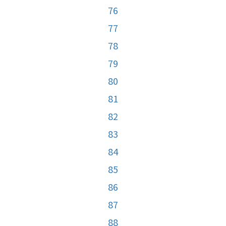
76
77
78
79
80
81
82
83
84
85
86
87
88