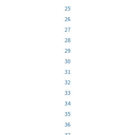
25
26
27
28
29
30
31
32
33
34
35
36
37