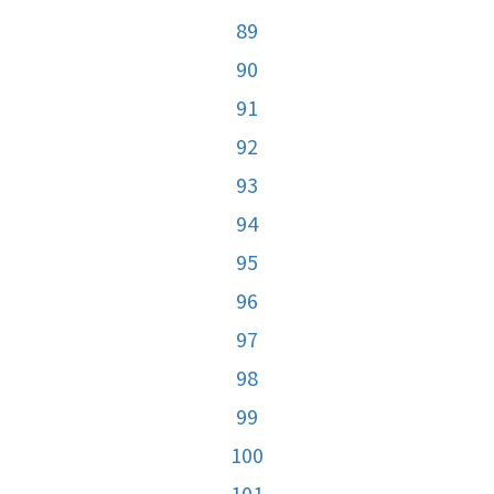
89
90
91
92
93
94
95
96
97
98
99
100
101