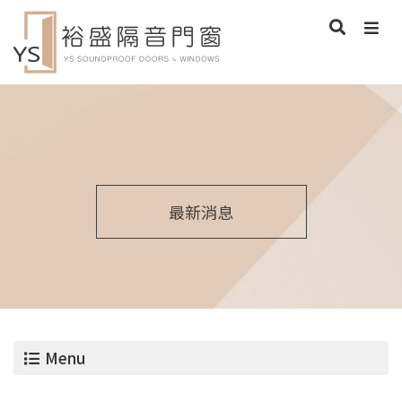
最新消息
Menu