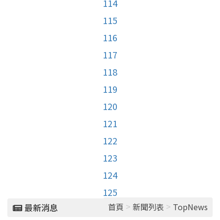
114
115
116
117
118
119
120
121
122
123
124
125
>
>
首頁
新聞列表
TopNews
最新消息