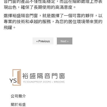
音門窗的產品不僅性能穩定，而且在細節處理上亦表
現出色，確保了長期使用的高滿意度。
選擇裕盛隔音門窗，就是選擇了一個可靠的夥伴，以
專業的技術和卓越的服務，為您的居住環境帶來質的
飛躍。
« Previous
Next »
公司簡介
關於裕盛