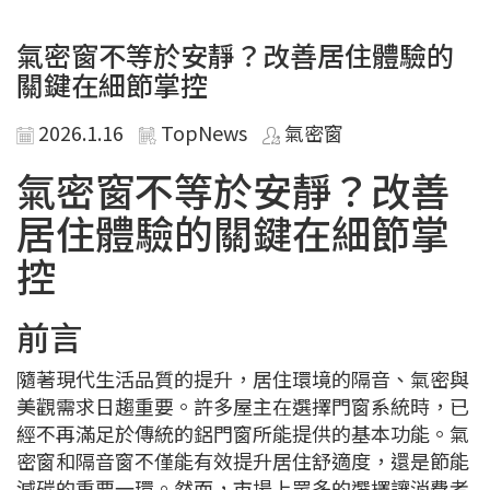
氣密窗不等於安靜？改善居住體驗的
關鍵在細節掌控
2026.1.16
TopNews
氣密窗
氣密窗不等於安靜？改善
居住體驗的關鍵在細節掌
控
前言
隨著現代生活品質的提升，居住環境的隔音、氣密與
美觀需求日趨重要。許多屋主在選擇門窗系統時，已
經不再滿足於傳統的鋁門窗所能提供的基本功能。氣
密窗和隔音窗不僅能有效提升居住舒適度，還是節能
減碳的重要一環。然而，市場上眾多的選擇讓消費者