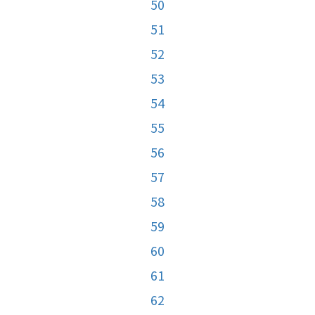
50
51
52
53
54
55
56
57
58
59
60
61
62