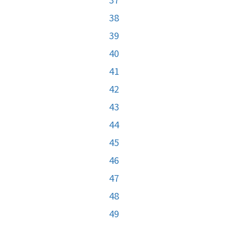
38
39
40
41
42
43
44
45
46
47
48
49