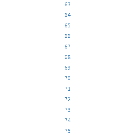
63
64
65
66
67
68
69
70
71
72
73
74
75