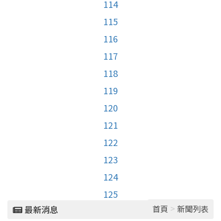
114
115
116
117
118
119
120
121
122
123
124
125
>
首頁
新聞列表
最新消息