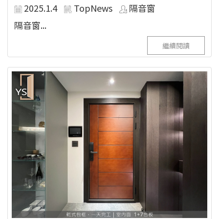
2025.1.4
TopNews
隔音窗
隔音窗...
繼續閱讀