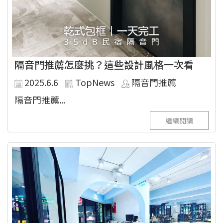
隔音門推薦怎麼挑？這些設計風格一次看
2025.6.6
TopNews
隔音門推薦
隔音門推薦...
繼續閱讀