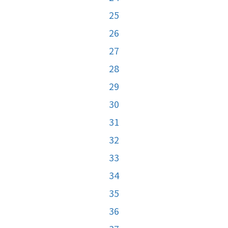
25
26
27
28
29
30
31
32
33
34
35
36