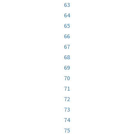
63
64
65
66
67
68
69
70
71
72
73
74
75