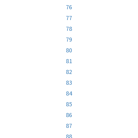
76
77
78
79
80
81
82
83
84
85
86
87
88