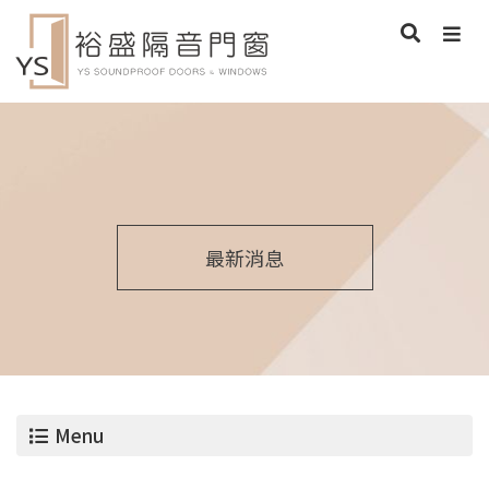
最新消息
Menu