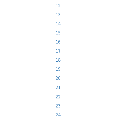
12
13
14
15
16
17
18
19
20
21
22
23
24