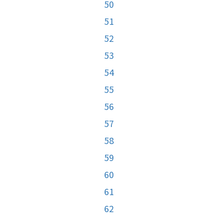
50
51
52
53
54
55
56
57
58
59
60
61
62