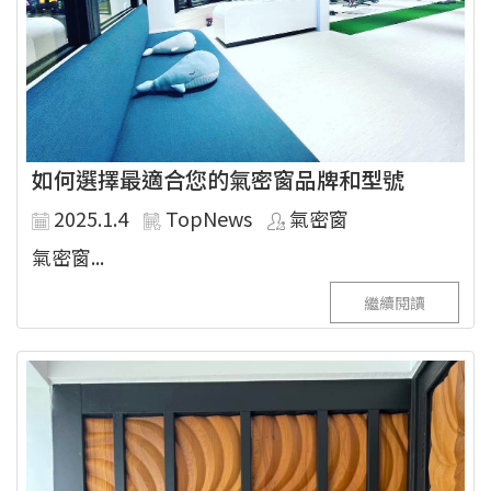
如何選擇最適合您的氣密窗品牌和型號
2025.1.4
TopNews
氣密窗
氣密窗...
繼續閱讀