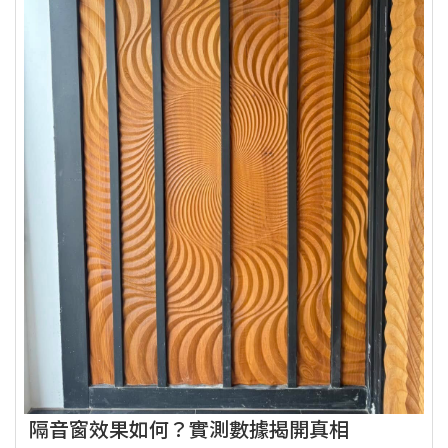
隔音窗效果如何？實測數據揭開真相