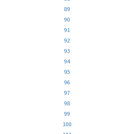
89
90
91
92
93
94
95
96
97
98
99
100