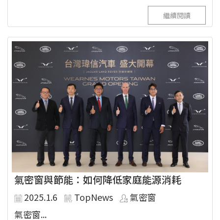
繼續閱讀
氣密窗與節能：如何降低家庭能源消耗
2025.1.6
TopNews
氣密窗
氣密窗...