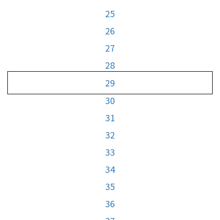
25
26
27
28
29
30
31
32
33
34
35
36