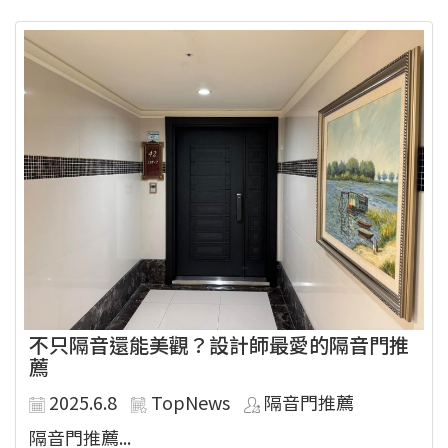
不只隔音還能美觀？設計師最愛的隔音門推
薦
2025.6.8
TopNews
隔音門推薦
隔音門推薦...