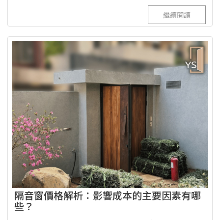
繼續閱讀
隔音窗價格解析：影響成本的主要因素有哪
些？