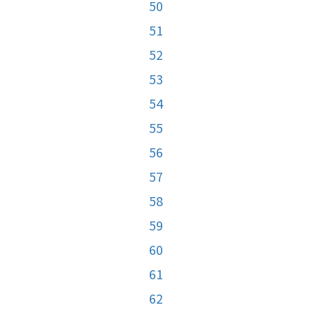
50
51
52
53
54
55
56
57
58
59
60
61
62