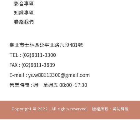
影音專區
知識專區
聯絡我們
臺北市士林區延平北路六段481號
TEL : (02)8811-3300
FAX : (02)8811-3889
E-mail : ys.w88113300@gmail.com
營業時間 : 週一至週五 08:00~17:30
Copyright © 2022 . All rights reserved. 版權所有‧請勿轉載