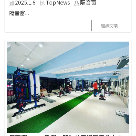
2025.1.6
TopNews
隔音窗
隔音窗...
繼續閱讀