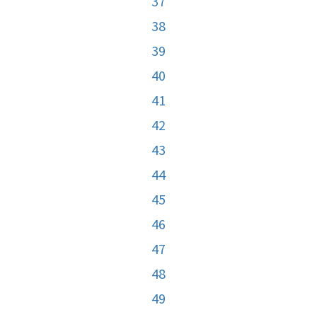
37
38
39
40
41
42
43
44
45
46
47
48
49