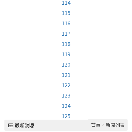
114
115
116
117
118
119
120
121
122
123
124
125
>
首頁
新聞列表
最新消息