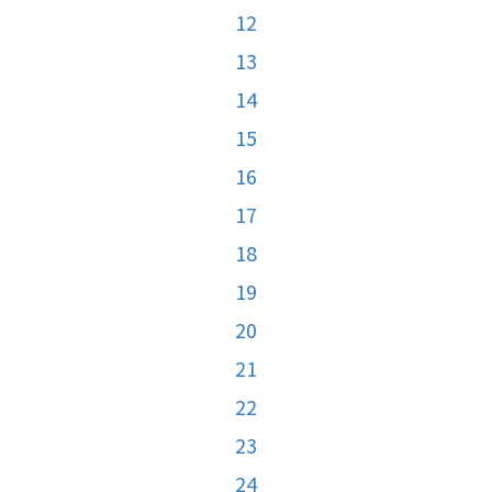
12
13
14
15
16
17
18
19
20
21
22
23
24