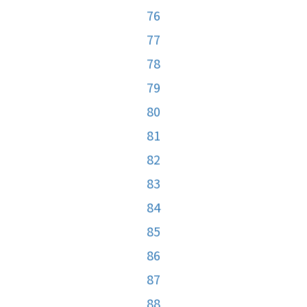
76
77
78
79
80
81
82
83
84
85
86
87
88