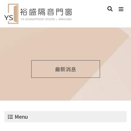
最新消息
Menu