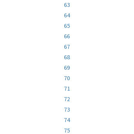
63
64
65
66
67
68
69
70
71
72
73
74
75