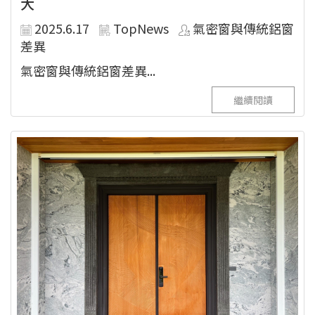
大
2025.6.17
TopNews
氣密窗與傳統鋁窗
差異
氣密窗與傳統鋁窗差異...
繼續閱讀