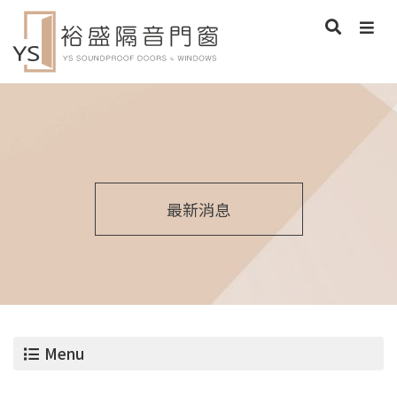
最新消息
Menu