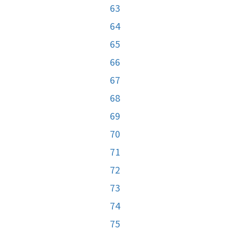
63
64
65
66
67
68
69
70
71
72
73
74
75