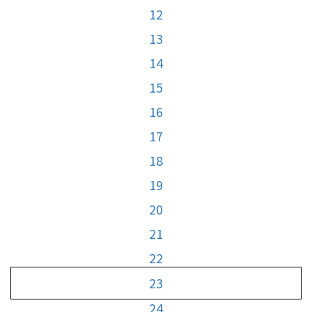
12
13
14
15
16
17
18
19
20
21
22
23
24