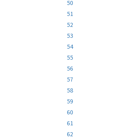
50
51
52
53
54
55
56
57
58
59
60
61
62