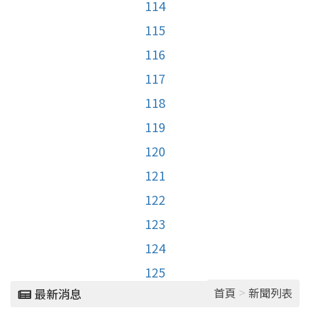
114
115
116
117
118
119
120
121
122
123
124
125
>
首頁
新聞列表
最新消息