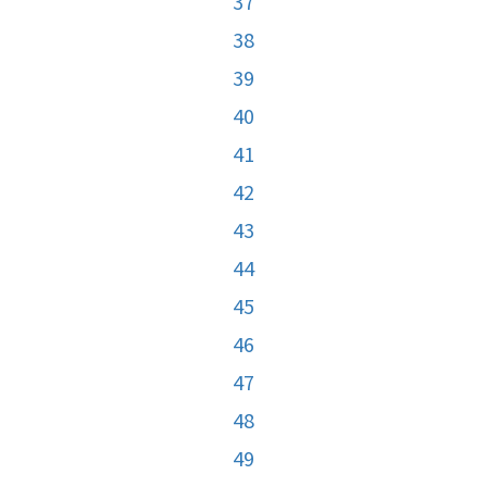
37
38
39
40
41
42
43
44
45
46
47
48
49