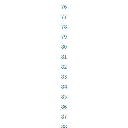
76
77
78
79
80
81
82
83
84
85
86
87
88