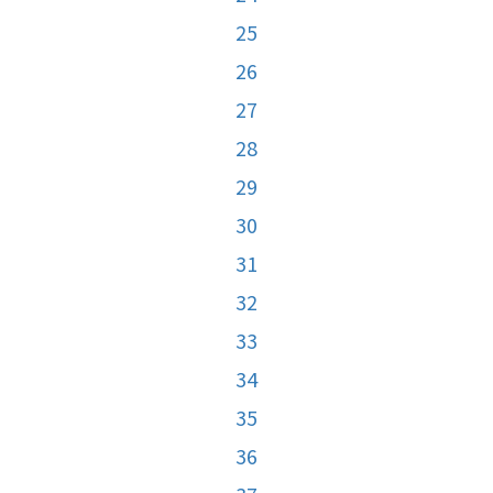
25
26
27
28
29
30
31
32
33
34
35
36