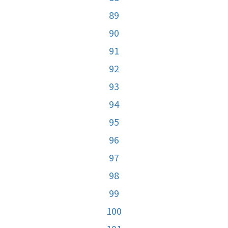
89
90
91
92
93
94
95
96
97
98
99
100