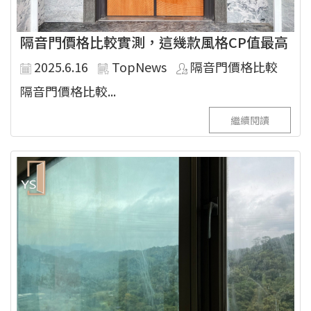
隔音門價格比較實測，這幾款風格CP值最高
2025.6.16
TopNews
隔音門價格比較
隔音門價格比較...
繼續閱讀