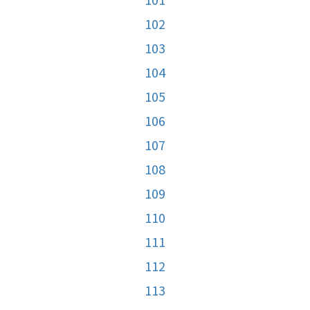
102
103
104
105
106
107
108
109
110
111
112
113