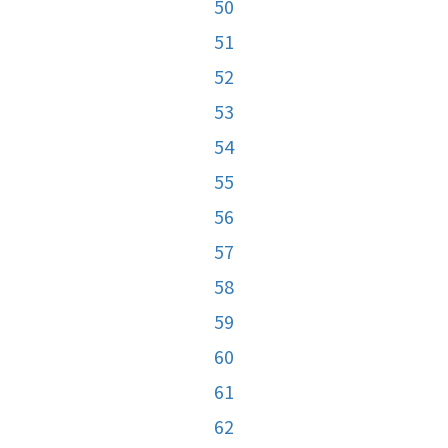
50
51
52
53
54
55
56
57
58
59
60
61
62