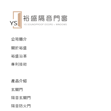
公司簡介
關於裕盛
裕盛沿革
專利技術
產品介紹
玄關門
隔音玄關門
隔音防火門