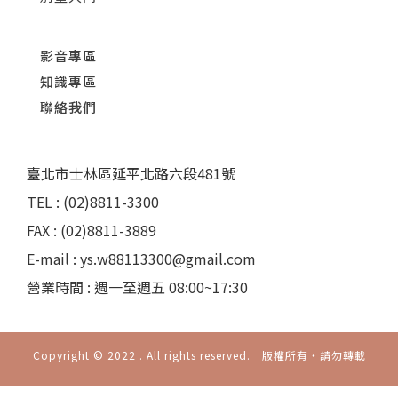
影音專區
知識專區
聯絡我們
臺北市士林區延平北路六段481號
TEL : (02)8811-3300
FAX : (02)8811-3889
E-mail : ys.w88113300@gmail.com
營業時間 : 週一至週五 08:00~17:30
Copyright © 2022 . All rights reserved. 版權所有‧請勿轉載