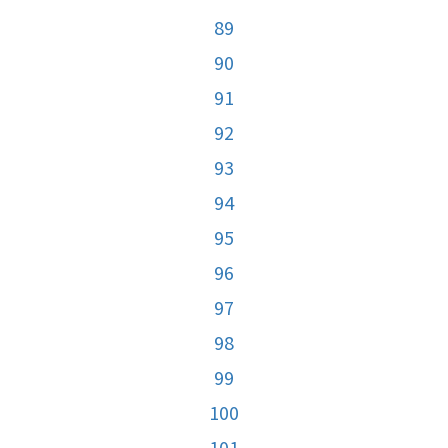
89
90
91
92
93
94
95
96
97
98
99
100
101