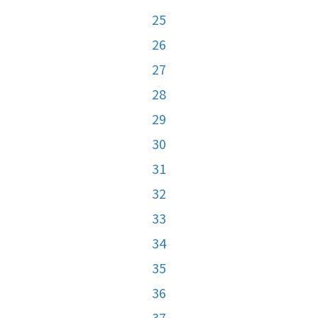
25
26
27
28
29
30
31
32
33
34
35
36
37