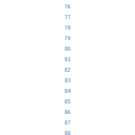
76
77
78
79
80
81
82
83
84
85
86
87
88