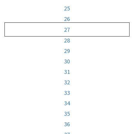
25
26
27
28
29
30
31
32
33
34
35
36