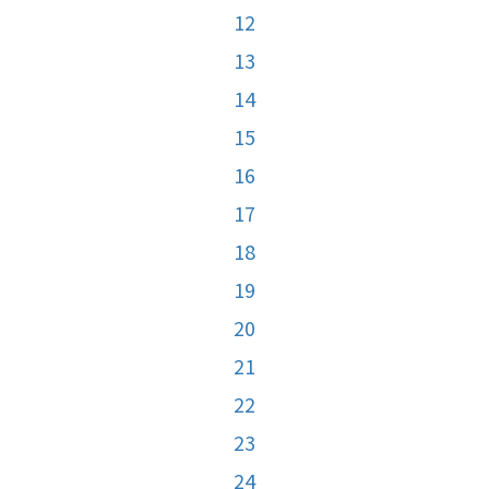
12
13
14
15
16
17
18
19
20
21
22
23
24