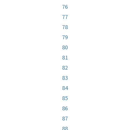
76
77
78
79
80
81
82
83
84
85
86
87
88