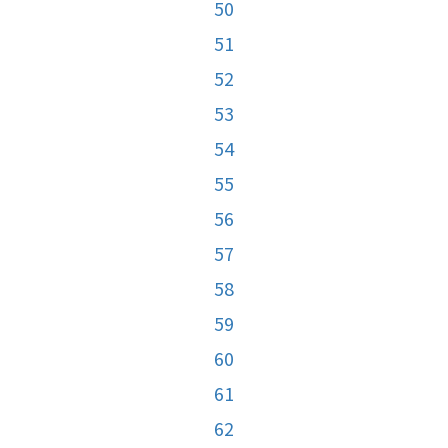
50
51
52
53
54
55
56
57
58
59
60
61
62