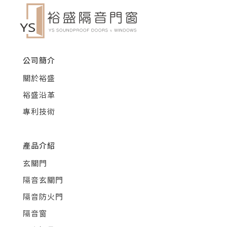
公司簡介
關於裕盛
裕盛沿革
專利技術
產品介紹
玄關門
隔音玄關門
隔音防火門
隔音窗