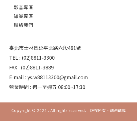
影音專區
知識專區
聯絡我們
臺北市士林區延平北路六段481號
TEL : (02)8811-3300
FAX : (02)8811-3889
E-mail : ys.w88113300@gmail.com
營業時間 : 週一至週五 08:00~17:30
Copyright © 2022 . All rights reserved. 版權所有‧請勿轉載