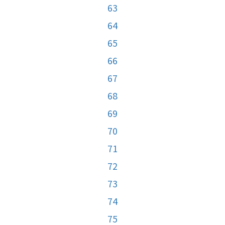
63
64
65
66
67
68
69
70
71
72
73
74
75