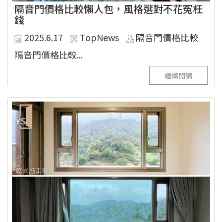
隔音門價格比較懶人包，風格選對不花冤枉
錢
2025.6.17
TopNews
隔音門價格比較
隔音門價格比較...
繼續閱讀