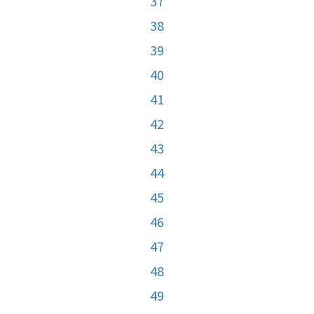
37
38
39
40
41
42
43
44
45
46
47
48
49