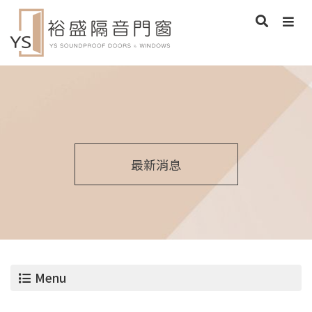
最新消息
Menu