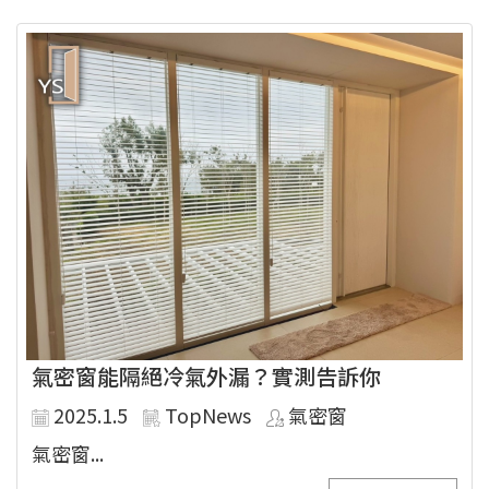
氣密窗能隔絕冷氣外漏？實測告訴你
2025.1.5
TopNews
氣密窗
氣密窗...