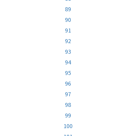
89
90
91
92
93
94
95
96
97
98
99
100