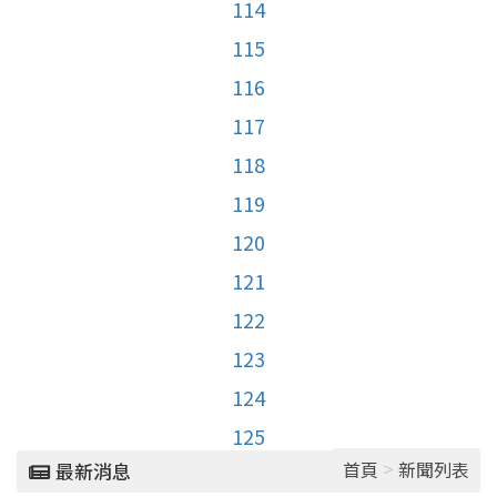
114
115
116
117
118
119
120
121
122
123
124
125
>
首頁
新聞列表
最新消息