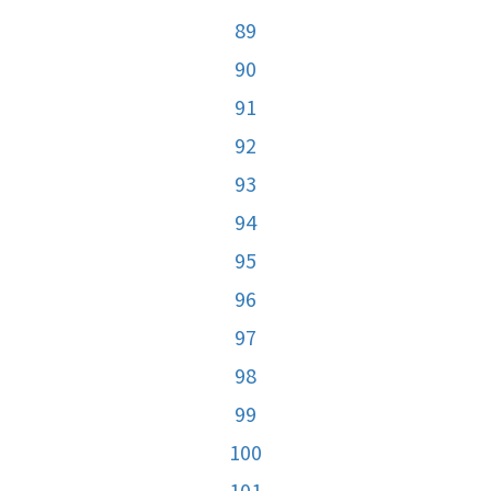
89
90
91
92
93
94
95
96
97
98
99
100
101