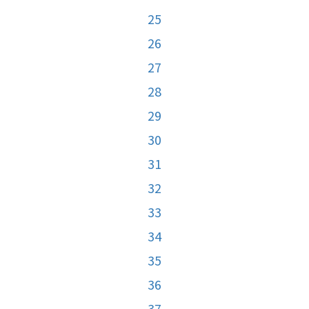
25
26
27
28
29
30
31
32
33
34
35
36
37