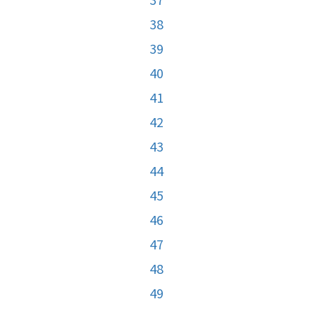
38
39
40
41
42
43
44
45
46
47
48
49