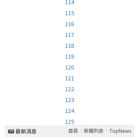
114
115
116
117
118
119
120
121
122
123
124
125
>
>
首頁
新聞列表
TopNews
最新消息