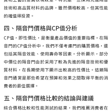
技術和高品質材料的品牌，雖然價格較高，但其性能
的確值得投資。
四、隔音門價格與CP值分析
CP值，即性價比，是衡量產品價值的重要指標。在隔
音門的CP值分析中，我們不僅考慮門的購買價格，還
包括其隔音效能、使用壽命等因素。分析顯示，部分
中價位的隔音門由於采用了較為先進的隔音技術和優
質材料，在長期使用下顯示出較高的性價比。這類隔
音門通常是那些希望在預算和效果之間取得平衡的消
費者的最佳選擇。
五、隔音門價格比較的結論與建議
綜合價格比較和性能測試的結果，我們推薦消費者在