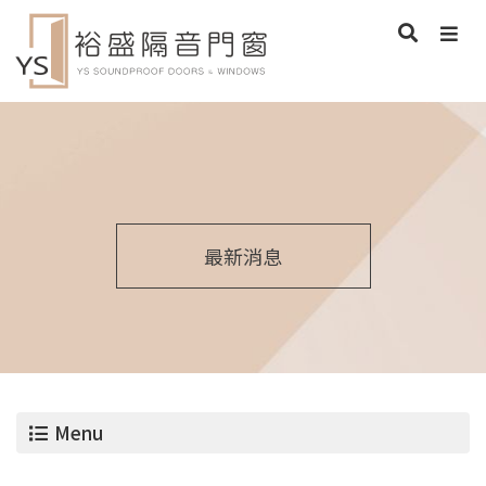
最新消息
Menu