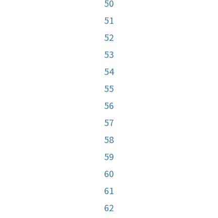
50
51
52
53
54
55
56
57
58
59
60
61
62