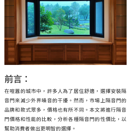
前言：
在喧囂的城市中，許多人為了居住舒適，選擇安裝隔
音門來減少外界噪音的干擾。然而，市場上隔音門的
品牌和款式眾多，價格也有所不同。本文將進行隔音
門價格和性能的比較，分析各種隔音門的性價比，以
幫助消費者做出更明智的選擇。