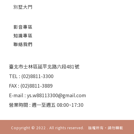
別墅大門
影音專區
知識專區
聯絡我們
臺北市士林區延平北路六段481號
TEL : (02)8811-3300
FAX : (02)8811-3889
E-mail : ys.w88113300@gmail.com
營業時間 : 週一至週五 08:00~17:30
Copyright © 2022 . All rights reserved. 版權所有‧請勿轉載