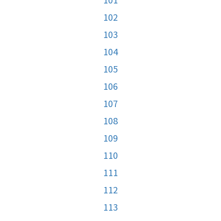
102
103
104
105
106
107
108
109
110
111
112
113