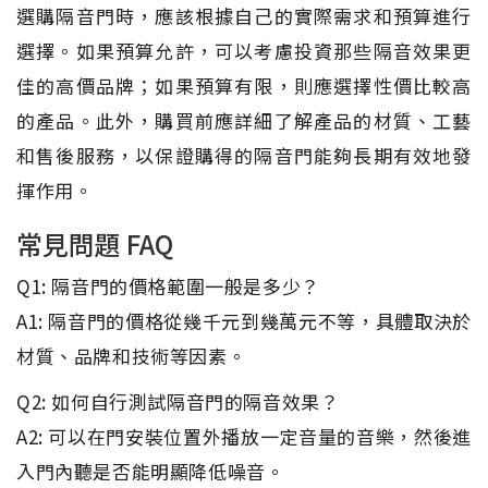
選購隔音門時，應該根據自己的實際需求和預算進行
選擇。如果預算允許，可以考慮投資那些隔音效果更
佳的高價品牌；如果預算有限，則應選擇性價比較高
的產品。此外，購買前應詳細了解產品的材質、工藝
和售後服務，以保證購得的隔音門能夠長期有效地發
揮作用。
常見問題 FAQ
Q1: 隔音門的價格範圍一般是多少？
A1: 隔音門的價格從幾千元到幾萬元不等，具體取決於
材質、品牌和技術等因素。
Q2: 如何自行測試隔音門的隔音效果？
A2: 可以在門安裝位置外播放一定音量的音樂，然後進
入門內聽是否能明顯降低噪音。