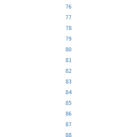
76
77
78
79
80
81
82
83
84
85
86
87
88