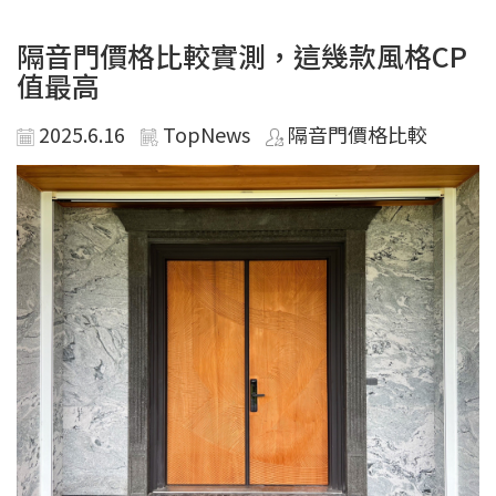
隔音門價格比較實測，這幾款風格CP
值最高
2025.6.16
TopNews
隔音門價格比較