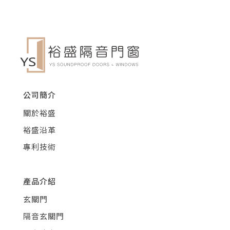
公司簡介
關於裕盛
裕盛沿革
專利技術
產品介紹
玄關門
隔音玄關門