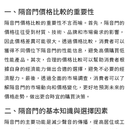
一、隔音門價格比較的重要性
隔音門價格比較的重要性不言而喻。首先，隔音門的
價格往往受到材質、技術、品牌和市場需求的影響，
因此價格差異可能很大。透過價格比較，消費者可以
獲得不同價位下隔音門的性能信息，避免高價購買低
性能產品。其次，合理的價格比較可以幫助消費者根
據自身的經濟能力做出合適的選擇，避免不必要的經
濟壓力。最後，透過全面的市場調查，消費者可以了
解隔音門的市場動向和價格變化，更好地預測未來的
價格走勢，做出更合時宜的購買決策。
二、隔音門的基本知識與選擇因素
隔音門的主要功能是減少聲音的傳播，提高居住或工