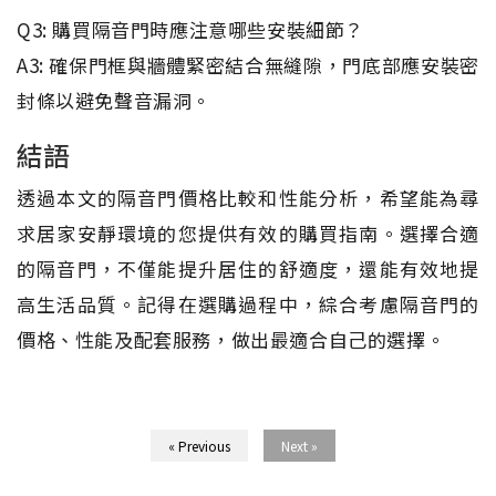
Q3: 購買隔音門時應注意哪些安裝細節？
A3: 確保門框與牆體緊密結合無縫隙，門底部應安裝密
封條以避免聲音漏洞。
結語
透過本文的隔音門價格比較和性能分析，希望能為尋
求居家安靜環境的您提供有效的購買指南。選擇合適
的隔音門，不僅能提升居住的舒適度，還能有效地提
高生活品質。記得在選購過程中，綜合考慮隔音門的
價格、性能及配套服務，做出最適合自己的選擇。
« Previous
Next »