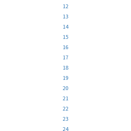
12
13
14
15
16
17
18
19
20
21
22
23
24