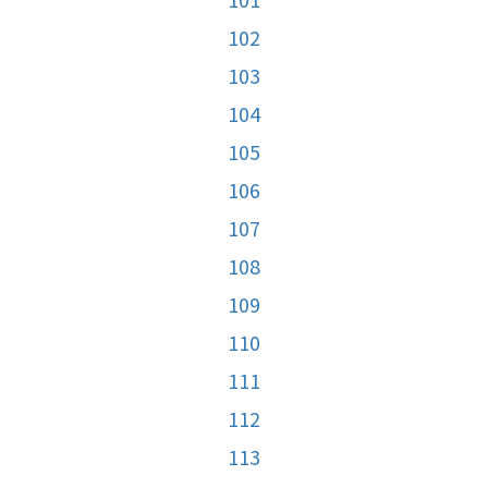
102
103
104
105
106
107
108
109
110
111
112
113