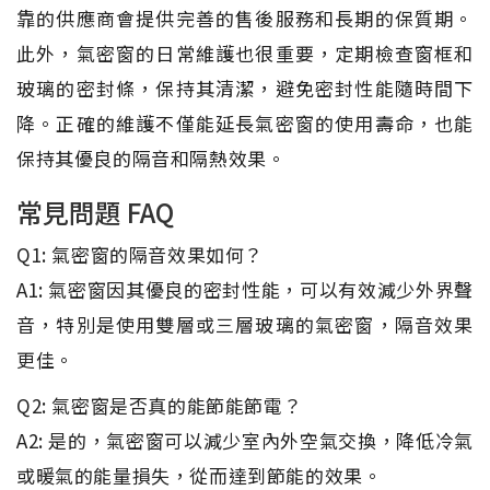
靠的供應商會提供完善的售後服務和長期的保質期。
此外，氣密窗的日常維護也很重要，定期檢查窗框和
玻璃的密封條，保持其清潔，避免密封性能隨時間下
降。正確的維護不僅能延長氣密窗的使用壽命，也能
保持其優良的隔音和隔熱效果。
常見問題 FAQ
Q1: 氣密窗的隔音效果如何？
A1: 氣密窗因其優良的密封性能，可以有效減少外界聲
音，特別是使用雙層或三層玻璃的氣密窗，隔音效果
更佳。
Q2: 氣密窗是否真的能節能節電？
A2: 是的，氣密窗可以減少室內外空氣交換，降低冷氣
或暖氣的能量損失，從而達到節能的效果。