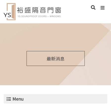
最新消息
Menu