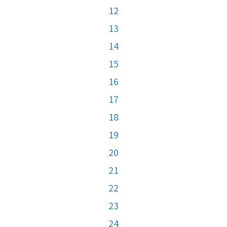
12
13
14
15
16
17
18
19
20
21
22
23
24