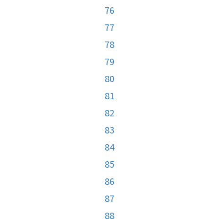
76
77
78
79
80
81
82
83
84
85
86
87
88