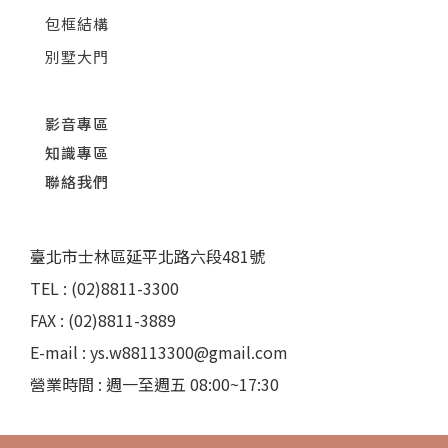
包框結構
別墅大門
影音專區
知識專區
聯絡我們
臺北市士林區延平北路六段481號
TEL : (02)8811-3300
FAX : (02)8811-3889
E-mail : ys.w88113300@gmail.com
營業時間 : 週一至週五 08:00~17:30