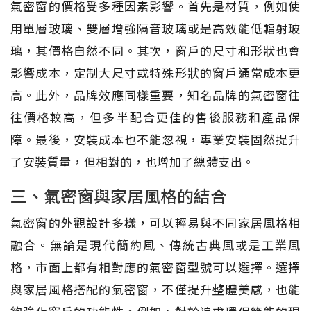
氣密窗的價格受多種因素影響。首先是材質，例如使
用單層玻璃、雙層增強隔音玻璃或是高效能低輻射玻
璃，其價格自然不同。其次，窗戶的尺寸和形狀也會
影響成本，定制大尺寸或特殊形狀的窗戶通常成本更
高。此外，品牌效應同樣重要，知名品牌的氣密窗往
往價格較高，但多半配合更佳的售後服務和產品保
障。最後，安裝成本也不能忽視，專業安裝固然提升
了安裝質量，但相對的，也增加了總體支出。
三、氣密窗與家居風格的結合
氣密窗的外觀設計多樣，可以輕易與不同家居風格相
融合。無論是現代簡約風、傳統古典風或是工業風
格，市面上都有相對應的氣密窗型號可以選擇。選擇
與家居風格搭配的氣密窗，不僅提升整體美感，也能