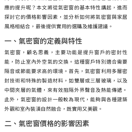
應的提升呢？本文將從氣密窗的基本特性講起，進而
探討它的價格影響因素，並分析如何將氣密窗與家居
風格相結合，最後提供實用的選購及維護建議。
一、氣密窗的定義與特性
氣密窗，顧名思義，主要功能是提升窗戶的密封性
能，防止室內外空氣的交換。這種窗戶特別適合需要
隔音或節能要求高的環境。首先，氣密窗利用多層密
封技術和特殊的製造材料，如雙層或三層玻璃，以及
中間夾層的氣體，來有效阻隔外界聲音及熱能傳遞。
此外，氣密窗的設計一般較為現代，能夠與各種建築
外觀和室內裝潢自然融合，既實用又美觀。
二、氣密窗價格的影響因素