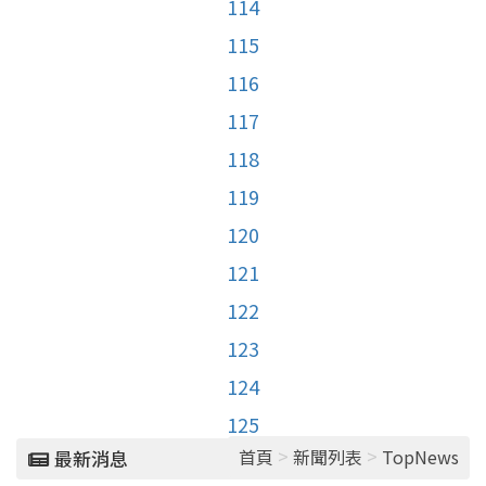
114
115
116
117
118
119
120
121
122
123
124
125
>
>
首頁
新聞列表
TopNews
最新消息