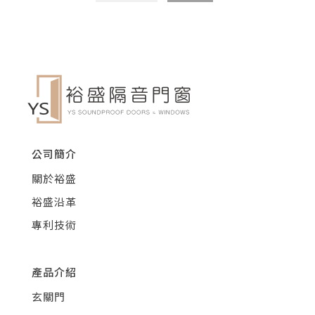
公司簡介
關於裕盛
裕盛沿革
專利技術
產品介紹
玄關門