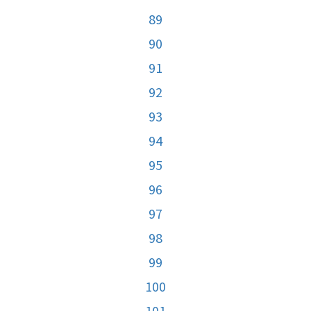
89
90
91
92
93
94
95
96
97
98
99
100
101