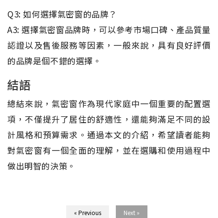
Q3: 如何選擇氣密窗的品牌？
A3: 選擇氣密窗品牌時，可以參考市場口碑、產品質量
認證以及售後服務等因素，一般來說，具有良好評價
的品牌是個不錯的選擇。
結語
總結來說，氣密窗作為現代家庭中一個重要的配置選
項，不僅提升了居住的舒適性，還能夠滿足不同的設
計風格和預算需求。通過本文的介紹，希望讀者能夠
對氣密窗有一個全面的理解，並在選購和使用過程中
做出明智的決策。
« Previous
Next »