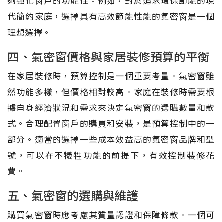
夠強化窗戶的功能性。例如，對於追求環保節能的現
代簡約家庭，選擇具有高效節能性能的氣密窗是一個
理想選擇。
四、氣密窗價格與家居裝修預算的平衡
在家居裝修時，預算控制是一個重要考量。氣密窗雖
然功能多樣，但價格相對較高。家庭在裝修時需要根
據自身經濟狀況和需求來決定氣密窗的選購數量和款
式。合理配置窗戶的購買和安裝，是預算控制中的一
部分。適當的選擇一些成本效益高的氣密窗品牌和型
號，可以在不犧牲功能的前提下，有效控制裝修花
費。
五、氣密窗的選購與維護
購買氣密窗時應考慮其質量認證和保障條款。一個可