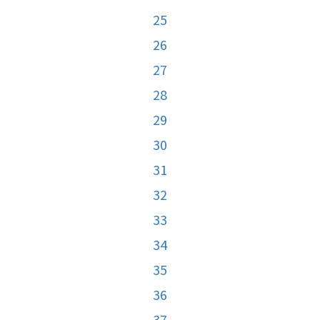
25
26
27
28
29
30
31
32
33
34
35
36
37