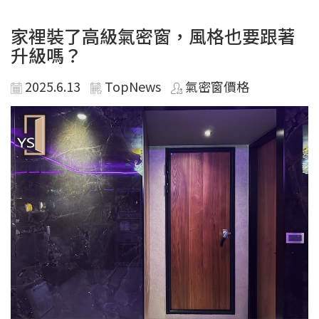
家裡裝了高級氣密窗，風格也要跟著
升級嗎？
2025.6.13
TopNews
氣密窗價格