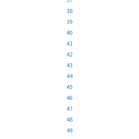
38
39
40
41
42
43
44
45
46
47
48
49