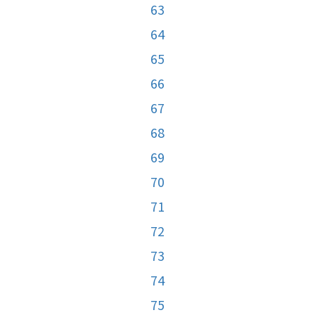
63
64
65
66
67
68
69
70
71
72
73
74
75