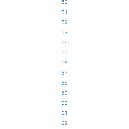
50
51
52
53
54
55
56
57
58
59
60
61
62