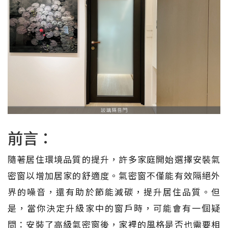
前言：
隨著居住環境品質的提升，許多家庭開始選擇安裝氣
密窗以增加居家的舒適度。氣密窗不僅能有效隔絕外
界的噪音，還有助於節能減碳，提升居住品質。但
是，當你決定升級家中的窗戶時，可能會有一個疑
問：安裝了高級氣密窗後，家裡的風格是否也需要相