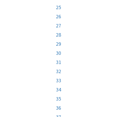
25
26
27
28
29
30
31
32
33
34
35
36
37