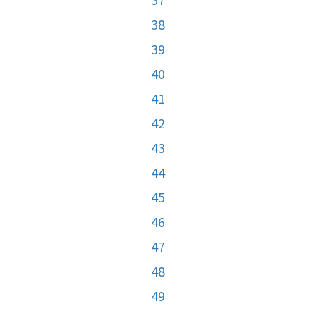
38
39
40
41
42
43
44
45
46
47
48
49