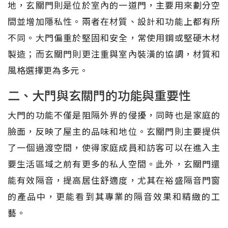
地，玄關門則是位於室內的一道門，主要用來劃分空
間並增加隱私性。兩者在材質、設計和功能上都有所
不同。大門偏重於堅固和安全，常使用鋼或堅硬木材
製造；而玄關門則更注重與室內裝潢的協調，材質和
風格選擇更為多元。
二、大門與玄關門的功能與重要性
大門的功能不僅是阻隔外界的侵擾，同時也是家庭的
臉面，反映了屋主的品味和地位。玄關門則主要提供
了一個過渡空間，使得家庭成員和訪客可以在進入主
要生活區域之前有更多的私人空間。此外，玄關門還
能有效隔音，提高居住舒適度，尤其在裕盛隔音門窗
的產品中，更能看到其專業的隔音效果和精緻的工
藝。