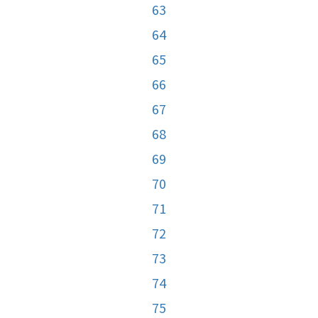
63
64
65
66
67
68
69
70
71
72
73
74
75