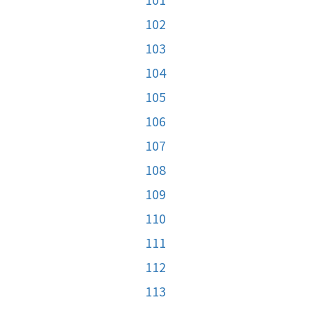
102
103
104
105
106
107
108
109
110
111
112
113