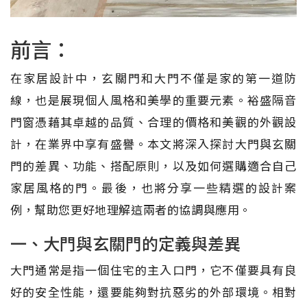
前言：
在家居設計中，玄關門和大門不僅是家的第一道防
線，也是展現個人風格和美學的重要元素。裕盛隔音
門窗憑藉其卓越的品質、合理的價格和美觀的外觀設
計，在業界中享有盛譽。本文將深入探討大門與玄關
門的差異、功能、搭配原則，以及如何選購適合自己
家居風格的門。最後，也將分享一些精選的設計案
例，幫助您更好地理解這兩者的協調與應用。
一、大門與玄關門的定義與差異
大門通常是指一個住宅的主入口門，它不僅要具有良
好的安全性能，還要能夠對抗惡劣的外部環境。相對