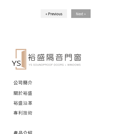
« Previous
Next »
公司簡介
關於裕盛
裕盛沿革
專利技術
產品介紹