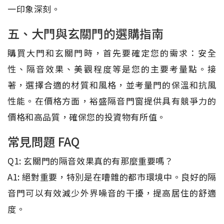
一印象深刻。
五、大門與玄關門的選購指南
購買大門和玄關門時，首先要確定您的需求：安全
性、隔音效果、美觀程度等是您的主要考量點。接
著，選擇合適的材質和風格，並考量門的保溫和抗風
性能。在價格方面，裕盛隔音門窗提供具有競爭力的
價格和高品質，確保您的投資物有所值。
常見問題 FAQ
Q1: 玄關門的隔音效果真的有那麼重要嗎？
A1: 絕對重要，特別是在嘈雜的都市環境中。良好的隔
音門可以有效減少外界噪音的干擾，提高居住的舒適
度。