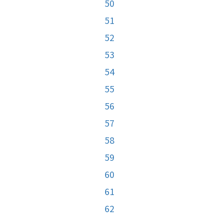
50
51
52
53
54
55
56
57
58
59
60
61
62