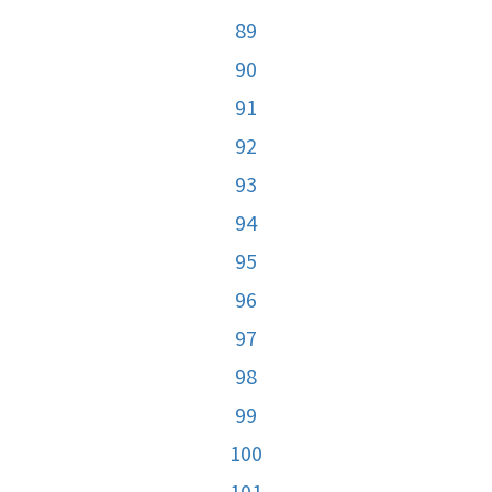
89
90
91
92
93
94
95
96
97
98
99
100
101