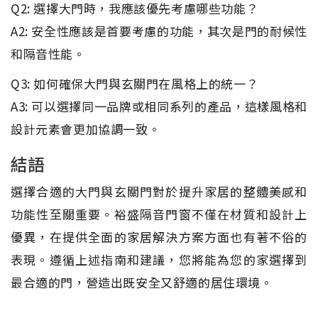
Q2: 選擇大門時，我應該優先考慮哪些功能？
A2: 安全性應該是首要考慮的功能，其次是門的耐候性
和隔音性能。
Q3: 如何確保大門與玄關門在風格上的統一？
A3: 可以選擇同一品牌或相同系列的產品，這樣風格和
設計元素會更加協調一致。
結語
選擇合適的大門與玄關門對於提升家居的整體美感和
功能性至關重要。裕盛隔音門窗不僅在材質和設計上
優異，在提供全面的家居解決方案方面也有著不俗的
表現。遵循上述指南和建議，您將能為您的家選擇到
最合適的門，營造出既安全又舒適的居住環境。