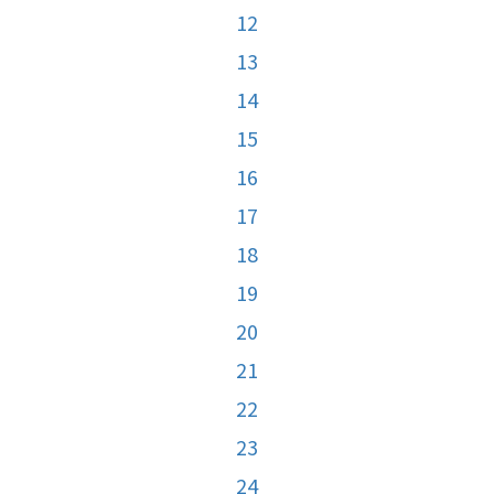
12
13
14
15
16
17
18
19
20
21
22
23
24