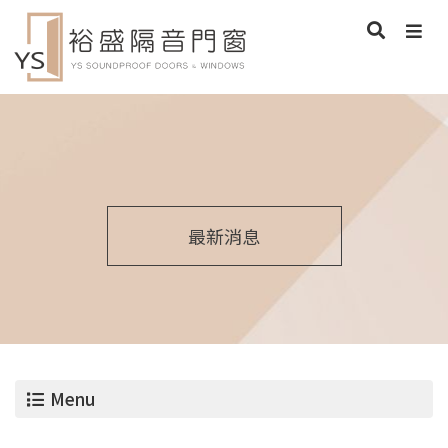
最新消息
Menu