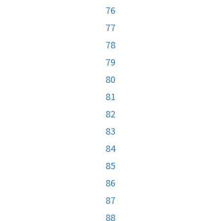
76
77
78
79
80
81
82
83
84
85
86
87
88