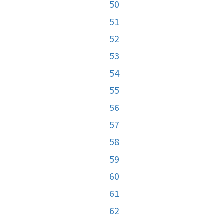
50
51
52
53
54
55
56
57
58
59
60
61
62