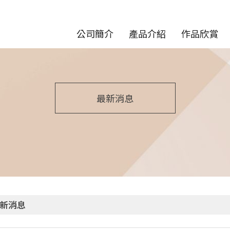
公司簡介
產品介紹
作品欣賞
最新消息
新消息