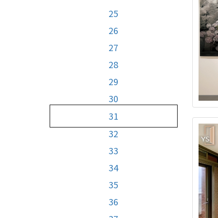
25
26
27
28
29
30
31
32
33
34
35
36