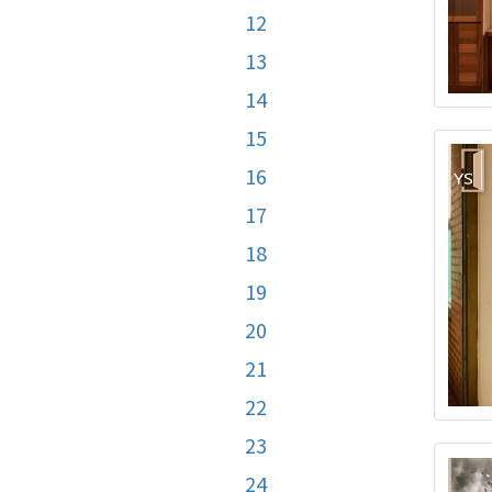
12
13
14
15
16
17
18
19
20
21
22
23
24