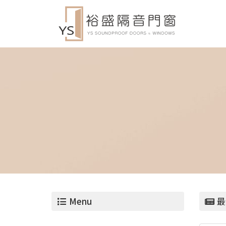
Menu
最