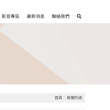
影音專區
最新消息
聯絡我們
>
首頁
新聞列表