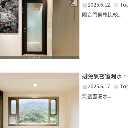
2025.6.12
To
隔音門價格比較...
避免氣密窗漏水，
2025.6.17
To
氣密窗漏水...