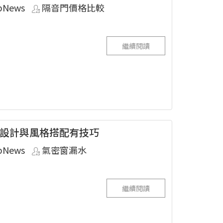
pNews
隔音門價格比較
繼續閱讀
設計與風格搭配有技巧
pNews
氣密窗漏水
繼續閱讀