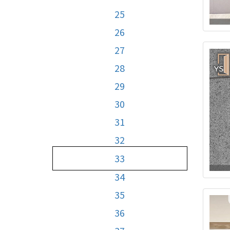
25
26
27
28
29
30
31
32
33
34
35
36