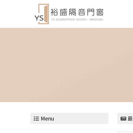
Menu
最