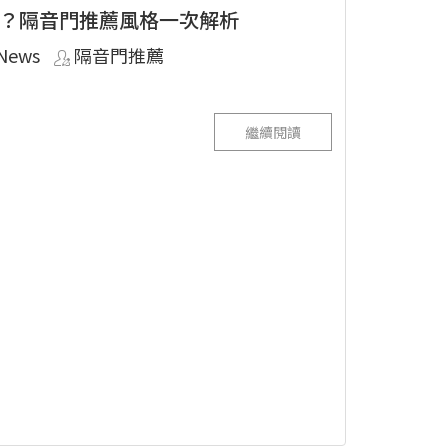
？隔音門推薦風格一次解析
News
隔音門推薦
繼續閱讀