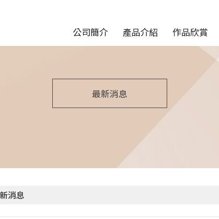
公司簡介
產品介紹
作品欣賞
最新消息
新消息