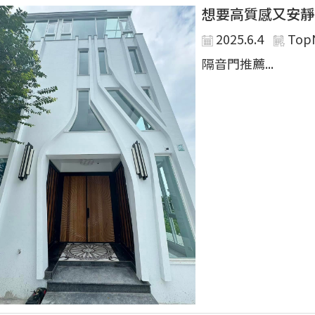
想要高質感又安靜
2025.6.4
Top
隔音門推薦...