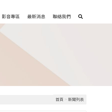
影音專區
最新消息
聯絡我們
>
首頁
新聞列表