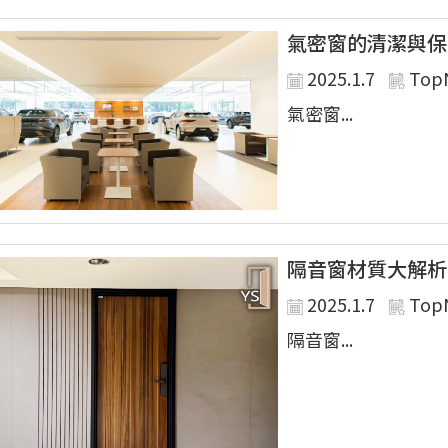
氣密窗的清潔與保
2025.1.7
Top
氣密窗...
隔音窗材質大解析
2025.1.7
Top
隔音窗...