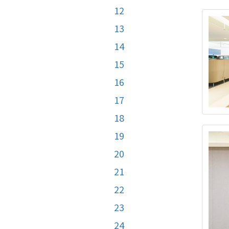
12
13
14
15
16
17
18
19
20
21
22
23
24