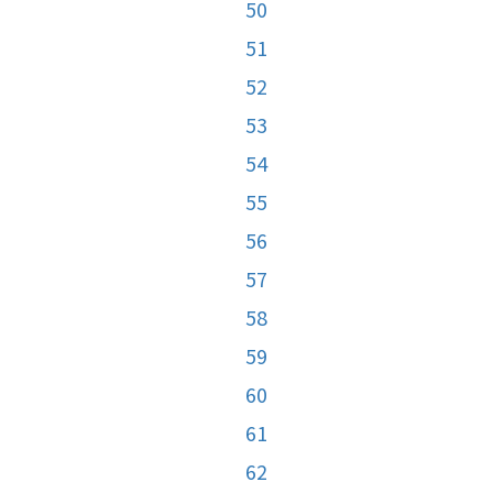
50
51
52
53
54
55
56
57
58
59
60
61
62