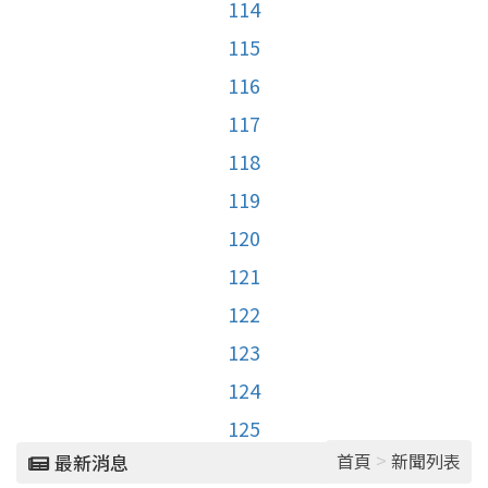
114
115
116
117
118
119
120
121
122
123
124
125
>
首頁
新聞列表
最新消息