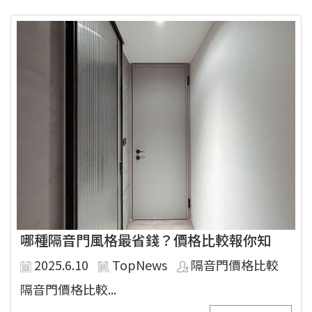
哪種隔音門風格最省錢？價格比較報你知
2025.6.10
TopNews
隔音門價格比較
隔音門價格比較...