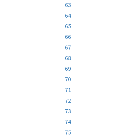
63
64
65
66
67
68
69
70
71
72
73
74
75