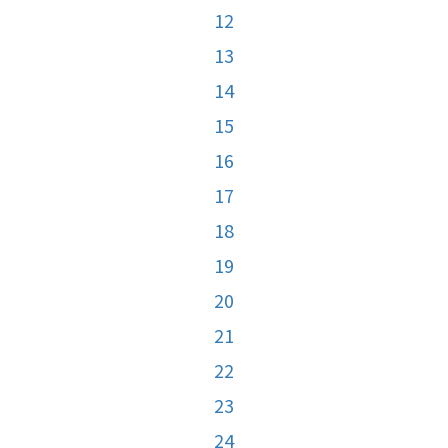
12
13
14
15
16
17
18
19
20
21
22
23
24