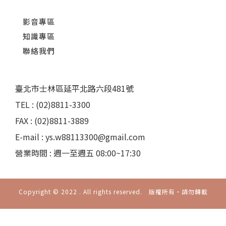
影音專區
知識專區
聯絡我們
臺北市士林區延平北路六段481號
TEL : (02)8811-3300
FAX : (02)8811-3889
E-mail : ys.w88113300@gmail.com
營業時間 : 週一至週五 08:00~17:30
Copyright © 2022 . All rights reserved. 版權所有‧請勿轉載