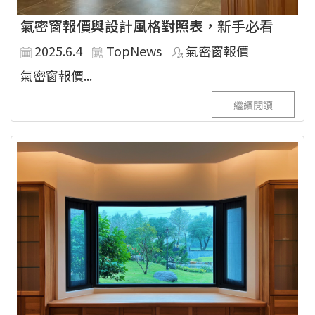
氣密窗報價與設計風格對照表，新手必看
2025.6.4
TopNews
氣密窗報價
氣密窗報價...
繼續閱讀