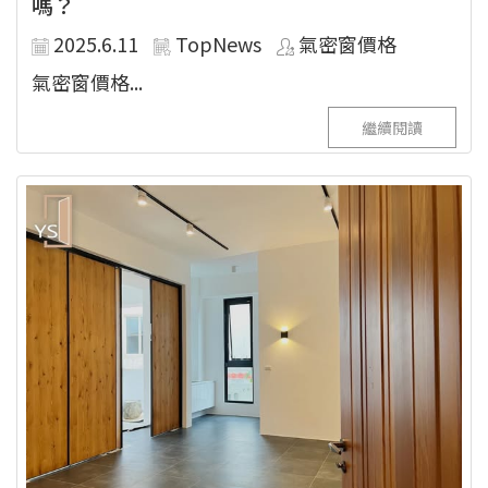
嗎？
2025.6.11
TopNews
氣密窗價格
氣密窗價格...
繼續閱讀