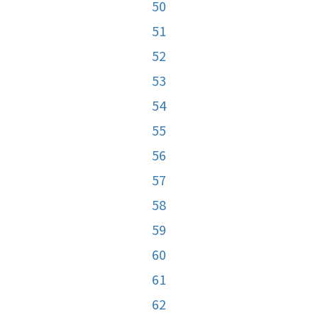
50
51
52
53
54
55
56
57
58
59
60
61
62