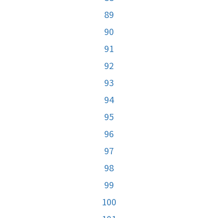
89
90
91
92
93
94
95
96
97
98
99
100