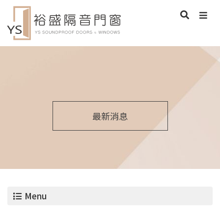
最新消息
Menu