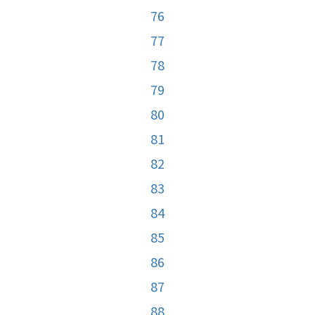
76
77
78
79
80
81
82
83
84
85
86
87
88