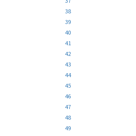
37
38
39
40
41
42
43
44
45
46
47
48
49