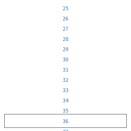
25
26
27
28
29
30
31
32
33
34
35
36