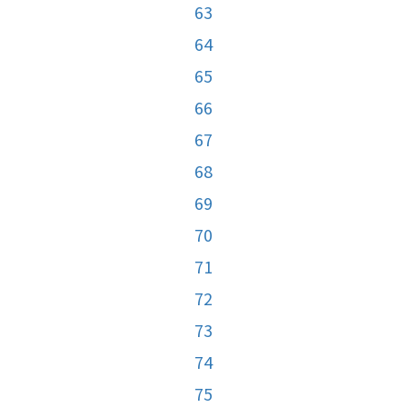
63
64
65
66
67
68
69
70
71
72
73
74
75