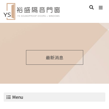
最新消息
Menu