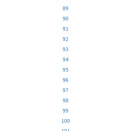
89
90
91
92
93
94
95
96
97
98
99
100
101