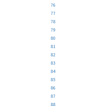
76
77
78
79
80
81
82
83
84
85
86
87
88