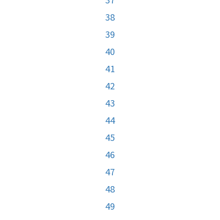
38
39
40
41
42
43
44
45
46
47
48
49