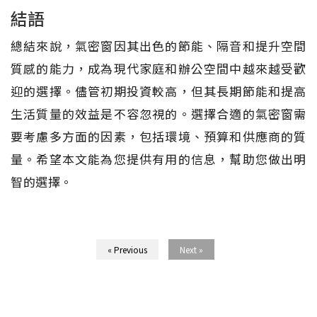
結語
總結來說，氣密窗因其出色的節能、隔音和提升空間
質感的能力，成為現代家庭和辦公空間中越來越受歡
迎的選擇。儘管初期投資較高，但其長期節能和提高
生活質量的效益是不容忽視的。選擇合適的氣密窗需
要考慮多方面的因素，包括環境、預算和供應商的質
量。希望本文能為您提供有用的信息，幫助您做出明
智的選擇。
« Previous
Next »