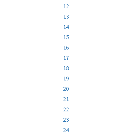
12
13
14
15
16
17
18
19
20
21
22
23
24