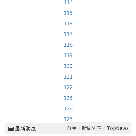
114
115
116
117
118
119
120
121
122
123
124
125
>
>
首頁
新聞列表
TopNews
最新消息