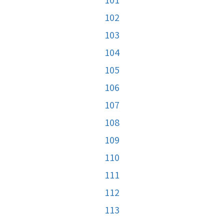
102
103
104
105
106
107
108
109
110
111
112
113