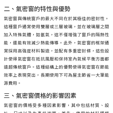
二、氣密窗的特性與優勢
氣密窗與傳統窗戶的最大不同在於其極佳的密封性。
這種窗戶通常使用雙層或三層玻璃，並在玻璃層之間
加入特殊氣體，如氬氣，這不僅增強了窗戶的隔熱性
能，還能有效減少熱能傳導。此外，氣密窗的框架通
常採用高強度材料製造，並配有多重密封條，這些設
計使得氣密窗在抵抗風壓和保持室內氣候平衡方面都
遠超傳統窗戶。這種結構上的優勢使得氣密窗在節能
效率上表現突出，長期使用下可為屋主節省一大筆能
源費用。
三、氣密窗價格的影響因素
氣密窗的價格受多種因素影響，其中包括材質、設