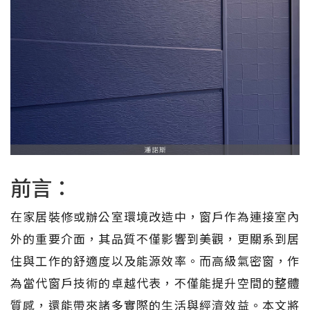
前言：
在家居裝修或辦公室環境改造中，窗戶作為連接室內
外的重要介面，其品質不僅影響到美觀，更關系到居
住與工作的舒適度以及能源效率。而高級氣密窗，作
為當代窗戶技術的卓越代表，不僅能提升空間的整體
質感，還能帶來諸多實際的生活與經濟效益。本文將