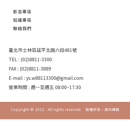
影音專區
知識專區
聯絡我們
臺北市士林區延平北路六段481號
TEL : (02)8811-3300
FAX : (02)8811-3889
E-mail : ys.w88113300@gmail.com
營業時間 : 週一至週五 08:00~17:30
Copyright © 2022 . All rights reserved. 版權所有‧請勿轉載