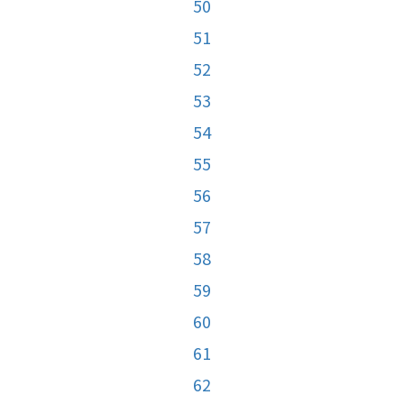
50
51
52
53
54
55
56
57
58
59
60
61
62