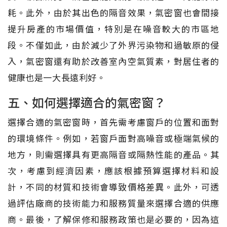
耗。此外，由於其出色的隔音效果，氣密窗也會間接
提升房產的市場價值，特別是在噪音較大的市區地
段。不僅如此，由於減少了外界污染物和過敏原的侵
入，氣密窗還有助於改善室內空氣質素，對居住者的
健康也是一大長遠利好。
五、如何選擇適合的氣密窗？
選擇合適的氣密窗時，首先需考慮窗戶的位置和面對
的環境條件。例如，若窗戶面對高噪音或極端氣候的
地方，則需選擇具有更高隔音或隔熱性能的產品。其
次，考慮到經濟因素，應該根據預算選擇材料和設
計，不同的材質和技術會導致價格差異。此外，可透
過評估廠商的技術能力和服務質量來選擇合適的供應
商。最後，了解保修和服務政策也是必要的，因為這