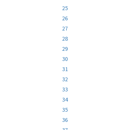
25
26
27
28
29
30
31
32
33
34
35
36
37