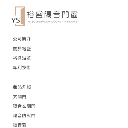
公司簡介
關於裕盛
裕盛沿革
專利技術
產品介紹
玄關門
隔音玄關門
隔音防火門
隔音窗