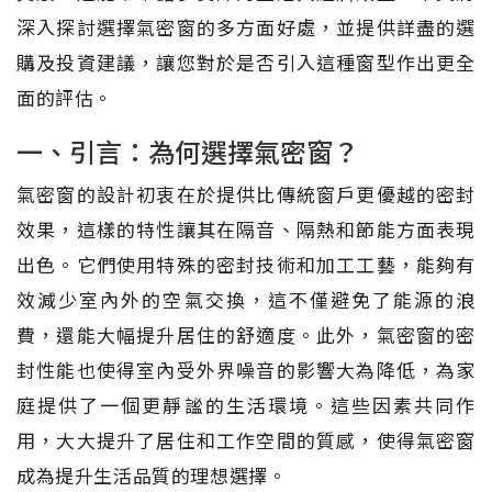
深入探討選擇氣密窗的多方面好處，並提供詳盡的選
購及投資建議，讓您對於是否引入這種窗型作出更全
面的評估。
一、引言：為何選擇氣密窗？
氣密窗的設計初衷在於提供比傳統窗戶更優越的密封
效果，這樣的特性讓其在隔音、隔熱和節能方面表現
出色。它們使用特殊的密封技術和加工工藝，能夠有
效減少室內外的空氣交換，這不僅避免了能源的浪
費，還能大幅提升居住的舒適度。此外，氣密窗的密
封性能也使得室內受外界噪音的影響大為降低，為家
庭提供了一個更靜謐的生活環境。這些因素共同作
用，大大提升了居住和工作空間的質感，使得氣密窗
成為提升生活品質的理想選擇。