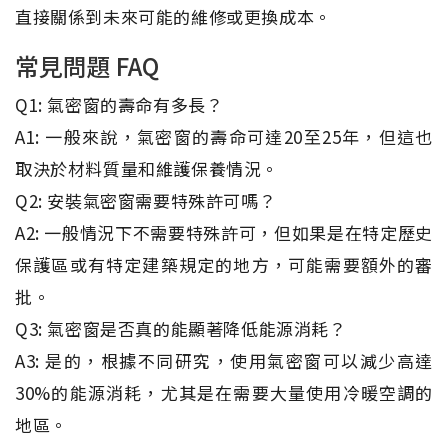
直接關係到未來可能的維修或更換成本。
常見問題 FAQ
Q1: 氣密窗的壽命有多長？
A1: 一般來說，氣密窗的壽命可達20至25年，但這也
取決於材料質量和維護保養情況。
Q2: 安裝氣密窗需要特殊許可嗎？
A2: 一般情況下不需要特殊許可，但如果是在特定歷史
保護區或有特定建築規定的地方，可能需要額外的審
批。
Q3: 氣密窗是否真的能顯著降低能源消耗？
A3: 是的，根據不同研究，使用氣密窗可以減少高達
30%的能源消耗，尤其是在需要大量使用冷暖空調的
地區。