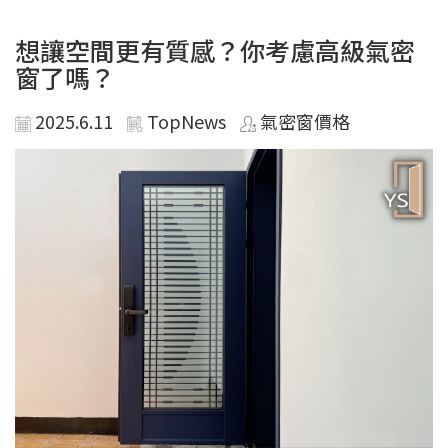
想讓空間更有質感？你考慮高級氣密
窗了嗎？
2025.6.11
TopNews
氣密窗價格