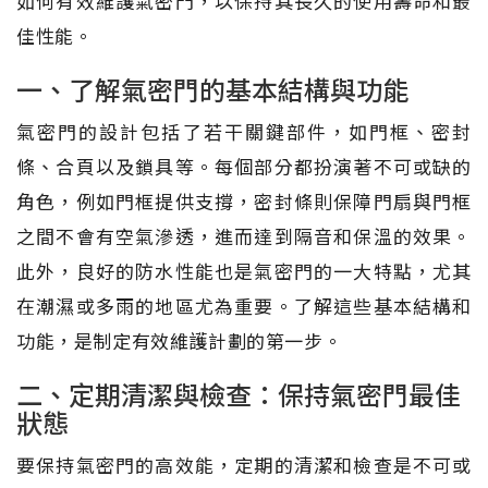
如何有效維護氣密門，以保持其長久的使用壽命和最
佳性能。
一、了解氣密門的基本結構與功能
氣密門的設計包括了若干關鍵部件，如門框、密封
條、合頁以及鎖具等。每個部分都扮演著不可或缺的
角色，例如門框提供支撐，密封條則保障門扇與門框
之間不會有空氣滲透，進而達到隔音和保溫的效果。
此外，良好的防水性能也是氣密門的一大特點，尤其
在潮濕或多雨的地區尤為重要。了解這些基本結構和
功能，是制定有效維護計劃的第一步。
二、定期清潔與檢查：保持氣密門最佳
狀態
要保持氣密門的高效能，定期的清潔和檢查是不可或