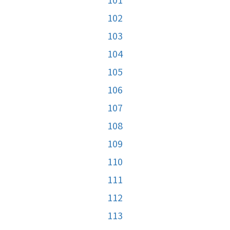
102
103
104
105
106
107
108
109
110
111
112
113