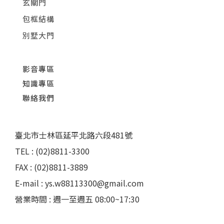
玄關門
包框結構
別墅大門
影音專區
知識專區
聯絡我們
臺北市士林區延平北路六段481號
TEL : (02)8811-3300
FAX : (02)8811-3889
E-mail : ys.w88113300@gmail.com
營業時間 : 週一至週五 08:00~17:30