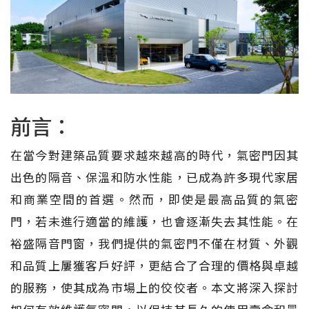
前言：
在當今對建築品質要求越來越高的時代，氣密門因其
出色的隔音、保溫和防水性能，已成為許多現代家居
和商業空間的首選。然而，即使是最高品質的氣密
門，若未進行適當的維護，也會逐漸失去其性能。在
裕盛隔音門窗，我們提供的氣密門不僅在材質、外觀
和品質上屢獲客戶好評，更結合了合理的價格與卓越
的服務，使其成為市場上的佼佼者。本文將深入探討