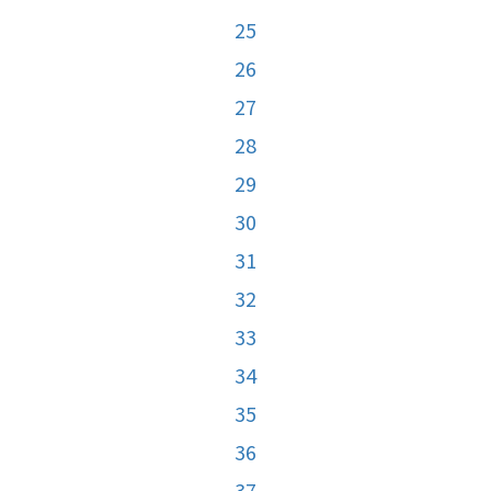
25
26
27
28
29
30
31
32
33
34
35
36
37