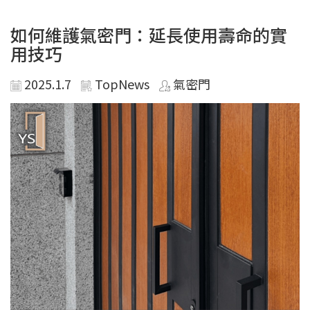
如何維護氣密門：延長使用壽命的實
用技巧
2025.1.7
TopNews
氣密門