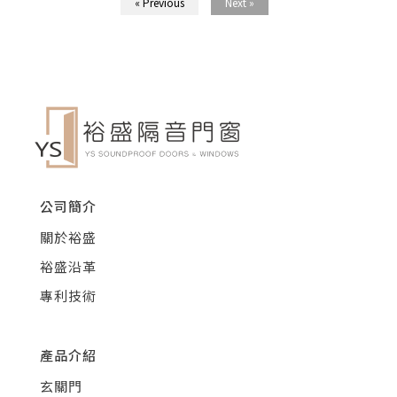
« Previous
Next »
公司簡介
關於裕盛
裕盛沿革
專利技術
產品介紹
玄關門