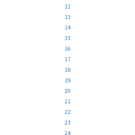
12
13
14
15
16
17
18
19
20
21
22
23
24