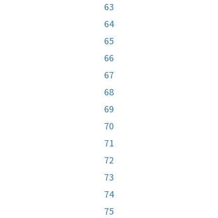
63
64
65
66
67
68
69
70
71
72
73
74
75