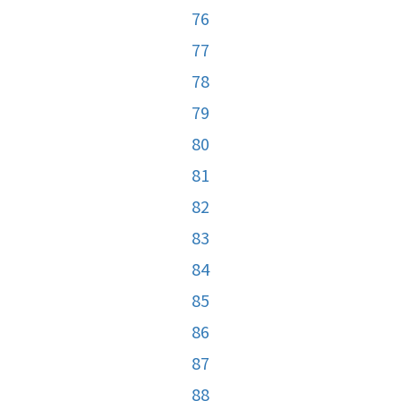
76
77
78
79
80
81
82
83
84
85
86
87
88