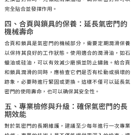
完全貼合並發揮作用。
四、合頁與鎖具的保養：延長氣密門的
機械壽命
合頁和鎖具是氣密門的機械部分，需要定期潤滑保養
以保持其良好的工作狀態。使用適合的潤滑油，如石
蠟油或硅油，可以有效減少磨損並防止鏽蝕。給合頁
和鎖具潤滑的同時，應檢查它們是否有松動或損壞的
跡象，必要時進行緊固或更換。這樣不僅可以延長氣
密門的使用壽命，也可以确保其安全性。
五、專業檢修與升級：確保氣密門的長
期效能
對於氣密門的長期維護，建議至少每年進行一次專業