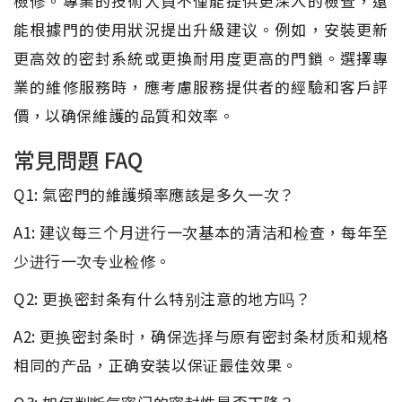
檢修。專業的技術人員不僅能提供更深入的檢查，還
能根據門的使用狀況提出升級建议。例如，安裝更新
更高效的密封系統或更換耐用度更高的門鎖。選擇專
業的維修服務時，應考慮服務提供者的經驗和客戶評
價，以确保維護的品質和效率。
常見問題 FAQ
Q1: 氣密門的維護頻率應該是多久一次？
A1: 建议每三个月进行一次基本的清洁和检查，每年至
少进行一次专业检修。
Q2: 更换密封条有什么特别注意的地方吗？
A2: 更换密封条时，确保选择与原有密封条材质和规格
相同的产品，正确安装以保证最佳效果。