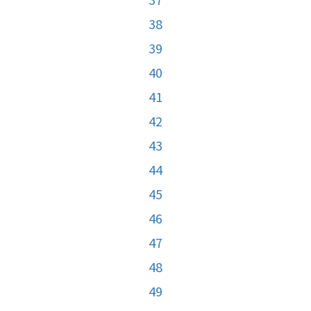
38
39
40
41
42
43
44
45
46
47
48
49