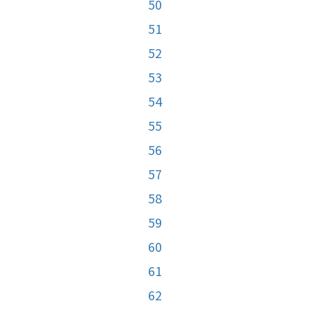
50
51
52
53
54
55
56
57
58
59
60
61
62