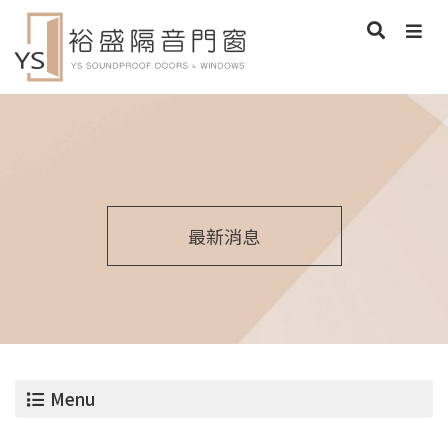
最新消息
Menu