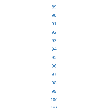
89
90
91
92
93
94
95
96
97
98
99
100
101