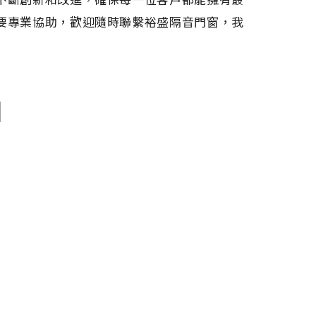
要專業協助，歡迎隨時聯繫裕盛隔音門窗，我