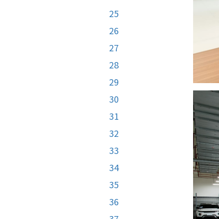
25
26
27
28
29
30
31
32
33
34
35
36
37