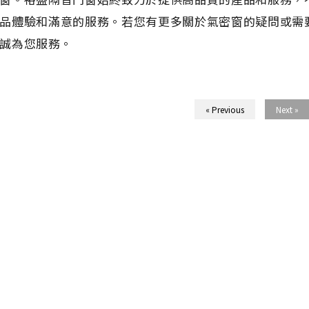
品體驗和滿意的服務。若您有更多關於氣密窗的疑問或需
誠為您服務。
« Previous
Next »