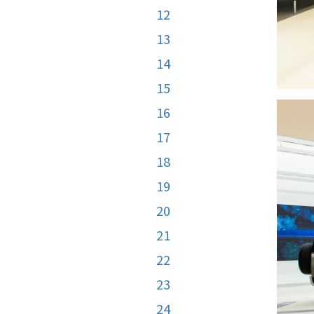
12
13
14
15
16
17
18
19
20
21
22
23
24