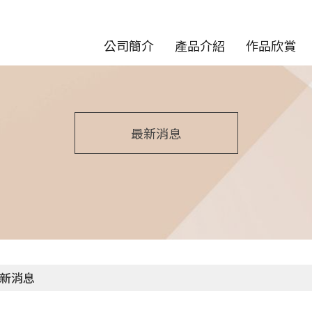
公司簡介
產品介紹
作品欣賞
最新消息
新消息