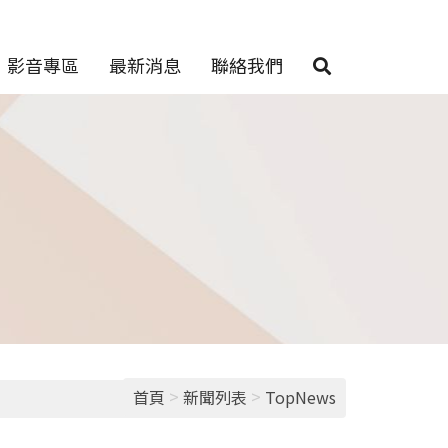
影音專區
最新消息
聯絡我們
>
>
首頁
新聞列表
TopNews