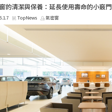
窗的清潔與保養：延長使用壽命的小竅門
5.1.7
TopNews
氣密窗