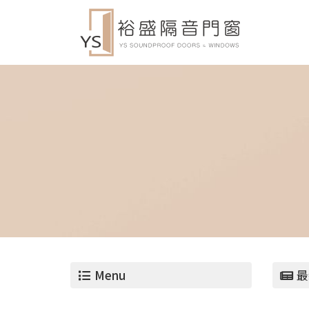
Menu
最