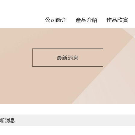
公司簡介
產品介紹
作品欣賞
最新消息
新消息