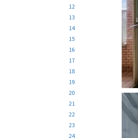
12
13
14
15
16
17
18
19
20
21
22
23
24