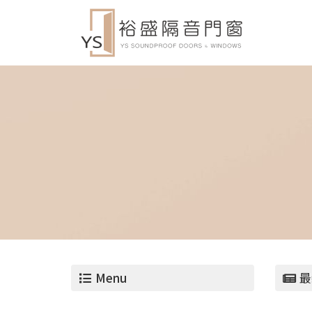
Menu
最