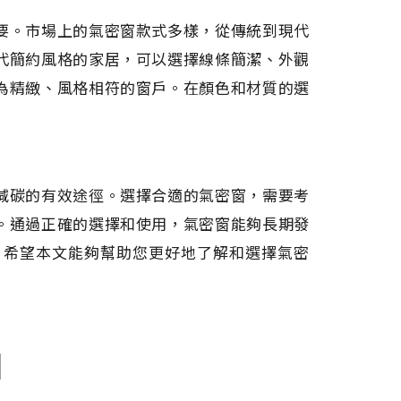
要。市場上的氣密窗款式多樣，從傳統到現代
代簡約風格的家居，可以選擇線條簡潔、外觀
為精緻、風格相符的窗戶。在顏色和材質的選
減碳的有效途徑。選擇合適的氣密窗，需要考
。通過正確的選擇和使用，氣密窗能夠長期發
。希望本文能夠幫助您更好地了解和選擇氣密