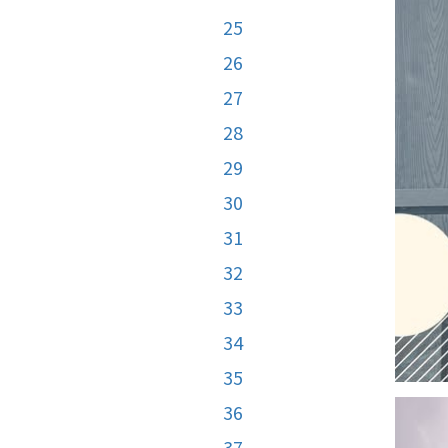
25
26
27
28
29
30
31
32
33
34
35
36
37