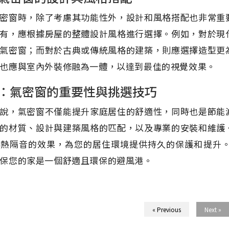
密窗時，除了考慮其功能性外，設計和風格搭配也非常重
有，應根據房屋的整體設計風格進行選擇。例如，對於現
氣密窗；而對於古典或傳統風格的建築，則應選擇造型更
也應與室內外裝修融為一體，以達到最佳的視覺效果。
：氣密窗的重要性與挑選技巧
說，氣密窗不僅能提升家庭居住的舒適性，同時也是節能
的材質、設計與建築風格的匹配，以及專業的安裝和維護
隔熱隔音的效果，為您的居住環境提供持久的保護和提升
保您的家是一個舒適且環保的避風港。
« Previous
Next »