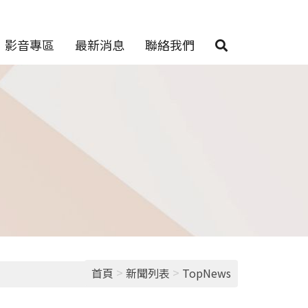
影音專區
最新消息
聯絡我們
>
>
首頁
新聞列表
TopNews