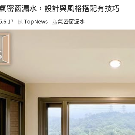
氣密窗漏水，設計與風格搭配有技巧
5.6.17
TopNews
氣密窗漏水