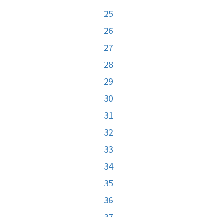
25
26
27
28
29
30
31
32
33
34
35
36
37