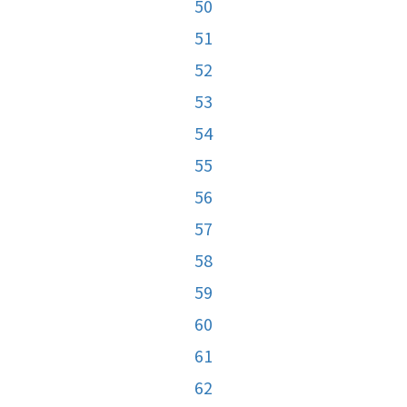
50
51
52
53
54
55
56
57
58
59
60
61
62