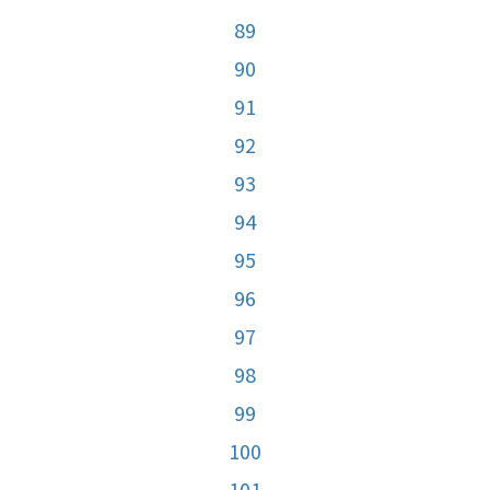
89
90
91
92
93
94
95
96
97
98
99
100
101