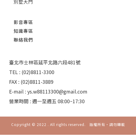
別墅大門
影音專區
知識專區
聯絡我們
臺北市士林區延平北路六段481號
TEL : (02)8811-3300
FAX : (02)8811-3889
E-mail : ys.w88113300@gmail.com
營業時間 : 週一至週五 08:00~17:30
Copyright © 2022 . All rights reserved. 版權所有‧請勿轉載