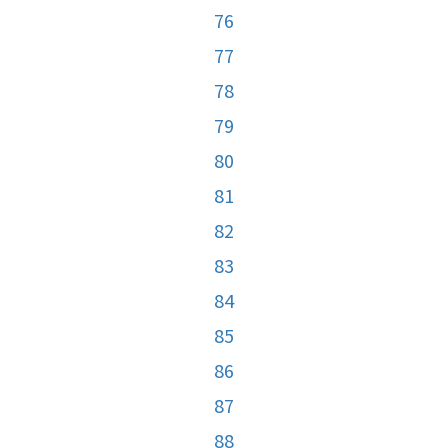
76
77
78
79
80
81
82
83
84
85
86
87
88