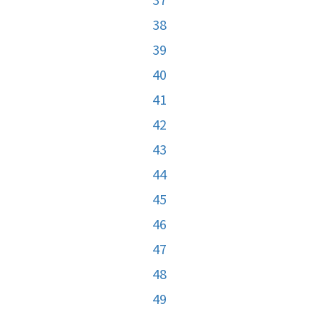
38
39
40
41
42
43
44
45
46
47
48
49