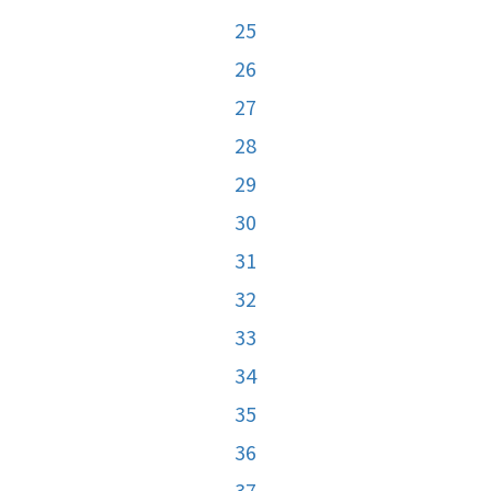
25
26
27
28
29
30
31
32
33
34
35
36
37