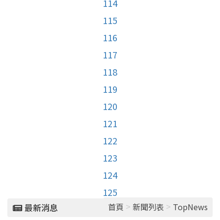
114
115
116
117
118
119
120
121
122
123
124
125
>
>
首頁
新聞列表
TopNews
最新消息