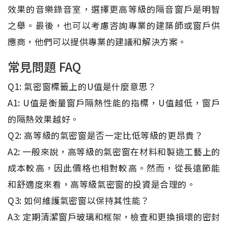
效果的音樂錄音室，選擇更高等級的隔音窗戶是明智
之舉。最後，也可以考慮咨詢專業的建築師或窗戶供
應商，他們可以提供專業的建議和解決方案。
常見問題 FAQ
Q1: 氣密窗標籤上的U值是什麼意思？
A1: U值是衡量窗戶隔熱性能的指標，U值越低，窗戶
的隔熱效果越好。
Q2: 高等級的氣密窗是否一定比低等級的更昂貴？
A2: 一般來說，高等級的氣密窗在材料和製造工藝上的
成本較高，因此價格也相對較高。然而，從長遠節能
和舒適度來看，高等級氣密窗的投資是合理的。
Q3: 如何維護氣密窗以保持其性能？
A3: 定期清潔窗戶玻璃和框架，檢查和更換損壞的密封