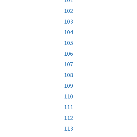
102
103
104
105
106
107
108
109
110
111
112
113