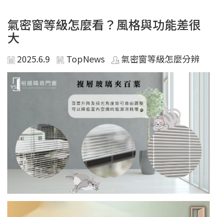
氣密窗等級怎麼看？風格與功能差很
大
2025.6.9
TopNews
氣密窗等級怎麼分辨