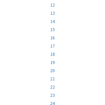
12
13
14
15
16
17
18
19
20
21
22
23
24