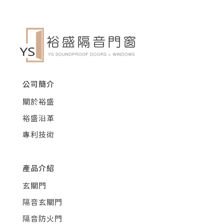
公司簡介
關於裕盛
裕盛沿革
專利技術
產品介紹
玄關門
隔音玄關門
隔音防火門