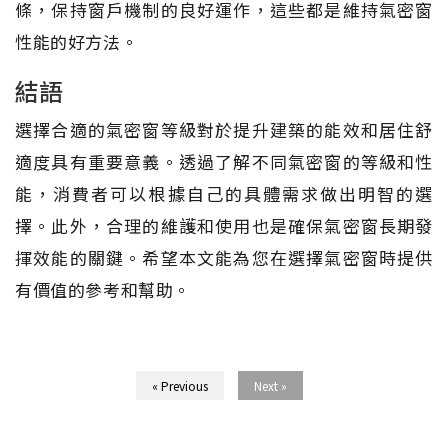
條，保持窗戶機制的良好運作，這些都是維持氣密窗
性能的好方法。
結語
選擇合適的氣密窗等級對於提升建築的能效和居住舒
適度具有重要意義。透過了解不同氣密窗的等級和性
能，消費者可以根據自己的具體需求做出明智的選
擇。此外，合理的維護和使用也是確保氣密窗長期發
揮效能的關鍵。希望本文能為您在選擇氣密窗時提供
有價值的參考和幫助。
« Previous
Next »