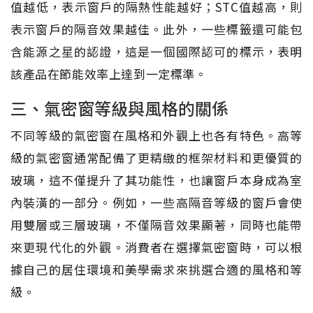
值越低，表示窗戶的隔熱性能越好；STC值越高，則
表示窗戶的隔音效果越佳。此外，一些標籤還可能包
含能源之星的認證，這是一個國際認可的標示，表明
該產品在節能效率上達到一定標準。
三、氣密窗等級與風格的關係
不同等級的氣密窗在風格和外觀上也各有特色。高等
級的氣密窗通常配備了更精緻的框架材料和更優質的
玻璃，這不僅提升了其功能性，也讓窗戶本身成為室
內裝潢的一部分。例如，一些高隔音等級的窗戶會使
用雙層或三層玻璃，不僅隔音效果顯著，同時也能帶
來更現代化的外觀。消費者在選擇氣密窗時，可以根
據自己的居住環境和美學需求來挑選合適的風格和等
級。