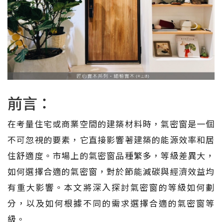
前言：
在考量住宅或商業空間的建築材料時，氣密窗是一個
不可忽視的要素，它直接影響著建築的能源效率和居
住舒適度。市場上的氣密窗品種繁多，等級差異大，
如何選擇合適的氣密窗，對於節能減碳與經濟效益均
有重大影響。本文將深入探討氣密窗的等級如何劃
分，以及如何根據不同的需求選擇合適的氣密窗等
級。