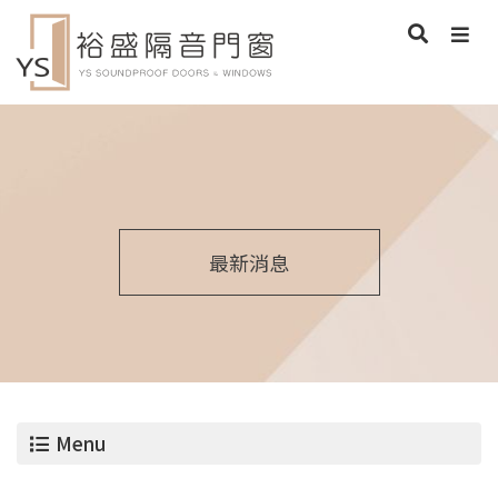
最新消息
Menu