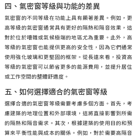
四、氣密窗等級與功能的差異
氣密窗的不同等級在功能上具有顯著差異。例如，更
高等級的氣密窗通常具有更好的隔熱和隔音效果，這
對於位於嘈雜或氣候極端的地區尤為重要。此外，高
等級的氣密窗也能提供更高的安全性，因為它們通常
使用強化玻璃和更堅固的框架。從長遠來看，投資高
等級的氣密窗可以節省更多的能源費用，並提升居住
或工作空間的整體舒適度。
五、如何選擇適合的氣密窗等級
選擇合適的氣密窗等級需要考慮多個方面。首先，考
慮建築的地理位置和外部環境，這將直接影響到所需
的隔熱和隔音需求。其次，根據建築的使用目的和預
算來平衡性能與成本的關係。例如，對於需要高隔音