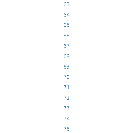
63
64
65
66
67
68
69
70
71
72
73
74
75