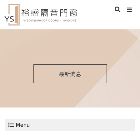
最新消息
Menu