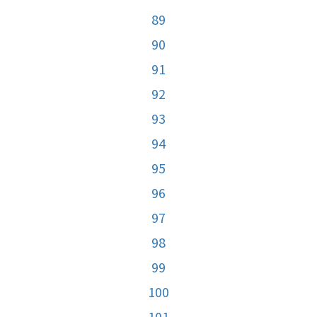
89
90
91
92
93
94
95
96
97
98
99
100
101