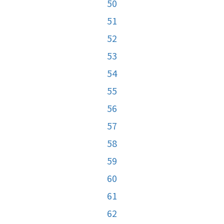
50
51
52
53
54
55
56
57
58
59
60
61
62