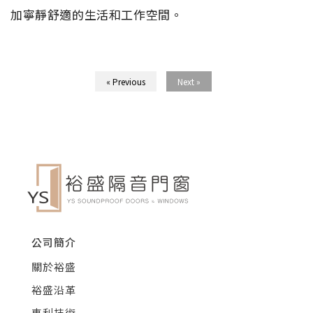
加寧靜舒適的生活和工作空間。
« Previous
Next »
公司簡介
關於裕盛
裕盛沿革
專利技術