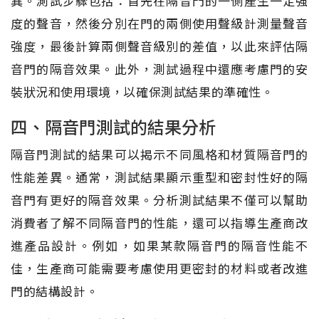
異。測試步驟包括：首先在隔音門的一側產生一定強
度的聲音，然後分別在門的兩側使用聲級計測量聲音
強度，最後計算兩側聲音級別的差值，以此來評估隔
音門的隔音效果。此外，測試過程中還應考慮門的安
裝狀況和使用環境，以確保測試結果的準確性。
四、隔音門測試的結果分析
隔音門測試的結果可以揭示不同風格和材質隔音門的
性能差異。通常，測試結果顯示重型和密封性好的隔
音門有更好的隔音效果。分析測試結果不僅可以幫助
消費者了解不同隔音門的性能，還可以指導生產商改
進產品設計。例如，如果某款隔音門的隔音性能不
佳，生產商可能需要考慮使用更密封的材料或者改進
門的結構設計。