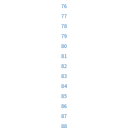
76
77
78
79
80
81
82
83
84
85
86
87
88