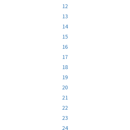
12
13
14
15
16
17
18
19
20
21
22
23
24