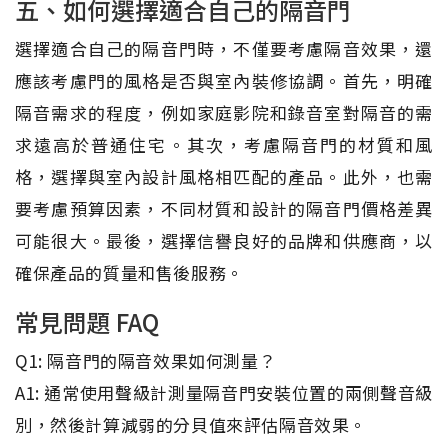
五、如何選擇適合自己的隔音門
選擇適合自己的隔音門時，不僅要考慮隔音效果，還
應該考慮門的風格是否與室內裝修協調。首先，明確
隔音需求的程度，例如家庭影院和錄音室對隔音的需
求遠高於普通住宅。其次，考慮隔音門的材質和風
格，選擇與室內設計風格相匹配的產品。此外，也需
要考慮預算因素，不同材質和設計的隔音門價格差異
可能很大。最後，選擇信譽良好的品牌和供應商，以
確保產品的質量和售後服務。
常見問題 FAQ
Q1: 隔音門的隔音效果如何測量？
A1: 通常使用聲級計測量隔音門安裝位置的兩側聲音級
別，然後計算減弱的分貝值來評估隔音效果。