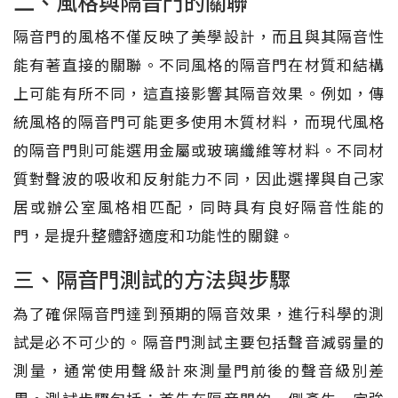
二、風格與隔音門的關聯
隔音門的風格不僅反映了美學設計，而且與其隔音性
能有著直接的關聯。不同風格的隔音門在材質和結構
上可能有所不同，這直接影響其隔音效果。例如，傳
統風格的隔音門可能更多使用木質材料，而現代風格
的隔音門則可能選用金屬或玻璃纖維等材料。不同材
質對聲波的吸收和反射能力不同，因此選擇與自己家
居或辦公室風格相匹配，同時具有良好隔音性能的
門，是提升整體舒適度和功能性的關鍵。
三、隔音門測試的方法與步驟
為了確保隔音門達到預期的隔音效果，進行科學的測
試是必不可少的。隔音門測試主要包括聲音減弱量的
測量，通常使用聲級計來測量門前後的聲音級別差