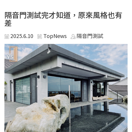
隔音門測試完才知道，原來風格也有
差
2025.6.10
TopNews
隔音門測試