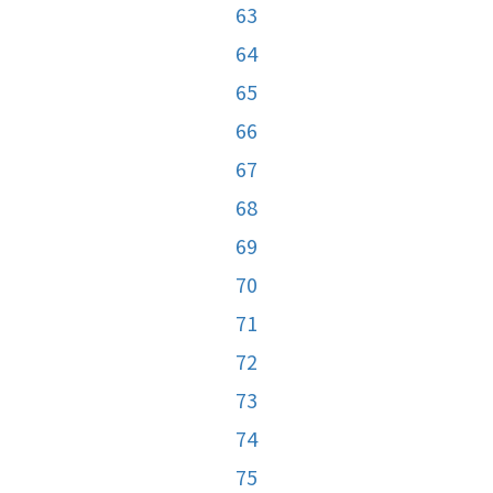
63
64
65
66
67
68
69
70
71
72
73
74
75