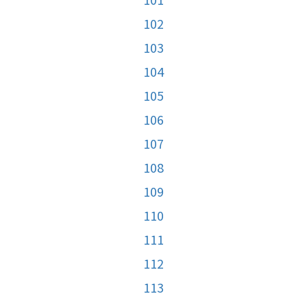
102
103
104
105
106
107
108
109
110
111
112
113