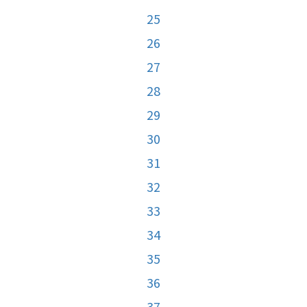
25
26
27
28
29
30
31
32
33
34
35
36
37