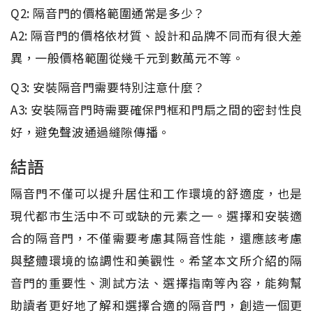
Q2: 隔音門的價格範圍通常是多少？
A2: 隔音門的價格依材質、設計和品牌不同而有很大差
異，一般價格範圍從幾千元到數萬元不等。
Q3: 安裝隔音門需要特別注意什麼？
A3: 安裝隔音門時需要確保門框和門扇之間的密封性良
好，避免聲波通過縫隙傳播。
結語
隔音門不僅可以提升居住和工作環境的舒適度，也是
現代都市生活中不可或缺的元素之一。選擇和安裝適
合的隔音門，不僅需要考慮其隔音性能，還應該考慮
與整體環境的協調性和美觀性。希望本文所介紹的隔
音門的重要性、測試方法、選擇指南等內容，能夠幫
助讀者更好地了解和選擇合適的隔音門，創造一個更