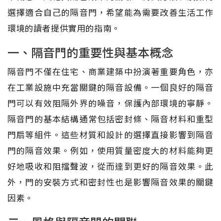
選擇適合自己的隔音門，希望能為需要改善生活工作
環境的讀者提供實用的指南。
一、隔音門的重要性與基本概念
隔音門不僅在住宅、商業建築中扮演著重要角色，亦
在工業設施中充當關鍵的隔音設備。一個良好的隔音
門可以有效阻隔外界的噪音，保護內部環境的寧靜。
隔音門的基本結構通常包括密封條、隔音材料和重型
門扇等組件。這些材質和設計的選擇直接影響到隔音
門的隔音效果。例如，使用質量密度大的材料能夠更
好地吸收和阻擋聲波，從而達到更好的隔音效果。此
外，門的安裝方式和密封性也是影響隔音效果的關鍵
因素。