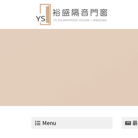
Menu
最