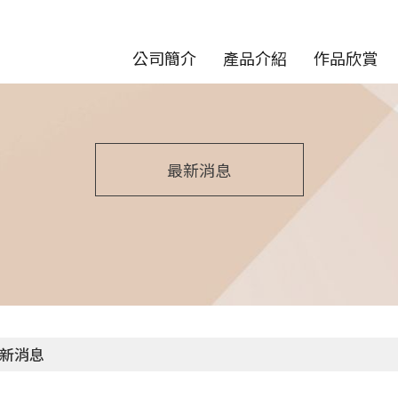
公司簡介
產品介紹
作品欣賞
最新消息
新消息