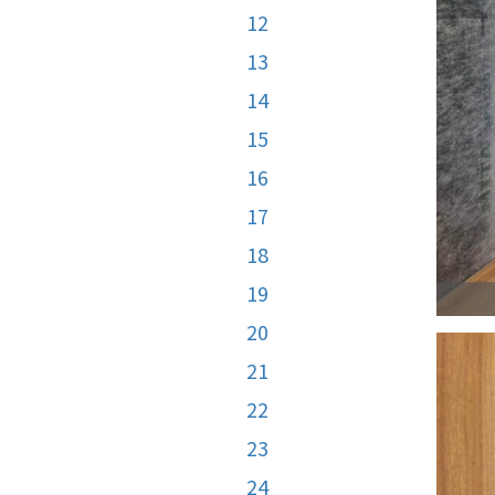
12
13
14
15
16
17
18
19
20
21
22
23
24