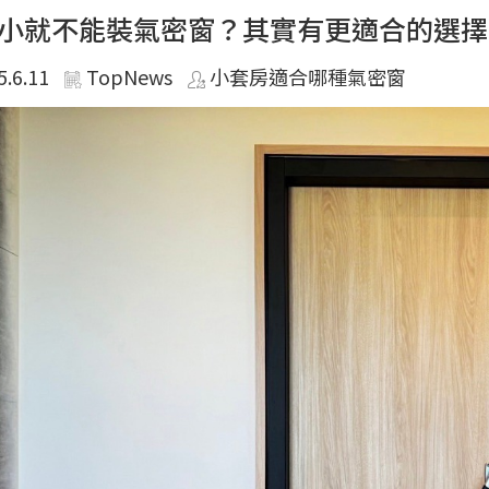
小就不能裝氣密窗？其實有更適合的選擇
5.6.11
TopNews
小套房適合哪種氣密窗