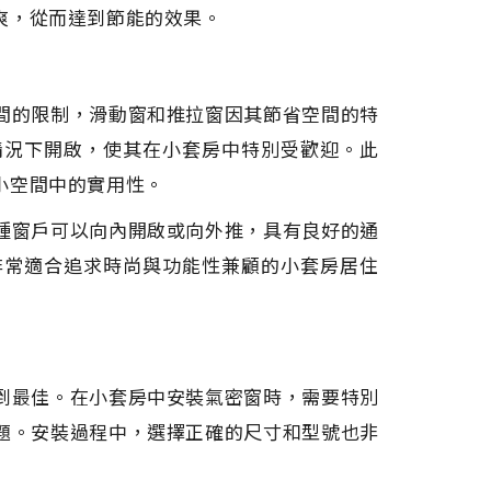
爽，從而達到節能的效果。
間的限制，滑動窗和推拉窗因其節省空間的特
情況下開啟，使其在小套房中特別受歡迎。此
小空間中的實用性。
種窗戶可以向內開啟或向外推，具有良好的通
非常適合追求時尚與功能性兼顧的小套房居住
到最佳。在小套房中安裝氣密窗時，需要特別
題。安裝過程中，選擇正確的尺寸和型號也非