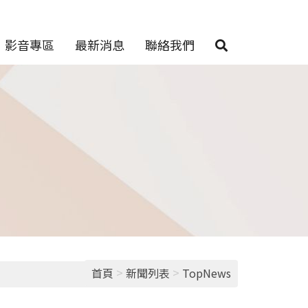
影音專區
最新消息
聯絡我們
>
>
首頁
新聞列表
TopNews