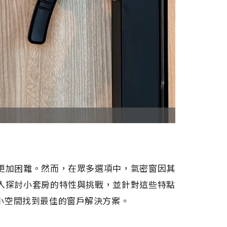
更加困難。然而，在眾多選項中，氣密窗因其
入探討小套房的特性與挑戰，並針對這些特點
小空間找到最佳的窗戶解決方案。