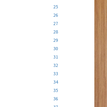
25
26
27
28
29
30
31
32
33
34
35
36
37