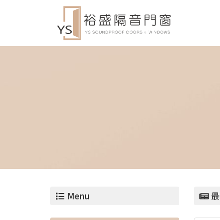
Menu
最