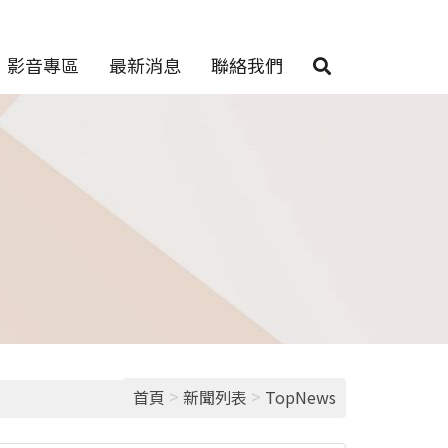
影音專區
最新消息
聯絡我們
>
>
首頁
新聞列表
TopNews