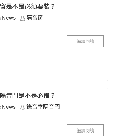
窗是不是必須要裝？
pNews
隔音窗
繼續閱讀
隔音門是不是必備？
pNews
錄音室隔音門
繼續閱讀