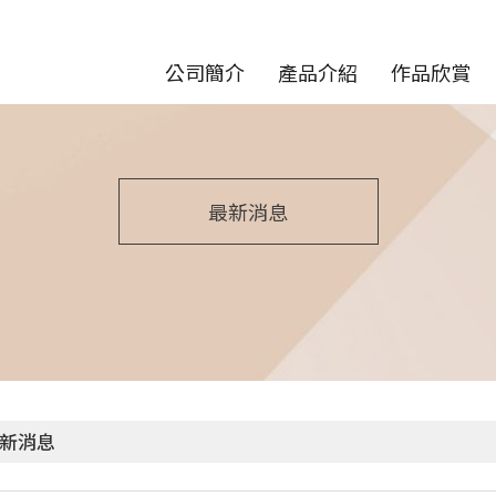
公司簡介
產品介紹
作品欣賞
最新消息
新消息