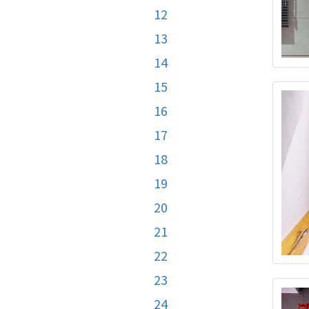
12
13
14
15
16
17
18
19
20
21
22
23
24