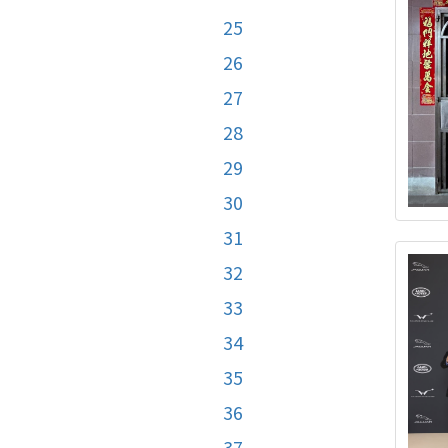
25
26
27
28
29
30
31
32
33
34
35
36
37