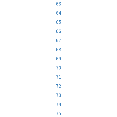
63
64
65
66
67
68
69
70
71
72
73
74
75