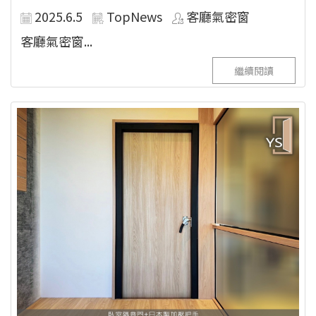
2025.6.5
TopNews
客廳氣密窗
客廳氣密窗...
繼續閱讀