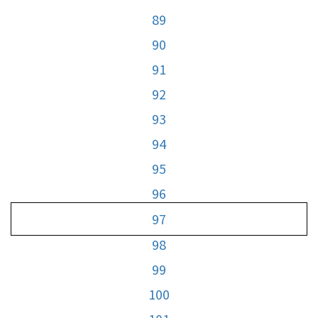
89
90
91
92
93
94
95
96
97
98
99
100