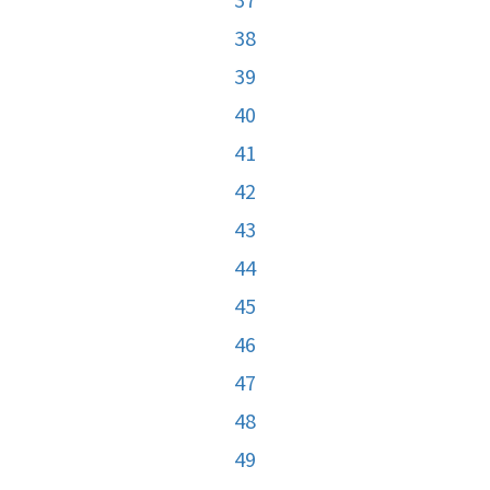
38
39
40
41
42
43
44
45
46
47
48
49