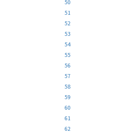
50
51
52
53
54
55
56
57
58
59
60
61
62