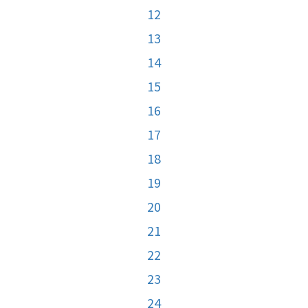
12
13
14
15
16
17
18
19
20
21
22
23
24