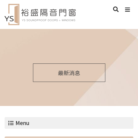
最新消息
Menu