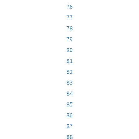
76
77
78
79
80
81
82
83
84
85
86
87
88