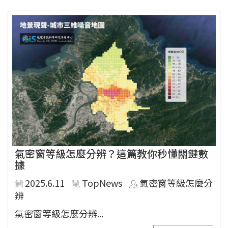
氣密窗等級怎麼分辨？這篇教你秒懂關鍵數
據
2025.6.11
TopNews
氣密窗等級怎麼分
辨
氣密窗等級怎麼分辨...