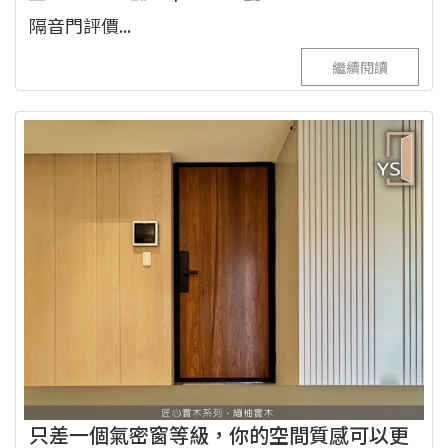
隔音門評價...
繼續閱讀
只差一個氣密窗等級，你的空間質感可以更