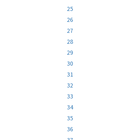
25
26
27
28
29
30
31
32
33
34
35
36
37