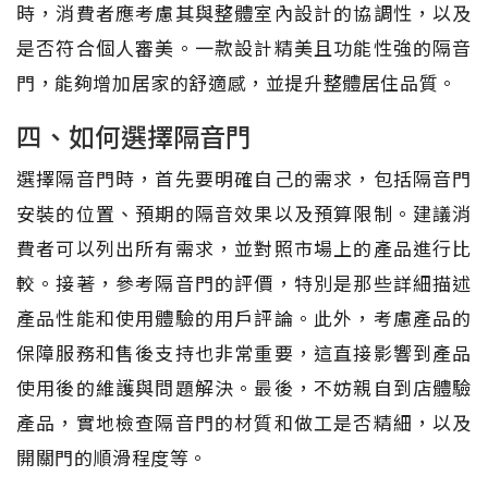
時，消費者應考慮其與整體室內設計的協調性，以及
是否符合個人審美。一款設計精美且功能性強的隔音
門，能夠增加居家的舒適感，並提升整體居住品質。
四、如何選擇隔音門
選擇隔音門時，首先要明確自己的需求，包括隔音門
安裝的位置、預期的隔音效果以及預算限制。建議消
費者可以列出所有需求，並對照市場上的產品進行比
較。接著，參考隔音門的評價，特別是那些詳細描述
產品性能和使用體驗的用戶評論。此外，考慮產品的
保障服務和售後支持也非常重要，這直接影響到產品
使用後的維護與問題解決。最後，不妨親自到店體驗
產品，實地檢查隔音門的材質和做工是否精細，以及
開關門的順滑程度等。