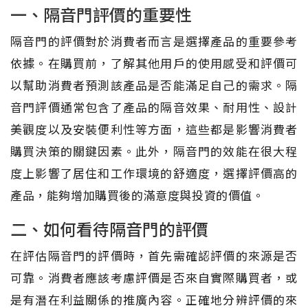
一、隔音門評價的重要性
隔音門的評價對於消費者而言是選擇產品的重要參考
依據。在購買前，了解其他用戶的使用感受和評價可
以幫助消費者預測該產品是否能滿足自己的需求。隔
音門評價通常包含了產品的隔音效果、耐用性、設計
美觀度以及安裝便利性等方面，這些都是影響消費者
購買決策的關鍵因素。此外，隔音門的效能在很大程
度上影響了居住和工作環境的舒適度，選擇評價高的
產品，能夠增加購買後的滿意度與投資的價值。
二、如何看待隔音門的評價
在評估隔音門的評價時，首先需確認評價的來源是否
可靠。消費者應該考慮評價是否來自實際購買者，或
是有潛在利益關係的推廣內容。正確地分辨評價的來