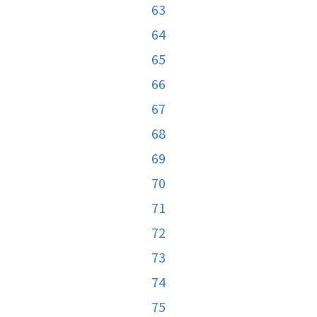
63
64
65
66
67
68
69
70
71
72
73
74
75