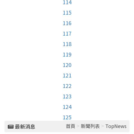
114
115
116
117
118
119
120
121
122
123
124
125
>
>
首頁
新聞列表
TopNews
最新消息