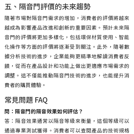
五、隔音門評價的未來趨勢
隨著市場對隔音門需求的增加，消費者的評價將越來
越成為影響產品改進和創新的重要因素。預計未來隔
音門的評價將更加多樣化，包括環保材質使用、智能
化操作等方面的評價將逐漸受到關注。此外，隨著數
據分析技術的進步，企業能夠更精準地解讀消費者反
饋，從而在產品設計和功能上做出更適應市場需求的
調整。這不僅能推動隔音門技術的進步，也能提升消
費者的購買體驗。
常見問題 FAQ
問：隔音門的隔音效果如何評估？
答：隔音效果通常以隔音等級來衡量，這個等級可以
通過專業測試獲得。消費者可以查閱產品的技術規格