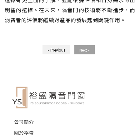
明智的選擇。在未來，隔音門的技術將不斷進步，而
消費者的評價將繼續對產品的發展起到關鍵作用。
« Previous
Next »
公司簡介
關於裕盛