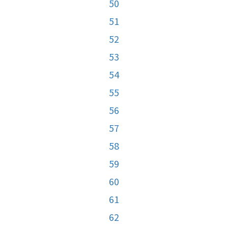
50
51
52
53
54
55
56
57
58
59
60
61
62