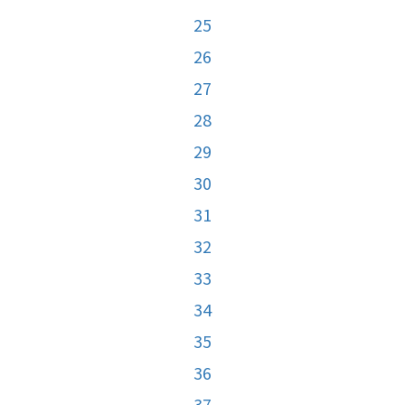
25
26
27
28
29
30
31
32
33
34
35
36
37