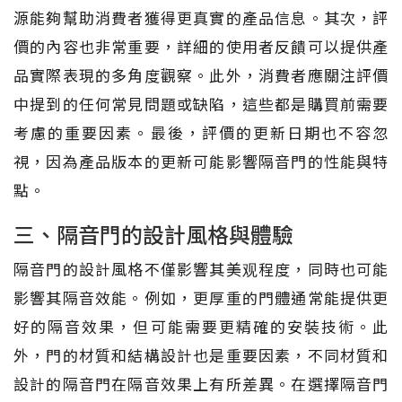
源能夠幫助消費者獲得更真實的產品信息。其次，評
價的內容也非常重要，詳細的使用者反饋可以提供產
品實際表現的多角度觀察。此外，消費者應關注評價
中提到的任何常見問題或缺陷，這些都是購買前需要
考慮的重要因素。最後，評價的更新日期也不容忽
視，因為產品版本的更新可能影響隔音門的性能與特
點。
三、隔音門的設計風格與體驗
隔音門的設計風格不僅影響其美观程度，同時也可能
影響其隔音效能。例如，更厚重的門體通常能提供更
好的隔音效果，但可能需要更精確的安裝技術。此
外，門的材質和結構設計也是重要因素，不同材質和
設計的隔音門在隔音效果上有所差異。在選擇隔音門