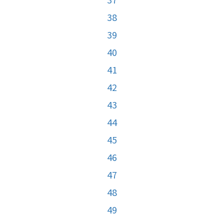
38
39
40
41
42
43
44
45
46
47
48
49