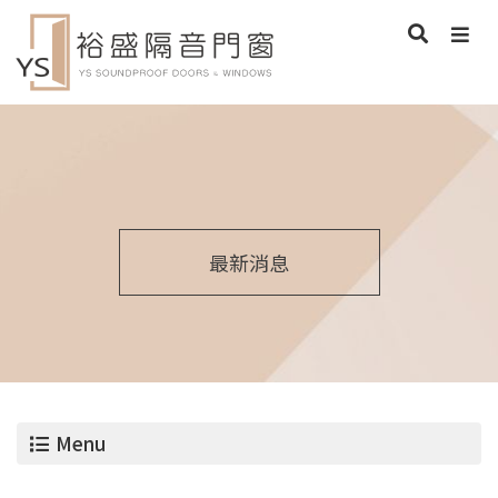
最新消息
Menu