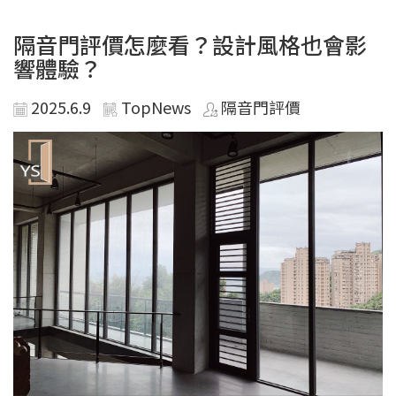
隔音門評價怎麼看？設計風格也會影
響體驗？
2025.6.9
TopNews
隔音門評價