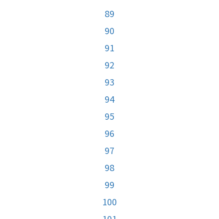
89
90
91
92
93
94
95
96
97
98
99
100
101