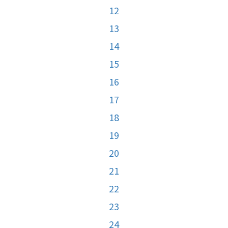
12
13
14
15
16
17
18
19
20
21
22
23
24