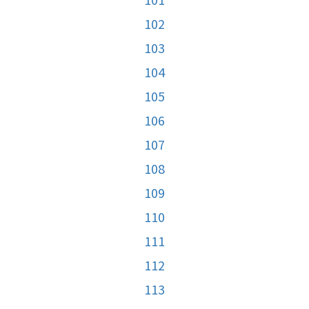
102
103
104
105
106
107
108
109
110
111
112
113