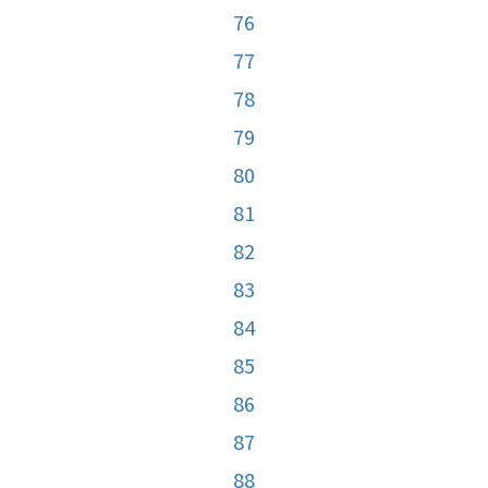
76
77
78
79
80
81
82
83
84
85
86
87
88