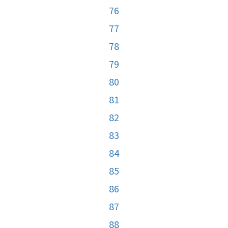
76
77
78
79
80
81
82
83
84
85
86
87
88