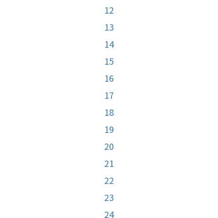
12
13
14
15
16
17
18
19
20
21
22
23
24