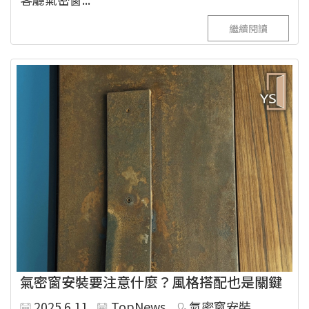
繼續閱讀
氣密窗安裝要注意什麼？風格搭配也是關鍵
2025.6.11
TopNews
氣密窗安裝