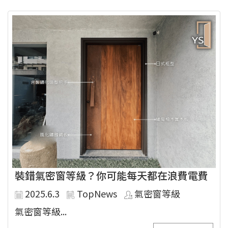
裝錯氣密窗等級？你可能每天都在浪費電費
2025.6.3
TopNews
氣密窗等級
氣密窗等級...