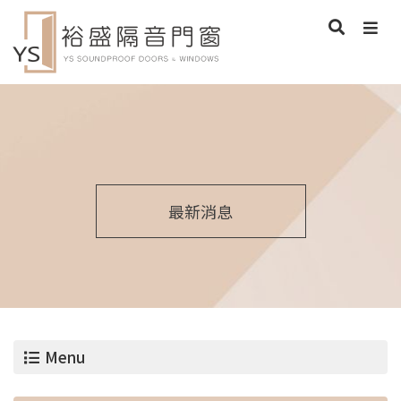
最新消息
Menu