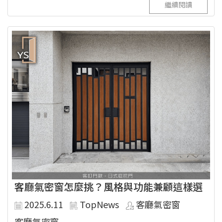
繼續閱讀
客廳氣密窗怎麼挑？風格與功能兼顧這樣選
2025.6.11
TopNews
客廳氣密窗
客廳氣密窗...