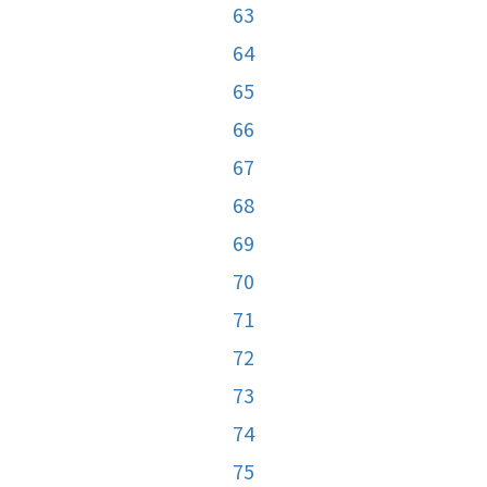
63
64
65
66
67
68
69
70
71
72
73
74
75