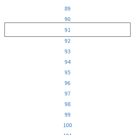
89
90
91
92
93
94
95
96
97
98
99
100