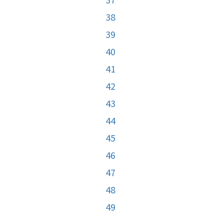
38
39
40
41
42
43
44
45
46
47
48
49