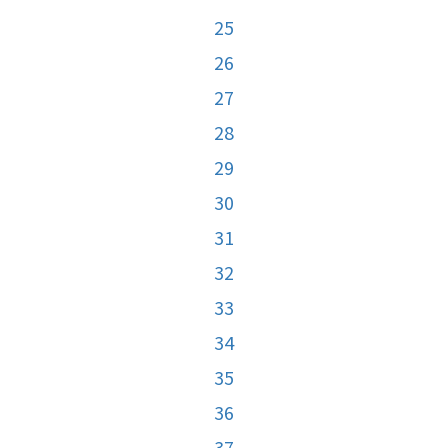
25
26
27
28
29
30
31
32
33
34
35
36
37