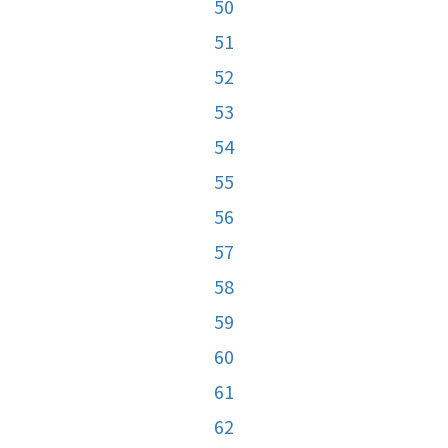
50
51
52
53
54
55
56
57
58
59
60
61
62