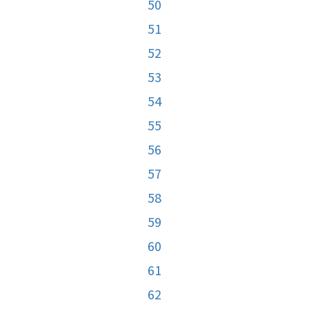
50
51
52
53
54
55
56
57
58
59
60
61
62