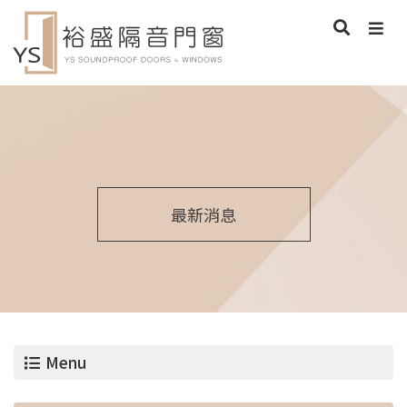
最新消息
Menu