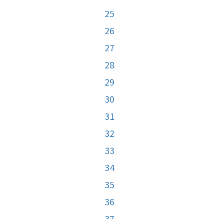
25
26
27
28
29
30
31
32
33
34
35
36
37