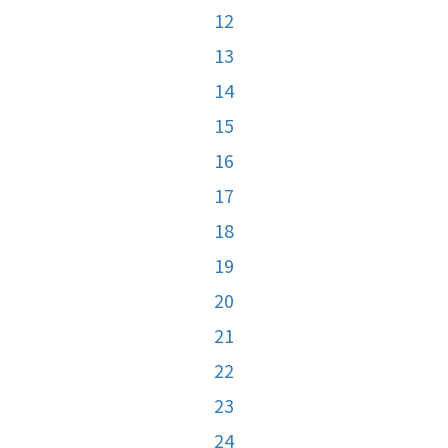
12
13
14
15
16
17
18
19
20
21
22
23
24