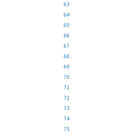
63
64
65
66
67
68
69
70
71
72
73
74
75