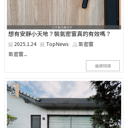
想有安靜小天地？裝氣密窗真的有效嗎？
2025.1.24
TopNews
氣密窗
氣密窗...
繼續閱讀