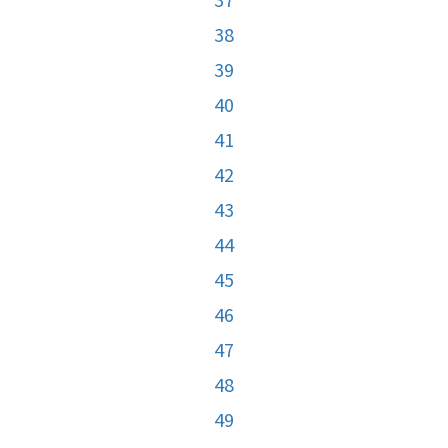
38
39
40
41
42
43
44
45
46
47
48
49