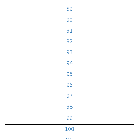
89
90
91
92
93
94
95
96
97
98
99
100