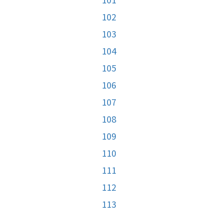
102
103
104
105
106
107
108
109
110
111
112
113