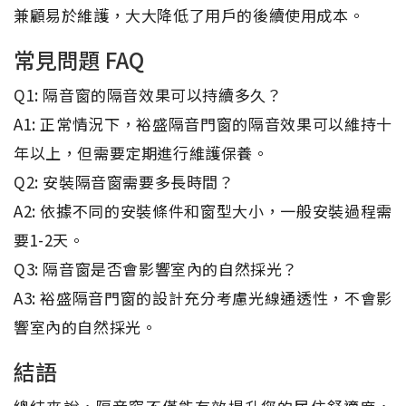
兼顧易於維護，大大降低了用戶的後續使用成本。
常見問題 FAQ
Q1: 隔音窗的隔音效果可以持續多久？
A1: 正常情況下，裕盛隔音門窗的隔音效果可以維持十
年以上，但需要定期進行維護保養。
Q2: 安裝隔音窗需要多長時間？
A2: 依據不同的安裝條件和窗型大小，一般安裝過程需
要1-2天。
Q3: 隔音窗是否會影響室內的自然採光？
A3: 裕盛隔音門窗的設計充分考慮光線通透性，不會影
響室內的自然採光。
結語