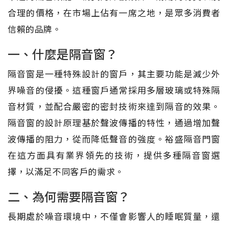
合理的價格，在市場上佔有一席之地，是眾多消費者
信賴的品牌。
一、什麼是隔音窗？
隔音窗是一種特殊設計的窗戶，其主要功能是減少外
界噪音的侵擾。這種窗戶通常採用多層玻璃或特殊隔
音材質，並配合嚴密的密封技術來達到隔音的效果。
隔音窗的設計原理基於聲波傳播的特性，通過增加聲
波傳播的阻力，從而降低聲音的強度。裕盛隔音門窗
在這方面具有業界領先的技術，提供多種隔音窗選
擇，以滿足不同客戶的需求。
二、為何需要隔音窗？
長期處於噪音環境中，不僅會影響人的睡眠質量，還