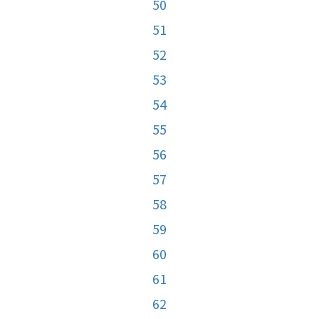
50
51
52
53
54
55
56
57
58
59
60
61
62