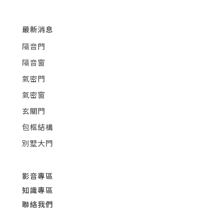
最新消息
隔音門
隔音窗
氣密門
氣密窗
玄關門
包框結構
別墅大門
影音專區
知識專區
聯絡我們