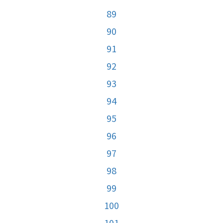
89
90
91
92
93
94
95
96
97
98
99
100
101