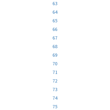
63
64
65
66
67
68
69
70
71
72
73
74
75