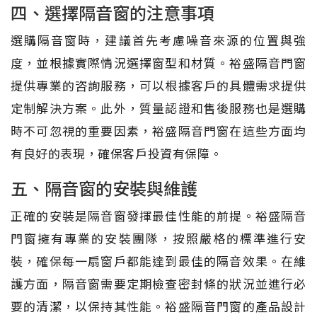
四、選擇隔音窗的注意事項
選購隔音窗時，建議首先考慮噪音來源的位置與強
度，並根據實際情況選擇窗型和材質。裕盛隔音門窗
提供專業的咨詢服務，可以根據客戶的具體需求提供
定制解決方案。此外，質量認證和售後服務也是選購
時不可忽視的重要因素，裕盛隔音門窗在這些方面均
有良好的表現，確保客戶投資有保障。
五、隔音窗的安裝與維護
正確的安裝是隔音窗發揮最佳性能的前提。裕盛隔音
門窗擁有專業的安裝團隊，按照嚴格的標準進行安
裝，確保每一扇窗戶都能達到最佳的隔音效果。在維
護方面，隔音窗需要定期檢查密封條的狀況並進行必
要的清潔，以保持其性能。裕盛隔音門窗的產品設計