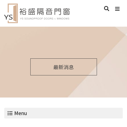
最新消息
Menu