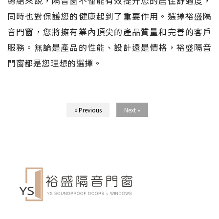
總結來說，隔音窗不僅能有效提升您的居住舒適度，
同時也對保護您的健康起到了重要作用。選擇裕盛隔
音門窗，您將擁有業內頂尖的產品質量和完善的客戶
服務。無論是產品的性能、設計還是價格，裕盛隔音
門窗都是您理想的選擇。
« Previous
Next »