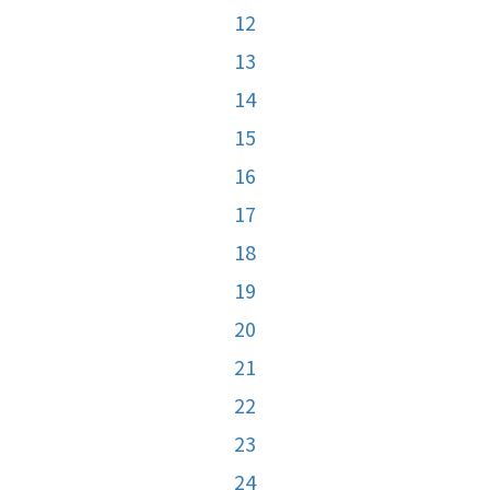
12
13
14
15
16
17
18
19
20
21
22
23
24