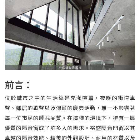
前言：
位於城市之中的生活總是充滿喧囂，夜晚的街道車
聲、鄰居的歌聲以及偶爾的慶典活動，無一不影響著
每一位市民的睡眠品質。在這樣的環境下，擁有一扇
優質的隔音窗成了許多人的需求。裕盛隔音門窗以其
卓越的隔音效能、精美的外觀設計、耐用的材質以及