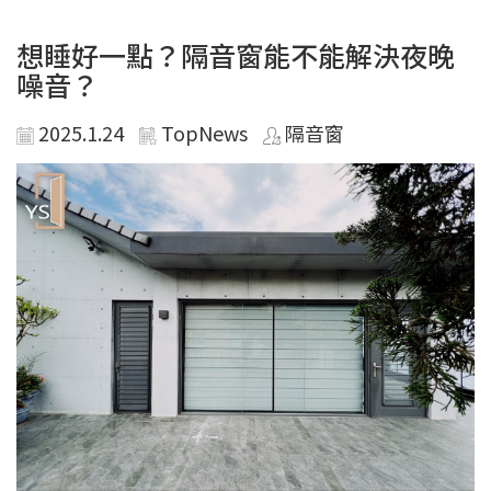
想睡好一點？隔音窗能不能解決夜晚
噪音？
2025.1.24
TopNews
隔音窗