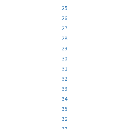
25
26
27
28
29
30
31
32
33
34
35
36
37