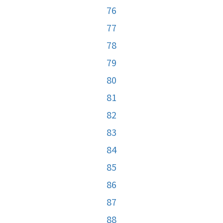
76
77
78
79
80
81
82
83
84
85
86
87
88