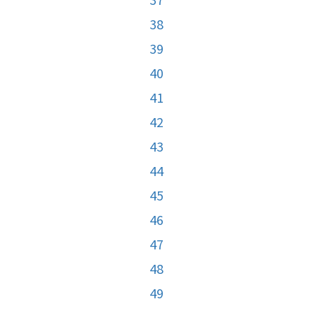
38
39
40
41
42
43
44
45
46
47
48
49