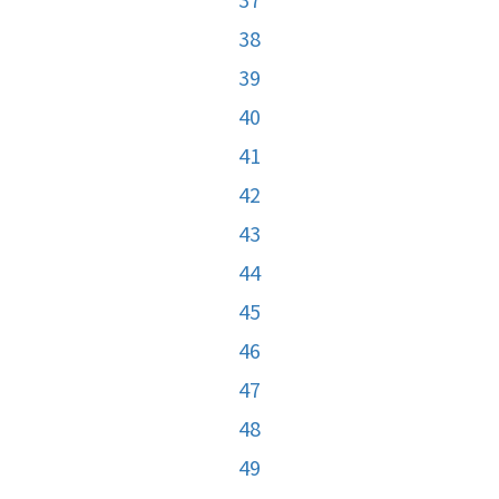
38
39
40
41
42
43
44
45
46
47
48
49