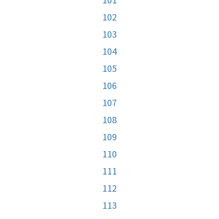
102
103
104
105
106
107
108
109
110
111
112
113