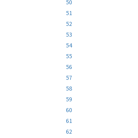
50
51
52
53
54
55
56
57
58
59
60
61
62