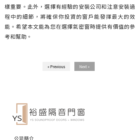
樣重要。此外，選擇有經驗的安裝公司和注意安裝過
程中的細節，將確保你投資的窗戶能發揮最大的效
能。希望本文能為您在選擇氣密窗時提供有價值的參
考和幫助。
« Previous
Next »
公司簡介