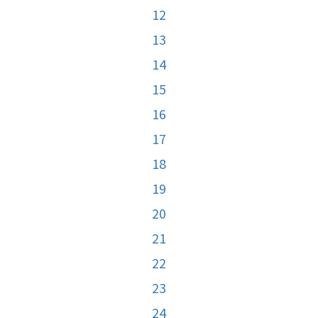
12
13
14
15
16
17
18
19
20
21
22
23
24