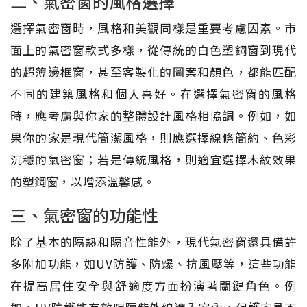
二、氣密窗的風格選擇
選擇氣密窗時，風格和美觀同樣是重要考慮因素。市
面上的氣密窗款式多樣，從傳統的白色塑鋼窗到現代
的超薄邊框窗，甚至客製化的圖案和顏色，都能匹配
不同的建築風格和個人喜好。在選擇氣密窗的風格
時，應考慮與你家的整體設計風格相協調。例如，如
果你的家是現代簡潔風格，則應選擇線條簡約、色彩
沉穩的氣密窗；若是傳統風格，則適宜選擇木紋效果
的塑鋼窗，以增添溫馨感。
三、氣密窗的功能性
除了基本的隔熱和隔音性能外，現代氣密窗還具備許
多附加功能，如UV防護、防爆、抗風壓等，這些功能
在提高居住安全與舒適度方面扮演著關鍵角色。例