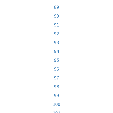
89
90
91
92
93
94
95
96
97
98
99
100
101