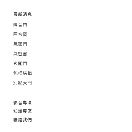
最新消息
隔音門
隔音窗
氣密門
氣密窗
玄關門
包框結構
別墅大門
影音專區
知識專區
聯絡我們