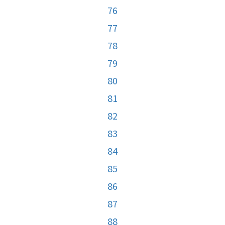
76
77
78
79
80
81
82
83
84
85
86
87
88