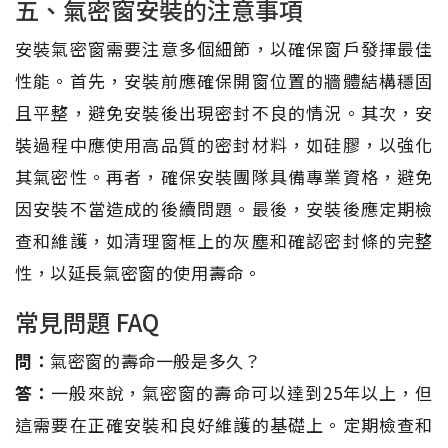
五、氣密窗安裝的注意事項
安裝氣密窗需要注意多個細節，以確保窗戶發揮最佳
性能。首先，安裝前應確保開窗位置的牆體結構穩固
且平整，避免安裝後出現密封不良的情況。其次，安
裝過程中應使用高品質的密封材料，如硅膠，以強化
其氣密性。再者，確保安裝團隊具備專業資格，避免
因安裝不當造成的後續問題。最後，安裝後應定期檢
查和維護，如清理窗框上的灰塵和確認密封條的完整
性，以延長氣密窗的使用壽命。
常見問題 FAQ
問：
氣密窗的壽命一般是多久？
答：
一般來說，氣密窗的壽命可以達到25年以上，但
這需要在正確安裝和良好維護的基礎上。定期檢查和