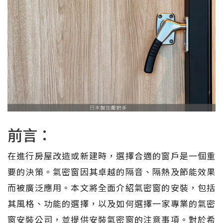
前言：
在進行房屋改造或新建時，選擇合適的窗戶是一個重
要的決策。氣密窗因其卓越的隔音、隔熱及節能效果
而被廣泛應用。本文將全面介紹氣密窗的安裝，包括
其風格、功能的選擇，以及如何選擇一家專業的氣密
窗安裝公司，並提供安裝氣密窗的注意事項。對於希