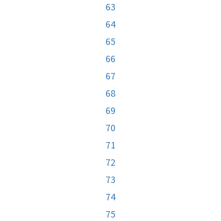
63
64
65
66
67
68
69
70
71
72
73
74
75