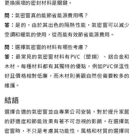
更換損壞的密封材料是關鍵。
問：
氣密窗真的能節省能源費用嗎？
答：
是的，由於其出色的隔熱性能，氣密窗可以減少
空調和暖氣的使用，從而能有效節省能源費用。
問：
選擇氣密窗的材料有哪些考慮？
答：
最常見的氣密窗材料有PVC（塑鋼）、鋁合金和
木材。每種材料都有其獨特的優點，例如PVC保溫性
好且價格相對低廉，而木材則美觀自然但需要較多的
維護。
結語
選擇合適的氣密窗並由專業公司安裝，對於提升家居
的舒適度和節能效果有著不可忽視的影餚。在選擇氣
密窗時，不只是考慮其功能性，風格和材質的選擇同