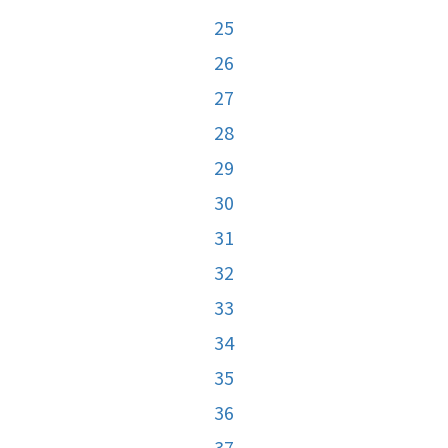
25
26
27
28
29
30
31
32
33
34
35
36
37