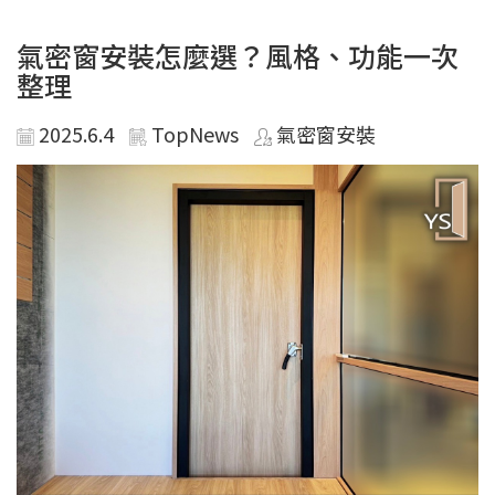
氣密窗安裝怎麼選？風格、功能一次
整理
2025.6.4
TopNews
氣密窗安裝