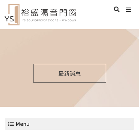
最新消息
Menu