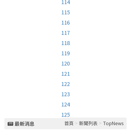
114
115
116
117
118
119
120
121
122
123
124
125
>
>
首頁
新聞列表
TopNews
最新消息