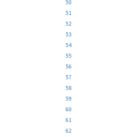
50
51
52
53
54
55
56
57
58
59
60
61
62