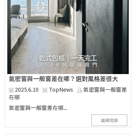
氣密窗與一般窗差在哪？選對風格差很大
2025.6.10
TopNews
氣密窗與一般窗差
在哪
氣密窗與一般窗差在哪...
繼續閱讀