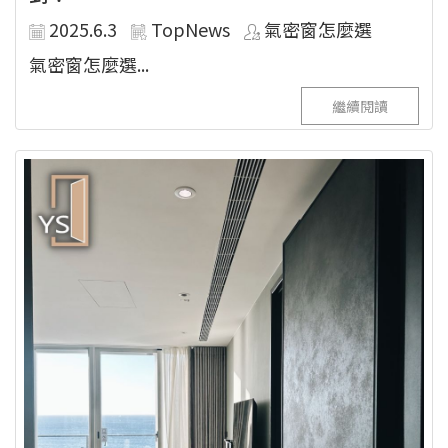
2025.6.3
TopNews
氣密窗怎麼選
氣密窗怎麼選...
繼續閱讀