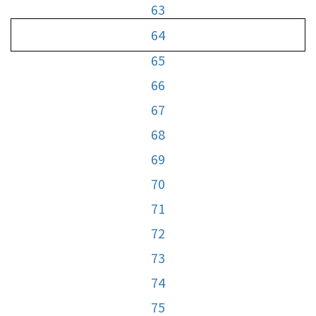
63
64
65
66
67
68
69
70
71
72
73
74
75