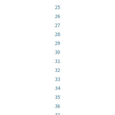
25
26
27
28
29
30
31
32
33
34
35
36
37