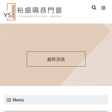
最新消息
Menu