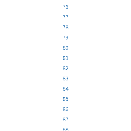
76
77
78
79
80
81
82
83
84
85
86
87
88