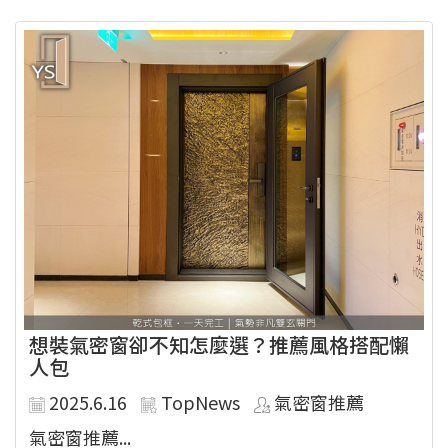
想裝氣密窗卻不知怎麼選？推薦風格搭配懶
人包
2025.6.16
TopNews
氣密窗推薦
氣密窗推薦...