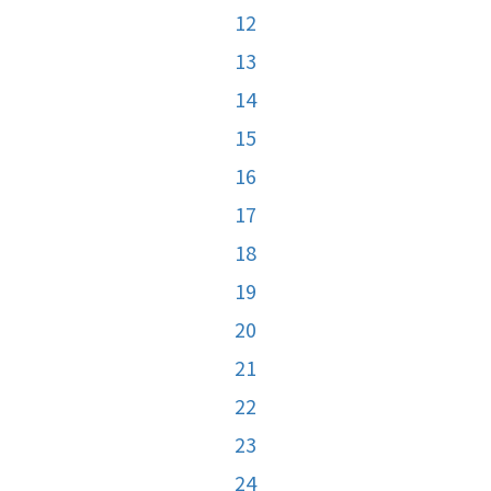
12
13
14
15
16
17
18
19
20
21
22
23
24