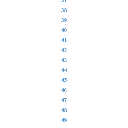
38
39
40
41
42
43
44
45
46
47
48
49