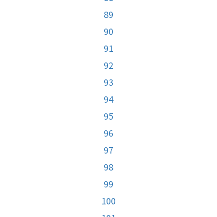
89
90
91
92
93
94
95
96
97
98
99
100