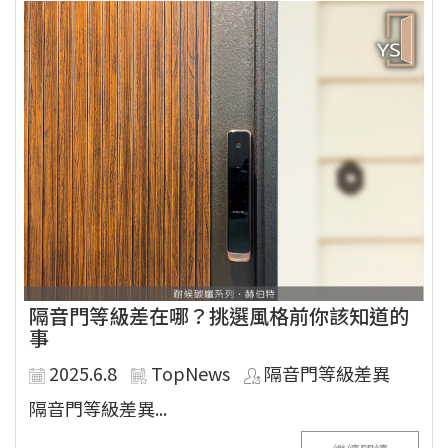
隔音門等級差在哪？挑選風格前你該知道的
事
2025.6.8
TopNews
隔音門等級差異
隔音門等級差異...