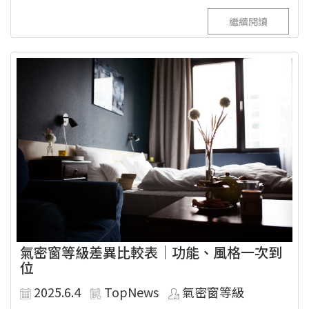
繼續閱讀
氣密窗等級差異比較表｜功能、風格一次到
位
2025.6.4
TopNews
氣密窗等級