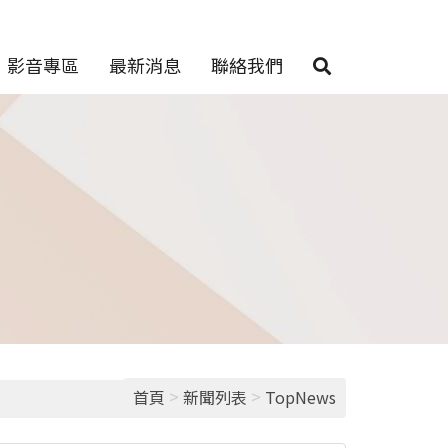
影音專區
最新消息
聯絡我們
>
>
首頁
新聞列表
TopNews