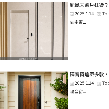
颱風天窗戶狂響？
2025.1.14
To
氣密窗...
隔音窗這麼多款，
2025.1.14
To
隔音窗...