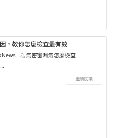
因，教你怎麼檢查最有效
pNews
氣密窗漏氣怎麼檢查
.
繼續閱讀