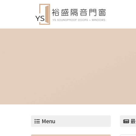
Menu
最