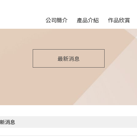
公司簡介
產品介紹
作品欣賞
最新消息
新消息