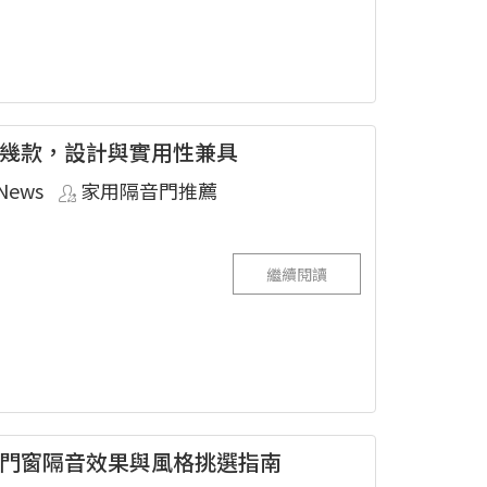
幾款，設計與實用性兼具
News
家用隔音門推薦
繼續閱讀
門窗隔音效果與風格挑選指南