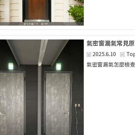
氣密窗漏氣常見原
2025.6.10
To
氣密窗漏氣怎麼檢查..