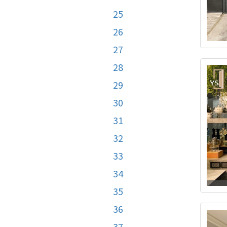
25
26
27
28
29
30
31
32
33
34
35
36
37