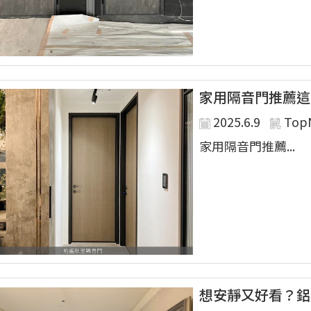
家用隔音門推薦這
2025.6.9
Top
家用隔音門推薦...
想安靜又好看？鋁