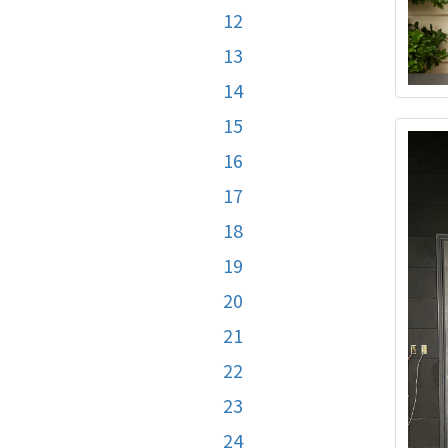
12
13
14
15
16
17
18
19
20
21
22
23
24